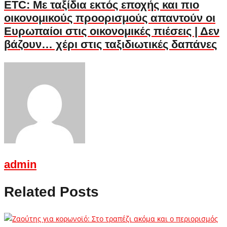
ETC: Με ταξίδια εκτός εποχής και πιο
οικονομικούς προορισμούς απαντούν οι
Ευρωπαίοι στις οικονομικές πιέσεις | Δεν
βάζουν… χέρι στις ταξιδιωτικές δαπάνες
admin
Related Posts