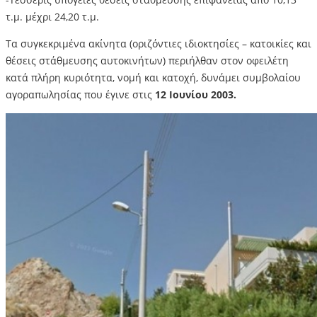
τ.μ. μέχρι 24,20 τ.μ.
Τα συγκεκριμένα ακίνητα (οριζόντιες ιδιοκτησίες – κατοικίες και
θέσεις στάθμευσης αυτοκινήτων) περιήλθαν στον οφειλέτη
κατά πλήρη κυριότητα, νομή και κατοχή, δυνάμει συμβολαίου
αγοραπωλησίας που έγινε στις
12 Ιουνίου 2003.