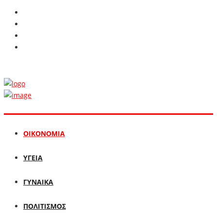
ΟΙΚΟΝΟΜΙΑ
ΥΓΕΙΑ
ΓΥΝΑΙΚΑ
ΠΟΛΙΤΙΣΜΟΣ