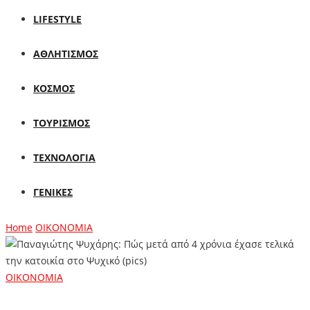
LIFESTYLE
ΑΘΛΗΤΙΣΜΟΣ
ΚΟΣΜΟΣ
ΤΟΥΡΙΣΜΟΣ
ΤΕΧΝΟΛΟΓΙΑ
ΓΕΝΙΚΕΣ
Home
ΟΙΚΟΝΟΜΙΑ
ΟΙΚΟΝΟΜΙΑ