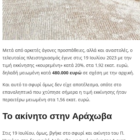
Μετά από αρκετές άγονες προσπάθειες, αλλά και αναστολές, ο
τελευταίος πλειστηριασμός έγινε στις 19 Ιουλίου 2023 με την
τιμή εκκίνησης «κουρεμένη» κατά 20%, στα 1,92 εκατ. ευρώ,
δηλαδή μειωμένη κατά
480.000 ευρώ
σε σχέση με την αρχική.
Και αυτό το σφυρί όμως δεν είχε αποτέλεσμα, οπότε στο
επαναληπτικό που χτύπησε σήμερα η τιμή εκκίνησης ήταν
περαιτέρω μειωμένη στα 1,56 εκατ. ευρώ.
Το ακίνητο στην Αράχωβα
Στις 19 Ιουλίου, όμως, βγήκε στο σφυρί και ακίνητο του Π.