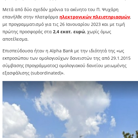
Μετά από δύο σχεδόν χρόνια το ακίνητο του Π. Ψυχάρη
επανήλθε στην πλατφόρμα
ηλεκτρονικών πλειστηριασμών
,
με προγραμματισμό για τις 26 Ιανουαρίου 2023 και με τιμή
πρώτης προσφοράς στα
2,4 εκατ. ευρώ
, χωρίς όμως
αποτέλεσμα.
Επισπεύδουσα ήταν η Alpha Bank με την ιδιότητά της «ως
εκπροσώπου των ομολογιούχων δανειστών της από 29.1.2015
σύμβασης (προγράμματος) ομολογιακού δανείου μειωμένης
εξασφάλισης (subordinated)».