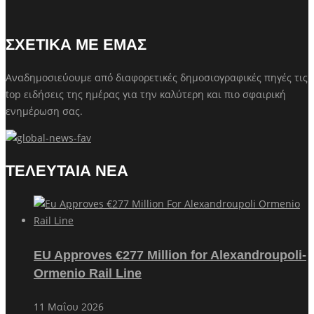
ΣΧΕΤΙΚΑ ΜΕ ΕΜΑΣ
Αναδημοσιεύουμε από διαφορετικές δημοσιογραφικές πηγές τις
top ειδήσεις της ημέρας για την καλύτερη και πιο σφαιρική
ενημέρωση σας.
ΤΕΛΕΥΤΑΙΑ ΝΕΑ
EU Approves €277 Million for Alexandroupoli-
Ormenio Rail Line
11 Μαΐου 2026