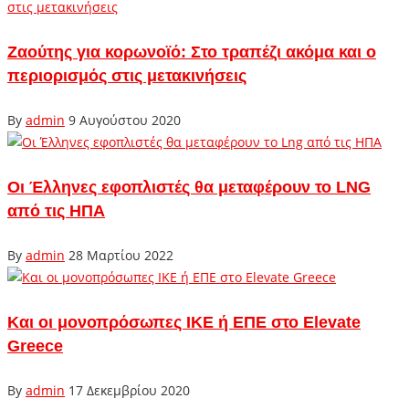
Ζαούτης για κορωνοϊό: Στο τραπέζι ακόμα και ο
περιορισμός στις μετακινήσεις
By
admin
9 Αυγούστου 2020
Οι Έλληνες εφοπλιστές θα μεταφέρουν το LNG
από τις ΗΠΑ
By
admin
28 Μαρτίου 2022
Και οι μονοπρόσωπες ΙΚΕ ή ΕΠΕ στο Elevate
Greece
By
admin
17 Δεκεμβρίου 2020