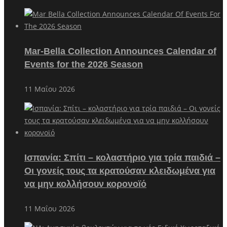
Mar-Bella Collection Announces Calendar of
Events for the 2026 Season
11 Μαΐου 2026
Ισπανία: Σπίτι – κολαστήριο για τρία παιδιά –
Οι γονείς τους τα κρατούσαν κλειδωμένα για
να μην κολλήσουν κορονοϊό
11 Μαΐου 2026