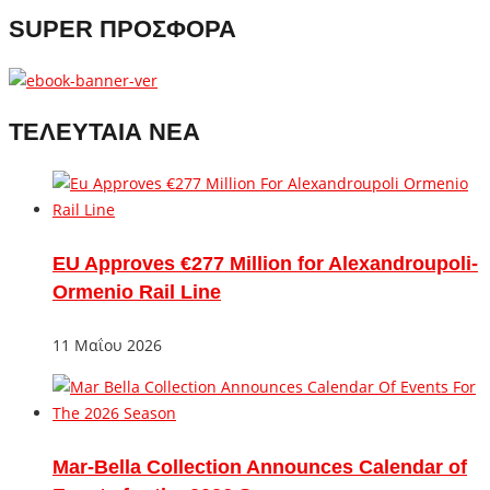
SUPER ΠΡΟΣΦΟΡΑ
ΤΕΛΕΥΤΑΙΑ ΝΕΑ
EU Approves €277 Million for Alexandroupoli-
Ormenio Rail Line
11 Μαΐου 2026
Mar-Bella Collection Announces Calendar of