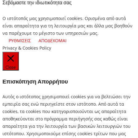
Σεβόμαστε την ιδιωτικότητα σας
Ο ιστότοπός μας χρησιμοποιεί cookies. Ορισμένα από αυτά
είναι απαραίτητα για τη λειτουργία μας και άλλα μας βοηθούν
να παρέχουμε το μέγιστο των υπηρεσιών μας.
ΡΥΘΜΙΣΕΙΣ
ΑΠΟΔΕΧΟΜΑΙ
Privacy & Cookies Policy
Close
Επισκόπηση Απορρήτου
Αυτός ο ιστότοπος χρησιμοποιεί cookies για να βελτιώσει την
εμπειρία σας ενώ περιηγείστε στον ιστότοπο.
Από αυτά τα
cookies, τα cookies που κατηγοριοποιούνται ως απαραίτητα
αποθηκεύονται στο πρόγραμμα περιήγησής σας καθώς είναι
απαραίτητα για την λειτουργία των βασικών λειτουργιών του
ιστότοπου.
Χρησιμοποιούμε επίσης cookies τρίτων που μας