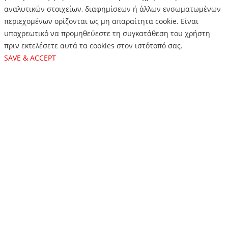
αναλυτικών στοιχείων, διαφημίσεων ή άλλων ενσωματωμένων
περιεχομένων ορίζονται ως μη απαραίτητα cookie. Είναι
υποχρεωτικό να προμηθεύεστε τη συγκατάθεση του χρήστη
πριν εκτελέσετε αυτά τα cookies στον ιστότοπό σας.
SAVE & ACCEPT