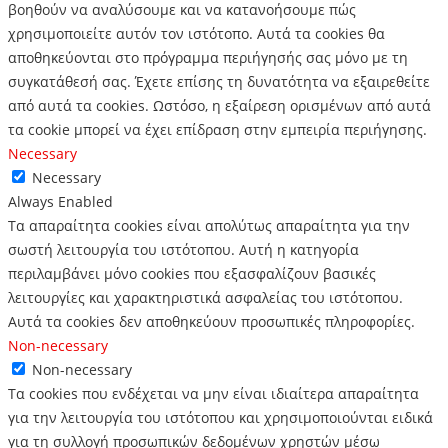
βοηθούν να αναλύσουμε και να κατανοήσουμε πώς
χρησιμοποιείτε αυτόν τον ιστότοπο.
Αυτά τα cookies θα
αποθηκεύονται στο πρόγραμμα περιήγησής σας μόνο με τη
συγκατάθεσή σας.
Έχετε επίσης τη δυνατότητα να εξαιρεθείτε
από αυτά τα cookies.
Ωστόσο, η εξαίρεση ορισμένων από αυτά
τα cookie μπορεί να έχει επίδραση στην εμπειρία περιήγησης.
Necessary
Necessary
Always Enabled
Τα απαραίτητα cookies είναι απολύτως απαραίτητα για την
σωστή λειτουργία του ιστότοπου. Αυτή η κατηγορία
περιλαμβάνει μόνο cookies που εξασφαλίζουν βασικές
λειτουργίες και χαρακτηριστικά ασφαλείας του ιστότοπου.
Αυτά τα cookies δεν αποθηκεύουν προσωπικές πληροφορίες.
Non-necessary
Non-necessary
Τα cookies που ενδέχεται να μην είναι ιδιαίτερα απαραίτητα
για την λειτουργία του ιστότοπου και χρησιμοποιούνται ειδικά
για τη συλλογή προσωπικών δεδομένων χρηστών μέσω