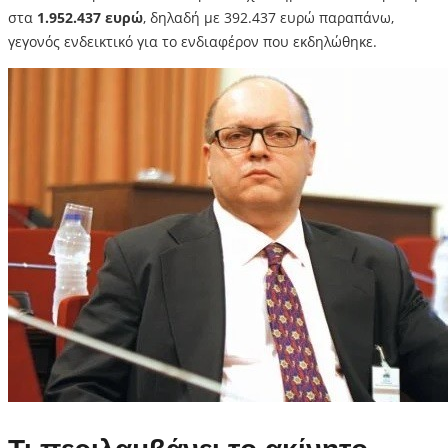
στα
1.952.437 ευρώ
, δηλαδή με 392.437 ευρώ παραπάνω,
γεγονός ενδεικτικό για το ενδιαφέρον που εκδηλώθηκε.