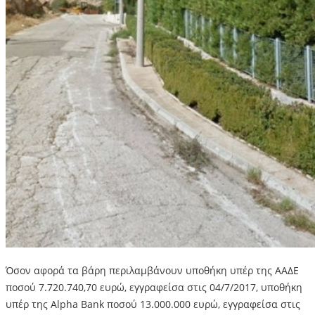
Όσον αφορά τα βάρη περιλαμβάνουν υποθήκη υπέρ της ΑΑΔΕ
ποσού 7.720.740,70 ευρώ, εγγραφείσα στις 04/7/2017, υποθήκη
υπέρ της Alpha Bank ποσού 13.000.000 ευρώ, εγγραφείσα στις