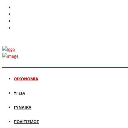
ΟΙΚΟΝΟΜΙΑ
ΥΓΕΙΑ
ΓΥΝΑΙΚΑ
ΠΟΛΙΤΙΣΜΟΣ