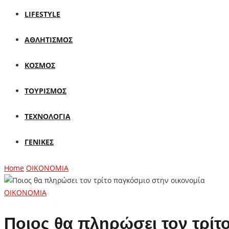
LIFESTYLE
ΑΘΛΗΤΙΣΜΟΣ
ΚΟΣΜΟΣ
ΤΟΥΡΙΣΜΟΣ
ΤΕΧΝΟΛΟΓΙΑ
ΓΕΝΙΚΕΣ
Home
ΟΙΚΟΝΟΜΙΑ
ΟΙΚΟΝΟΜΙΑ
Ποιος θα πληρώσει τον τρίτ