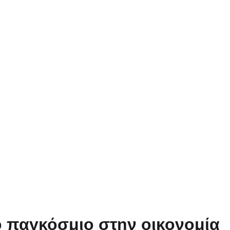
ο παγκόσμιο στην οικονομία