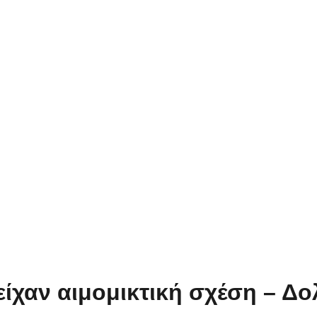
 είχαν αιμομικτική σχέση – 