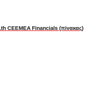
th CEEMEA Financials (πίνακας)