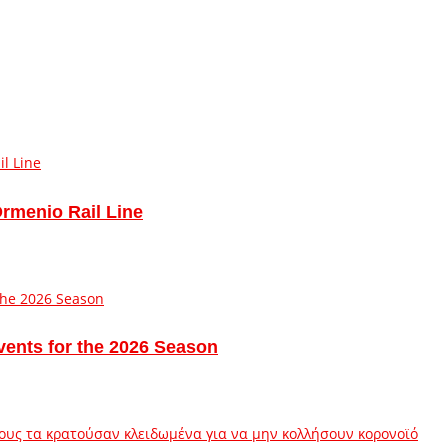
Ormenio Rail Line
vents for the 2026 Season