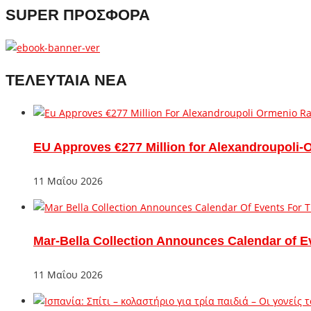
SUPER ΠΡΟΣΦΟΡΑ
ΤΕΛΕΥΤΑΙΑ ΝΕΑ
EU Approves €277 Million for Alexandroupoli-
11 Μαΐου 2026
Mar-Bella Collection Announces Calendar of E
11 Μαΐου 2026