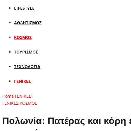
LIFESTYLE
ΑΘΛΗΤΙΣΜΟΣ
ΚΟΣΜΟΣ
ΤΟΥΡΙΣΜΟΣ
ΤΕΧΝΟΛΟΓΙΑ
ΓΕΝΙΚΕΣ
Home
ΓΕΝΙΚΕΣ
ΓΕΝΙΚΕΣ
ΚΟΣΜΟΣ
Πολωνία: Πατέρας και κόρη