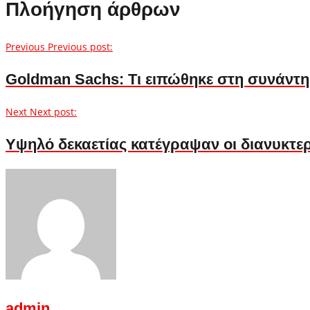
Πλοήγηση άρθρων
Previous
Previous post:
Goldman Sachs: Τι ειπώθηκε στη συνάντη
Next
Next post:
Yψηλό δεκαετίας κατέγραψαν οι διανυκτερε
admin