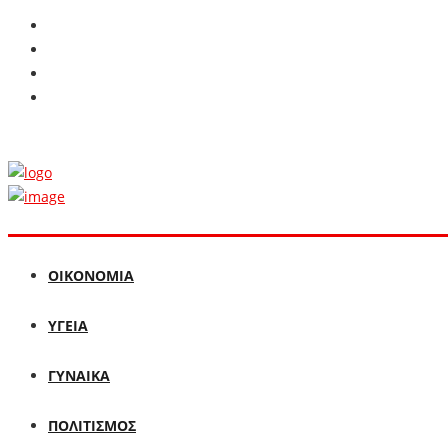
ΟΙΚΟΝΟΜΙΑ
ΥΓΕΙΑ
ΓΥΝΑΙΚΑ
ΠΟΛΙΤΙΣΜΟΣ