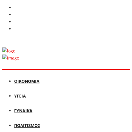
ΟΙΚΟΝΟΜΙΑ
ΥΓΕΙΑ
ΓΥΝΑΙΚΑ
ΠΟΛΙΤΙΣΜΟΣ