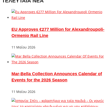
ΤΕΛΕΥΤΑΙΑ ΝΕΑ
EU Approves €277 Million for Alexandroupoli-
Ormenio Rail Line
11 Μαΐου 2026
Mar-Bella Collection Announces Calendar of
Events for the 2026 Season
11 Μαΐου 2026