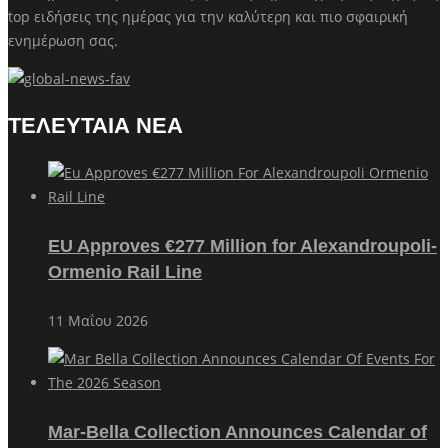
top ειδήσεις της ημέρας για την καλύτερη και πιο σφαιρική
ενημέρωση σας.
ΤΕΛΕΥΤΑΙΑ ΝΕΑ
EU Approves €277 Million for Alexandroupoli-
Ormenio Rail Line
11 Μαΐου 2026
Mar-Bella Collection Announces Calendar of