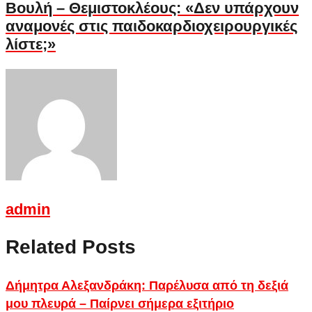
Βουλή – Θεμιστοκλέους: «Δεν υπάρχουν
αναμονές στις παιδοκαρδιοχειρουργικές
λίστε;»
admin
Related Posts
Δήμητρα Αλεξανδράκη: Παρέλυσα από τη δεξιά
μου πλευρά – Παίρνει σήμερα εξιτήριο