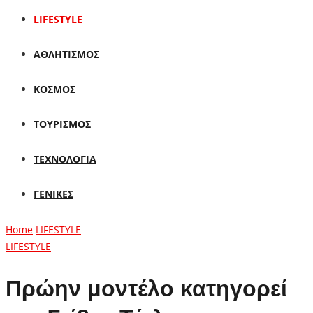
LIFESTYLE
ΑΘΛΗΤΙΣΜΟΣ
ΚΟΣΜΟΣ
ΤΟΥΡΙΣΜΟΣ
ΤΕΧΝΟΛΟΓΙΑ
ΓΕΝΙΚΕΣ
Home
LIFESTYLE
LIFESTYLE
Πρώην μοντέλο κατηγορεί