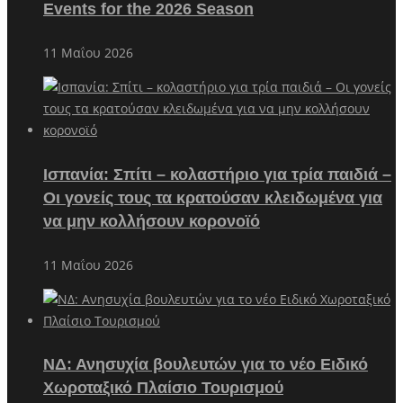
Events for the 2026 Season
11 Μαΐου 2026
Ισπανία: Σπίτι – κολαστήριο για τρία παιδιά –
Οι γονείς τους τα κρατούσαν κλειδωμένα για
να μην κολλήσουν κορονοϊό
11 Μαΐου 2026
ΝΔ: Ανησυχία βουλευτών για το νέο Ειδικό
Χωροταξικό Πλαίσιο Τουρισμού