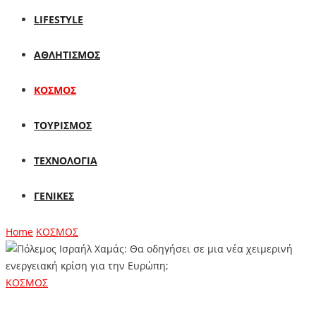
LIFESTYLE
ΑΘΛΗΤΙΣΜΟΣ
ΚΟΣΜΟΣ
ΤΟΥΡΙΣΜΟΣ
ΤΕΧΝΟΛΟΓΙΑ
ΓΕΝΙΚΕΣ
Home
ΚΟΣΜΟΣ
ΚΟΣΜΟΣ