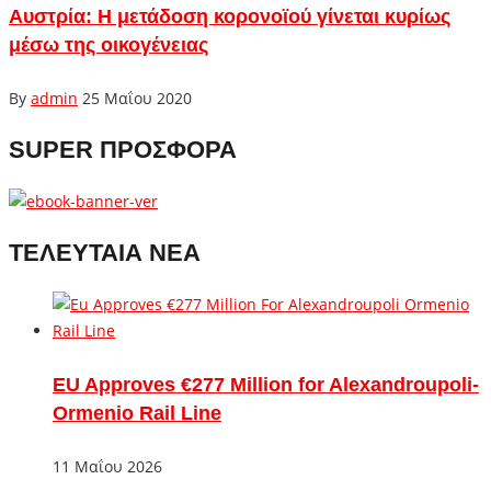
Αυστρία: Η μετάδοση κορονοϊού γίνεται κυρίως
μέσω της οικογένειας
By
admin
25 Μαΐου 2020
SUPER ΠΡΟΣΦΟΡΑ
ΤΕΛΕΥΤΑΙΑ ΝΕΑ
EU Approves €277 Million for Alexandroupoli-
Ormenio Rail Line
11 Μαΐου 2026