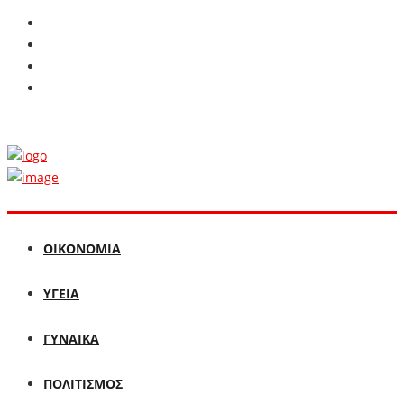
ΟΙΚΟΝΟΜΙΑ
ΥΓΕΙΑ
ΓΥΝΑΙΚΑ
ΠΟΛΙΤΙΣΜΟΣ