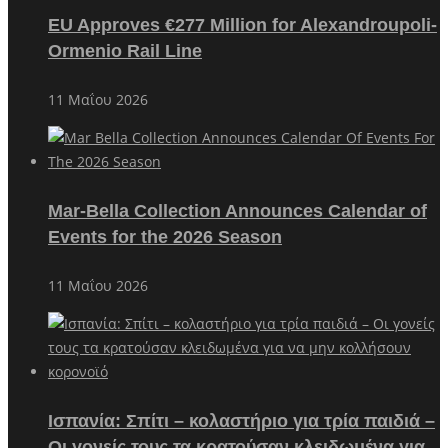
EU Approves €277 Million for Alexandroupoli-
Ormenio Rail Line
11 Μαΐου 2026
Mar-Bella Collection Announces Calendar of
Events for the 2026 Season
11 Μαΐου 2026
Ισπανία: Σπίτι – κολαστήριο για τρία παιδιά –
Οι γονείς τους τα κρατούσαν κλειδωμένα για