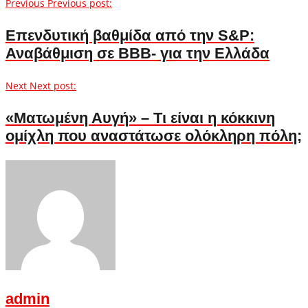
Previous
Previous post:
Επενδυτική βαθμίδα από την S&P:
Αναβάθμιση σε ΒΒΒ- για την Ελλάδα
Next
Next post:
«Ματωμένη Αυγή» – Τι είναι η κόκκινη
ομίχλη που αναστάτωσε ολόκληρη πόλη;
admin