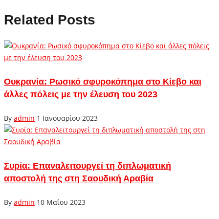
Related Posts
Ουκρανία: Ρωσικό σφυροκόπημα στο Κίεβο και
άλλες πόλεις με την έλευση του 2023
By
admin
1 Ιανουαρίου 2023
Συρία: Επαναλειτουργεί τη διπλωματική
αποστολή της στη Σαουδική Αραβία
By
admin
10 Μαΐου 2023