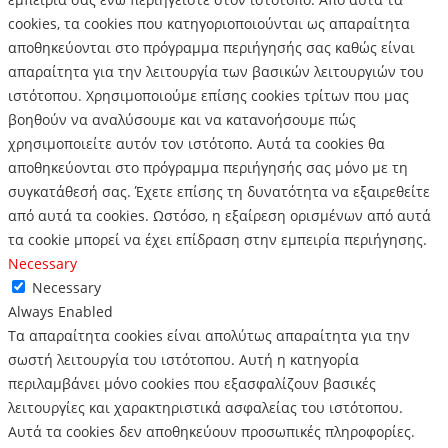
cookies, τα cookies που κατηγοριοποιούνται ως απαραίτητα
αποθηκεύονται στο πρόγραμμα περιήγησής σας καθώς είναι
απαραίτητα για την λειτουργία των βασικών λειτουργιών του
ιστότοπου.
Χρησιμοποιούμε επίσης cookies τρίτων που μας
βοηθούν να αναλύσουμε και να κατανοήσουμε πώς
χρησιμοποιείτε αυτόν τον ιστότοπο.
Αυτά τα cookies θα
αποθηκεύονται στο πρόγραμμα περιήγησής σας μόνο με τη
συγκατάθεσή σας.
Έχετε επίσης τη δυνατότητα να εξαιρεθείτε
από αυτά τα cookies.
Ωστόσο, η εξαίρεση ορισμένων από αυτά
τα cookie μπορεί να έχει επίδραση στην εμπειρία περιήγησης.
Necessary
Necessary
Always Enabled
Τα απαραίτητα cookies είναι απολύτως απαραίτητα για την
σωστή λειτουργία του ιστότοπου. Αυτή η κατηγορία
περιλαμβάνει μόνο cookies που εξασφαλίζουν βασικές
λειτουργίες και χαρακτηριστικά ασφαλείας του ιστότοπου.
Αυτά τα cookies δεν αποθηκεύουν προσωπικές πληροφορίες.