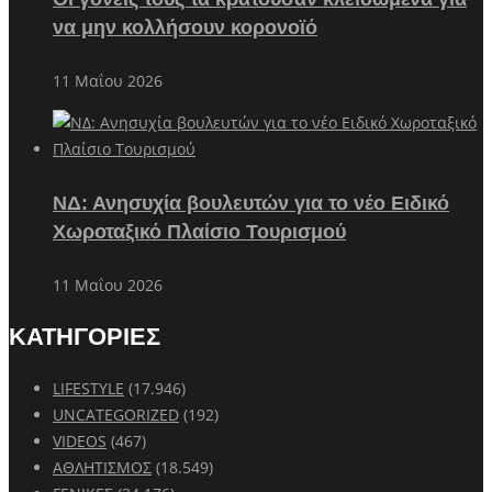
να μην κολλήσουν κορονοϊό
11 Μαΐου 2026
ΝΔ: Ανησυχία βουλευτών για το νέο Ειδικό
Χωροταξικό Πλαίσιο Τουρισμού
11 Μαΐου 2026
ΚΑΤΗΓΟΡΙΕΣ
LIFESTYLE
(17.946)
UNCATEGORIZED
(192)
VIDEOS
(467)
ΑΘΛΗΤΙΣΜΟΣ
(18.549)