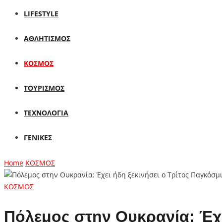
LIFESTYLE
ΑΘΛΗΤΙΣΜΟΣ
ΚΟΣΜΟΣ
ΤΟΥΡΙΣΜΟΣ
ΤΕΧΝΟΛΟΓΙΑ
ΓΕΝΙΚΕΣ
Home
ΚΟΣΜΟΣ
ΚΟΣΜΟΣ
Πόλεμος στην Ουκρανία: Έχει