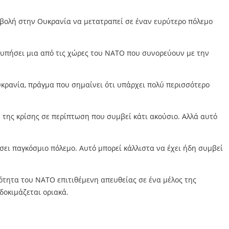
σβολή στην Ουκρανία να μετατραπεί σε έναν ευρύτερο πόλεμο
τυπήσει μια από τις χώρες του ΝΑΤΟ που συνορεύουν με την
κρανία, πράγμα που σημαίνει ότι υπάρχει πολύ περισσότερο
της κρίσης σε περίπτωση που συμβεί κάτι ακούσιο. Αλλά αυτό
ει παγκόσμιο πόλεμο. Αυτό μπορεί κάλλιστα να έχει ήδη συμβεί
ότητα του ΝΑΤΟ επιτιθέμενη απευθείας σε ένα μέλος της
δοκιμάζεται oριακά.