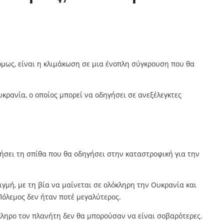
όμως, είναι η κλιμάκωση σε μια ένοπλη σύγκρουση που θα
υκρανία, ο οποίος μπορεί να οδηγήσει σε ανεξέλεγκτες
τήσει τη σπίθα που θα οδηγήσει στην καταστροφική για την
γμή, με τη βία να μαίνεται σε ολόκληρη την Ουκρανία και
Πόλεμος δεν ήταν ποτέ μεγαλύτερος.
κληρο τον πλανήτη δεν θα μπορούσαν να είναι σοβαρότερες.