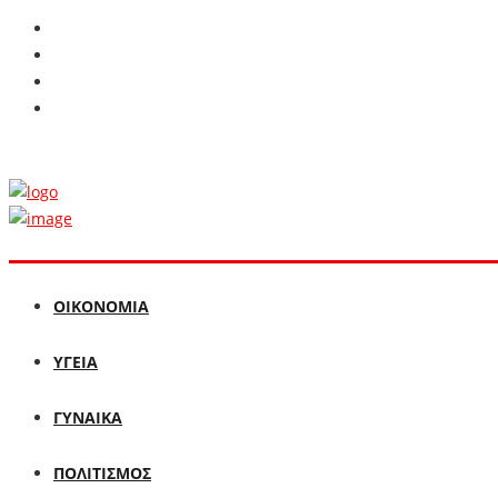
ΟΙΚΟΝΟΜΙΑ
ΥΓΕΙΑ
ΓΥΝΑΙΚΑ
ΠΟΛΙΤΙΣΜΟΣ