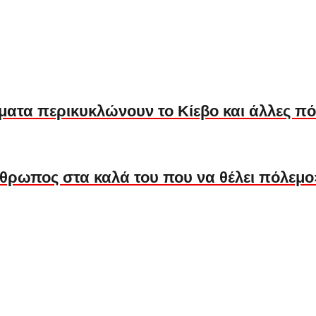
ατα περικυκλώνουν το Κίεβο και άλλες πό
θρωπος στα καλά του που να θέλει πόλεμο