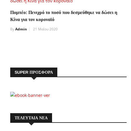
Πομπέο: Πενιχρό το ποσό που δεσμεύθηκε να δώσει η
Κίνα για τον κοροναϊό
By
Admin
21 Μαΐου 2020
SUPER ΠΡΟΣΦΟΡΑ
ΤΕΛΕΥΤΑΙΑ ΝΕΑ