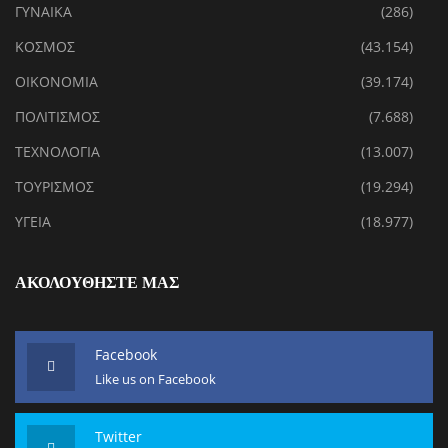
ΓΥΝΑΙΚΑ
(286)
ΚΟΣΜΟΣ
(43.154)
ΟΙΚΟΝΟΜΙΑ
(39.174)
ΠΟΛΙΤΙΣΜΟΣ
(7.688)
ΤΕΧΝΟΛΟΓΙΑ
(13.007)
ΤΟΥΡΙΣΜΟΣ
(19.294)
ΥΓΕΙΑ
(18.977)
ΑΚΟΛΟΥΘΗΣΤΕ ΜΑΣ
Facebook
Like us on Facebook
Twitter