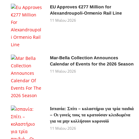
EU Approves €277 Million for
Alexandroupoli-Ormenio Rail Line
11 Μαΐου 2026
Mar-Bella Collection Announces
Calendar of Events for the 2026 Season
11 Μαΐου 2026
Ισπανία: Σπίτι – κολαστήριο για τρία παιδιά
– Οι γονείς τους τα κρατούσαν κλειδωμένα
για να μην κολλήσουν κορονοϊό
11 Μαΐου 2026