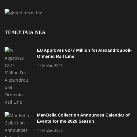
ΤΕΛΕΥΤΑΙΑ ΝΕΑ
EU Approves €277 Million for Alexandroupoli-
Ormenio Rail Line
11 Μαΐου 2026
Mar-Bella Collection Announces Calendar of
Events for the 2026 Season
11 Μαΐου 2026