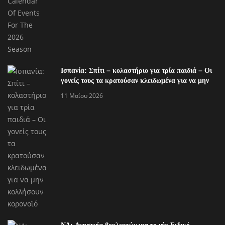
Ισπανία: Σπίτι – κολαστήριο για τρία παιδιά – Οι
γονείς τους τα κρατούσαν κλειδωμένα για να μην
κολλήσουν κορονοϊό
11 Μαΐου 2026
ΝΔ: Ανησυχία βουλευτών για το νέο Ειδικό