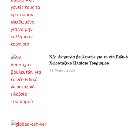
ΝΔ: Ανησυχία βουλευτών για το νέο Ειδικό
Χωροταξικό Πλαίσιο Τουρισμού
11 Μαΐου 2026