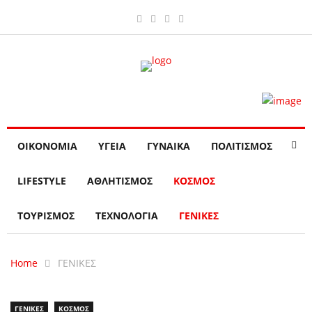
ΟΙΚΟΝΟΜΙΑ
ΥΓΕΙΑ
ΓΥΝΑΙΚΑ
ΠΟΛΙΤΙΣΜΟΣ
LIFESTYLE
ΑΘΛΗΤΙΣΜΟΣ
ΚΟΣΜΟΣ
ΤΟΥΡΙΣΜΟΣ
ΤΕΧΝΟΛΟΓΙΑ
ΓΕΝΙΚΕΣ
Home
ΓΕΝΙΚΕΣ
ΓΕΝΙΚΕΣ
ΚΟΣΜΟΣ