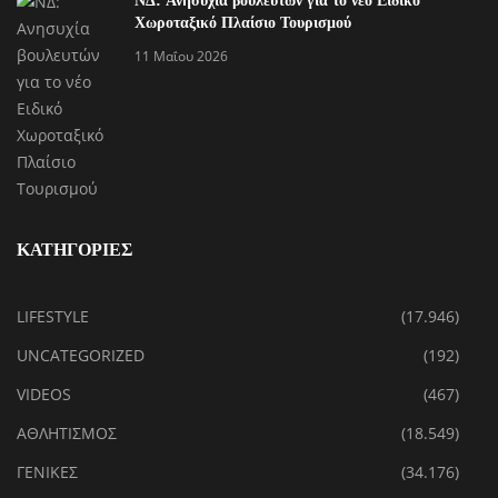
Χωροταξικό Πλαίσιο Τουρισμού
11 Μαΐου 2026
ΚΑΤΗΓΟΡΙΕΣ
LIFESTYLE
(17.946)
UNCATEGORIZED
(192)
VIDEOS
(467)
ΑΘΛΗΤΙΣΜΟΣ
(18.549)
ΓΕΝΙΚΕΣ
(34.176)