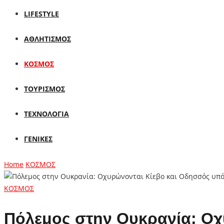
LIFESTYLE
ΑΘΛΗΤΙΣΜΟΣ
ΚΟΣΜΟΣ
ΤΟΥΡΙΣΜΟΣ
ΤΕΧΝΟΛΟΓΙΑ
ΓΕΝΙΚΕΣ
Home
ΚΟΣΜΟΣ
ΚΟΣΜΟΣ
Πόλεμος στην Ουκρανία: Οχ