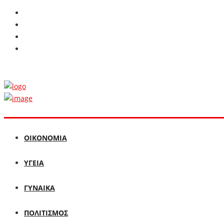
ΟΙΚΟΝΟΜΙΑ
ΥΓΕΙΑ
ΓΥΝΑΙΚΑ
ΠΟΛΙΤΙΣΜΟΣ