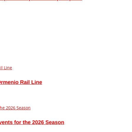
Ormenio Rail Line
vents for the 2026 Season