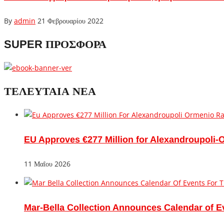
By
admin
21 Φεβρουαρίου 2022
SUPER ΠΡΟΣΦΟΡΑ
ΤΕΛΕΥΤΑΙΑ ΝΕΑ
EU Approves €277 Million for Alexandroupoli-
11 Μαΐου 2026
Mar-Bella Collection Announces Calendar of E