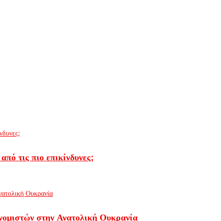
από τις πιο επικίνδυνες;
ονομιστών στην Ανατολική Ουκρανία