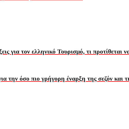
ις για τον ελληνικό Τουρισμό, τι προτίθεται ν
 για την όσο πιο γρήγορη έναρξη της σεζόν και