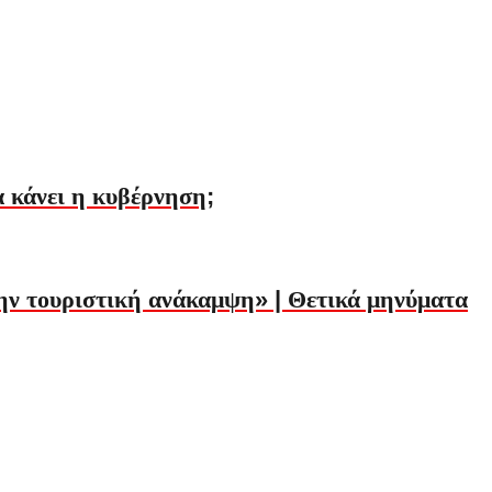
α κάνει η κυβέρνηση;
 την τουριστική ανάκαμψη» | Θετικά μηνύματα