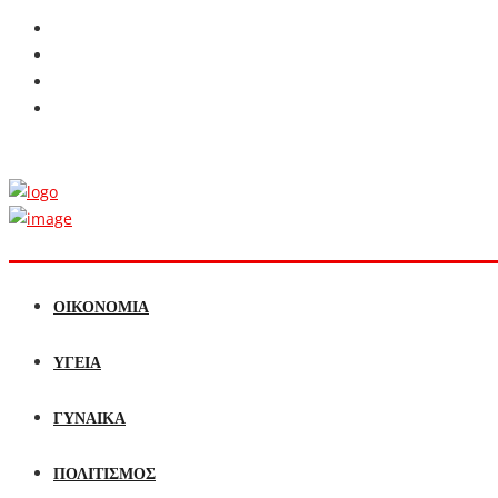
ΟΙΚΟΝΟΜΙΑ
ΥΓΕΙΑ
ΓΥΝΑΙΚΑ
ΠΟΛΙΤΙΣΜΟΣ