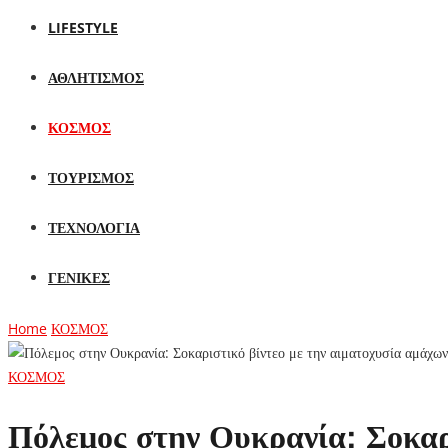
LIFESTYLE
ΑΘΛΗΤΙΣΜΟΣ
ΚΟΣΜΟΣ
ΤΟΥΡΙΣΜΟΣ
ΤΕΧΝΟΛΟΓΙΑ
ΓΕΝΙΚΕΣ
Home
ΚΟΣΜΟΣ
ΚΟΣΜΟΣ
Πόλεμος στην Ουκρανία: Σοκαρι