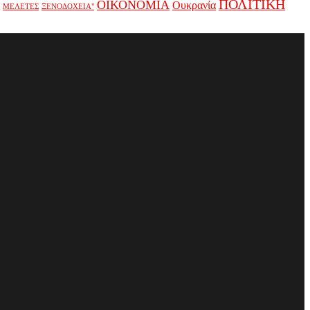
ΠΟΛΙΤΙΚΗ
ΟΙΚΟΝΟΜΙΑ
Ουκρανία
ΜΕΛΕΤΕΣ
ΞΕΝΟΔΟΧΕΙΑ"