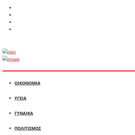
ΟΙΚΟΝΟΜΙΑ
ΥΓΕΙΑ
ΓΥΝΑΙΚΑ
ΠΟΛΙΤΙΣΜΟΣ