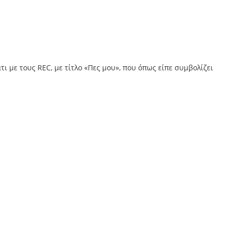
ι με τους REC, με τίτλο «Πες μου», που όπως είπε συμβολίζει