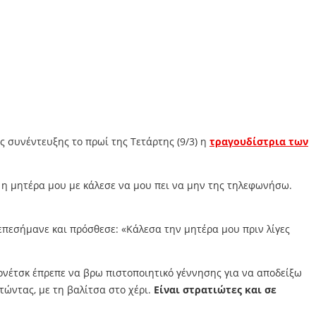
ς συνέντευξης το πρωί της Τετάρτης (9/3) η
τραγουδίστρια των
 η μητέρα μου με κάλεσε να μου πει να μην της τηλεφωνήσω.
επεσήμανε και πρόσθεσε: «Κάλεσα την μητέρα μου πριν λίγες
τονέτσκ έπρεπε να βρω πιστοποιητικό γέννησης για να αποδείξω
τώντας, με τη βαλίτσα στο χέρι.
Είναι στρατιώτες και σε