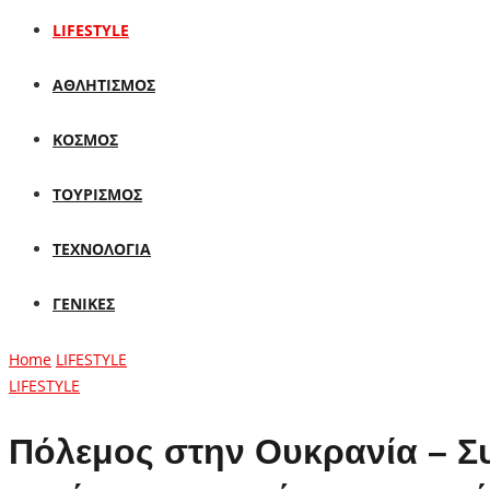
LIFESTYLE
ΑΘΛΗΤΙΣΜΟΣ
ΚΟΣΜΟΣ
ΤΟΥΡΙΣΜΟΣ
ΤΕΧΝΟΛΟΓΙΑ
ΓΕΝΙΚΕΣ
Home
LIFESTYLE
LIFESTYLE
Πόλεμος στην Ουκρανία – Συ