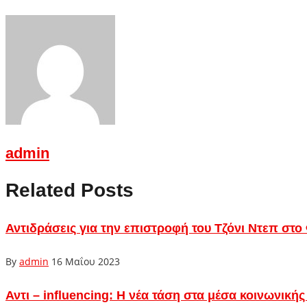
admin
Related Posts
Αντιδράσεις για την επιστροφή του Τζόνι Ντεπ στ
By
admin
16 Μαΐου 2023
Αντι – influencing: Η νέα τάση στα μέσα κοινωνική