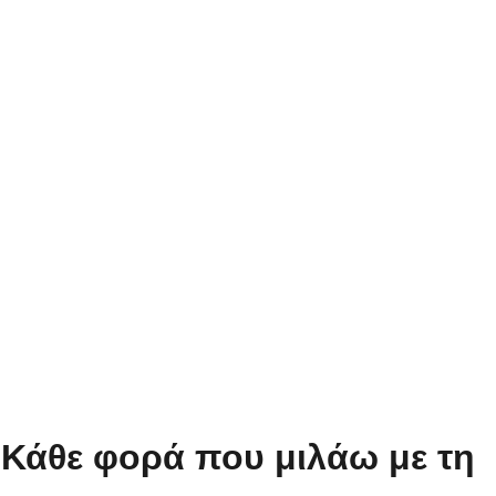
«Κάθε φορά που μιλάω με τη