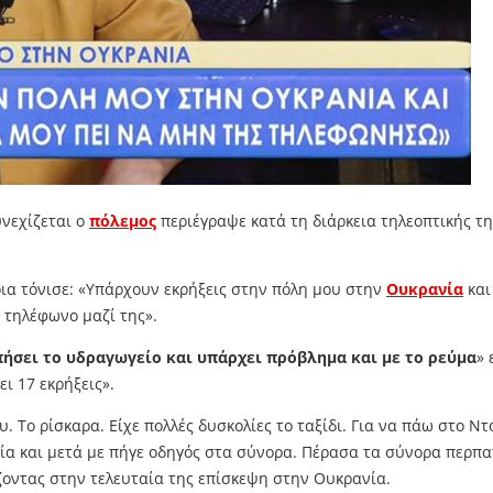
υνεχίζεται ο
πόλεμος
περιέγραψε κατά τη διάρκεια τηλεοπτικής τη
ια τόνισε: «Υπάρχουν εκρήξεις στην πόλη μου στην
Ουκρανία
και
ο τηλέφωνο μαζί της».
ήσει το υδραγωγείο και υπάρχει πρόβλημα και με το ρεύμα
» 
ει 17 εκρήξεις».
. Το ρίσκαρα. Είχε πολλές δυσκολίες το ταξίδι. Για να πάω στο Ν
σία και μετά με πήγε οδηγός στα σύνορα. Πέρασα τα σύνορα περπα
ζοντας στην τελευταία της επίσκεψη στην Ουκρανία.