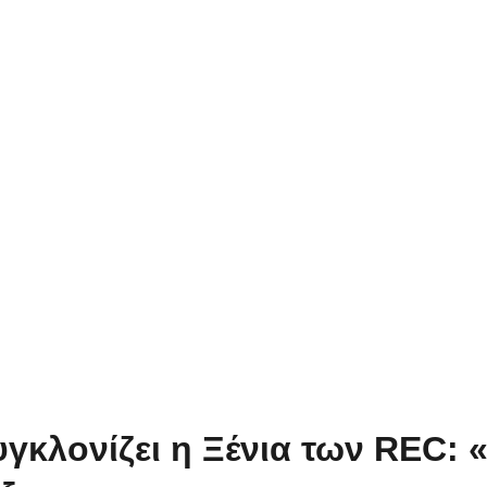
γκλονίζει η Ξένια των REC: 