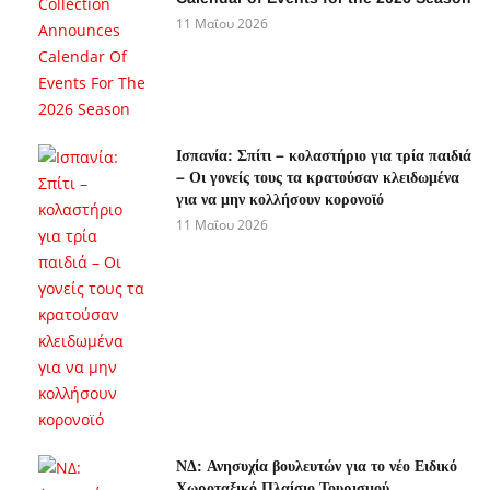
11 Μαΐου 2026
Ισπανία: Σπίτι – κολαστήριο για τρία παιδιά
– Οι γονείς τους τα κρατούσαν κλειδωμένα
για να μην κολλήσουν κορονοϊό
11 Μαΐου 2026
ΝΔ: Ανησυχία βουλευτών για το νέο Ειδικό
Χωροταξικό Πλαίσιο Τουρισμού