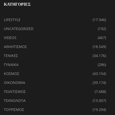
ΚΑΤΗΓΟΡΙΕΣ
LIFESTYLE
(17.946)
UNCATEGORIZED
(192)
VIDEOS
(467)
ΑΘΛΗΤΙΣΜΟΣ
(18.549)
ΓΕΝΙΚΕΣ
(34.176)
ΓΥΝΑΙΚΑ
(286)
ΚΟΣΜΟΣ
(43.154)
ΟΙΚΟΝΟΜΙΑ
(39.174)
ΠΟΛΙΤΙΣΜΟΣ
(7.688)
ΤΕΧΝΟΛΟΓΙΑ
(13.007)
ΤΟΥΡΙΣΜΟΣ
(19.294)