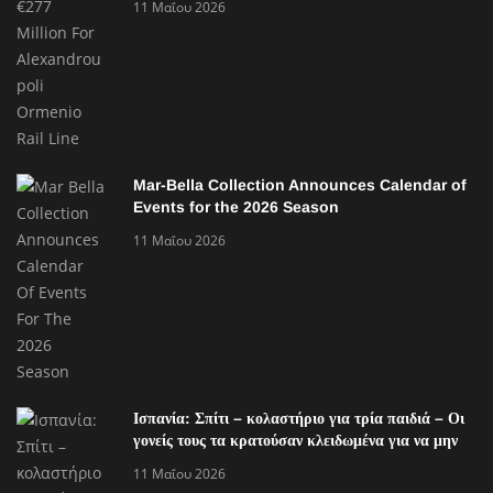
11 Μαΐου 2026
Mar-Bella Collection Announces Calendar of
Events for the 2026 Season
11 Μαΐου 2026
Ισπανία: Σπίτι – κολαστήριο για τρία παιδιά – Οι
γονείς τους τα κρατούσαν κλειδωμένα για να μην
κολλήσουν κορονοϊό
11 Μαΐου 2026