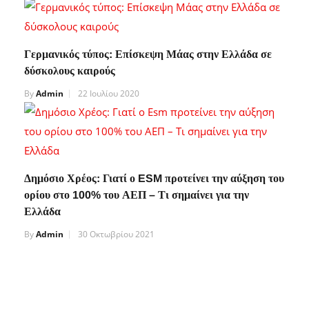
Γερμανικός τύπος: Επίσκεψη Μάας στην Ελλάδα σε
δύσκολους καιρούς
By
Admin
22 Ιουλίου 2020
Δημόσιο Χρέος: Γιατί ο ESM προτείνει την αύξηση του
ορίου στο 100% του ΑΕΠ – Τι σημαίνει για την
Ελλάδα
By
Admin
30 Οκτωβρίου 2021