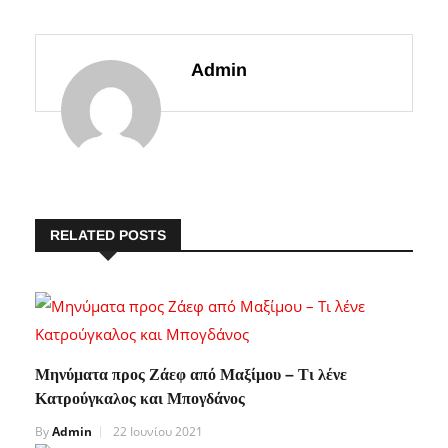
Admin
RELATED POSTS
Μηνύματα προς Ζάεφ από Μαξίμου – Τι λένε
Κατρούγκαλος και Μπογδάνος
By
Admin
22 Ιουνίου 2021