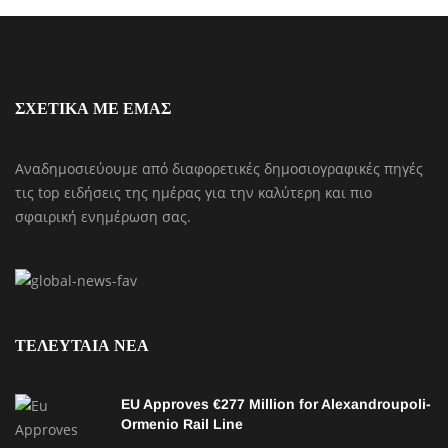
ΣΧΕΤΙΚΑ ΜΕ ΕΜΑΣ
Αναδημοσιεύουμε από διαφορετικές δημοσιογραφικές πηγές
τις top ειδήσεις της ημέρας για την καλύτερη και πιο
σφαιρική ενημέρωση σας.
ΤΕΛΕΥΤΑΙΑ ΝΕΑ
EU Approves €277 Million for Alexandroupoli-
Ormenio Rail Line