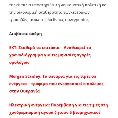
της είναι να υποστηρίζει τη νομισματική πολιτική και
την οικονομική σταθερότητα τωνκεντρικών
τραπεζών, μέσω της διεθνούς συνεγρασίας.
Διαβάστε ακόμη
EKT: Σταθερά τα επιτόκια – Αναθεωρεί το
χρονοδιάγραμμα για τις μηνιαίες αγορές
ομολόγων
Morgan Stanley: Τα σενάρια για τις τιμές σε
ενέργεια – τρόφιμα που ενεργοποιεί ο πόλεμος
στην Ουκρανία
Ηλεκτρική ενέργεια: Παρέμβαση για τις τιμές στη
χονδρεμπορική αγορά ζητούν 5 βιομηχανικοί