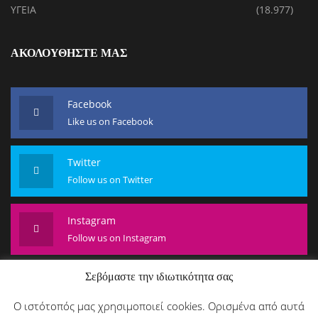
ΥΓΕΙΑ
(18.977)
ΑΚΟΛΟΥΘΗΣΤΕ ΜΑΣ
Facebook
Like us on Facebook
Twitter
Follow us on Twitter
Instagram
Follow us on Instagram
Σεβόμαστε την ιδιωτικότητα σας
Ο ιστότοπός μας χρησιμοποιεί cookies. Ορισμένα από αυτά