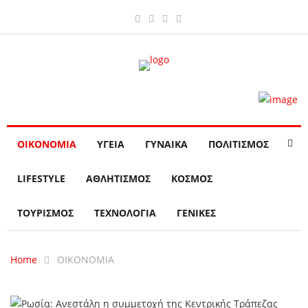
ΟΙΚΟΝΟΜΙΑ
ΥΓΕΙΑ
ΓΥΝΑΙΚΑ
ΠΟΛΙΤΙΣΜΟΣ
LIFESTYLE
ΑΘΛΗΤΙΣΜΟΣ
ΚΟΣΜΟΣ
ΤΟΥΡΙΣΜΟΣ
ΤΕΧΝΟΛΟΓΙΑ
ΓΕΝΙΚΕΣ
Home
ΟΙΚΟΝΟΜΙΑ