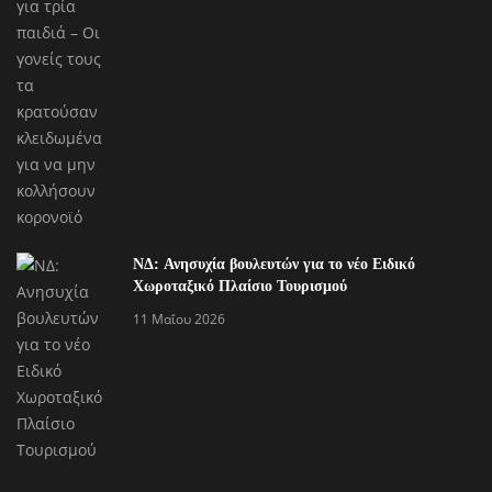
ΝΔ: Ανησυχία βουλευτών για το νέο Ειδικό
Χωροταξικό Πλαίσιο Τουρισμού
11 Μαΐου 2026