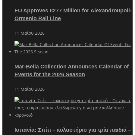
EU Approves €277 Million for Alexandroupoli-
Ormenio Rail Line
11 Μαΐου 2026
Mar-Bella Collection Announces Calendar of
Events for the 2026 Season
11 Μαΐου 2026
Ισπανία: Σπίτι – κολαστήριο για τρία παιδιά –