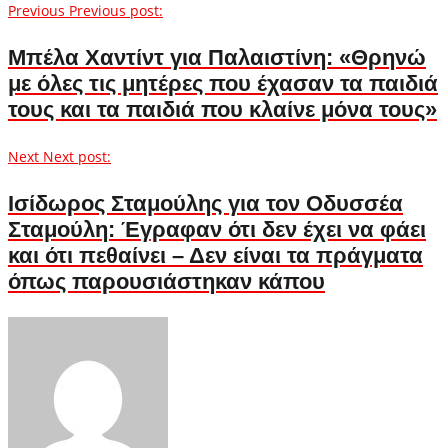
Previous
Previous post:
Μπέλα Χαντίντ για Παλαιστίνη: «Θρηνώ
με όλες τις μητέρες που έχασαν τα παιδιά
τους και τα παιδιά που κλαίνε μόνα τους»
Next
Next post:
Ισίδωρος Σταμούλης για τον Οδυσσέα
Σταμούλη: Έγραφαν ότι δεν έχει να φάει
και ότι πεθαίνει – Δεν είναι τα πράγματα
όπως παρουσιάστηκαν κάπου