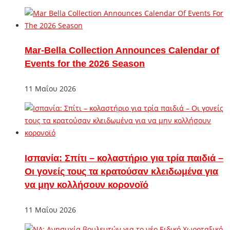
Mar-Bella Collection Announces Calendar of
Events for the 2026 Season
11 Μαΐου 2026
Ισπανία: Σπίτι – κολαστήριο για τρία παιδιά –
Οι γονείς τους τα κρατούσαν κλειδωμένα για
να μην κολλήσουν κορονοϊό
11 Μαΐου 2026