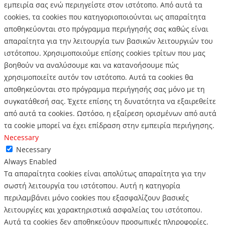
εμπειρία σας ενώ περιηγείστε στον ιστότοπο.
Από αυτά τα
cookies, τα cookies που κατηγοριοποιούνται ως απαραίτητα
αποθηκεύονται στο πρόγραμμα περιήγησής σας καθώς είναι
απαραίτητα για την λειτουργία των βασικών λειτουργιών του
ιστότοπου.
Χρησιμοποιούμε επίσης cookies τρίτων που μας
βοηθούν να αναλύσουμε και να κατανοήσουμε πώς
χρησιμοποιείτε αυτόν τον ιστότοπο.
Αυτά τα cookies θα
αποθηκεύονται στο πρόγραμμα περιήγησής σας μόνο με τη
συγκατάθεσή σας.
Έχετε επίσης τη δυνατότητα να εξαιρεθείτε
από αυτά τα cookies.
Ωστόσο, η εξαίρεση ορισμένων από αυτά
τα cookie μπορεί να έχει επίδραση στην εμπειρία περιήγησης.
Necessary
Necessary
Always Enabled
Τα απαραίτητα cookies είναι απολύτως απαραίτητα για την
σωστή λειτουργία του ιστότοπου. Αυτή η κατηγορία
περιλαμβάνει μόνο cookies που εξασφαλίζουν βασικές
λειτουργίες και χαρακτηριστικά ασφαλείας του ιστότοπου.
Αυτά τα cookies δεν αποθηκεύουν προσωπικές πληροφορίες.