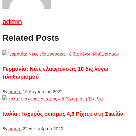
admin
Related Posts
Γερμανία: Νέες ελαφρύνσεις 10 δις λόγω
πληθωρισμού
By
admin
10 Αυγούστου 2022
Ιταλία : Ισχυρός σεισμός 4,8 Ρίχτερ στη Σικελία
By
admin
22 Δεκεμβρίου 2020