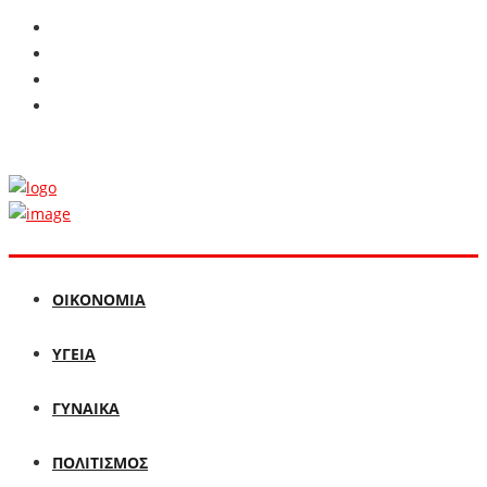
ΟΙΚΟΝΟΜΙΑ
ΥΓΕΙΑ
ΓΥΝΑΙΚΑ
ΠΟΛΙΤΙΣΜΟΣ