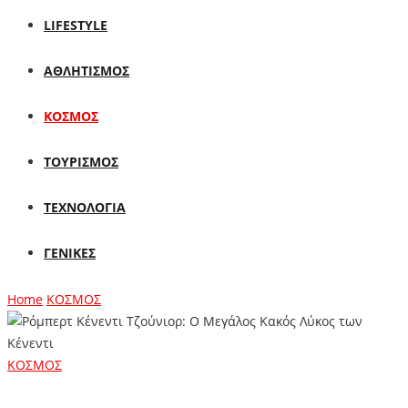
LIFESTYLE
ΑΘΛΗΤΙΣΜΟΣ
ΚΟΣΜΟΣ
ΤΟΥΡΙΣΜΟΣ
ΤΕΧΝΟΛΟΓΙΑ
ΓΕΝΙΚΕΣ
Home
ΚΟΣΜΟΣ
ΚΟΣΜΟΣ