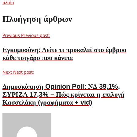
πλοία
Πλοήγηση άρθρων
Previous
Previous post:
Εγκυμοσύνη: Δείτε τι προκαλεί στο έμβρυο
κάθε τσιγάρο που κάνετε
Next
Next post:
Δημοσκόπηση Opinion Poll: ΝΔ 39,1%,
ΣΥΡΙΖΑ 17,3% – Πώς κρίνεται η επιλογή
Κασσελάκη (γραφήματα + vid)