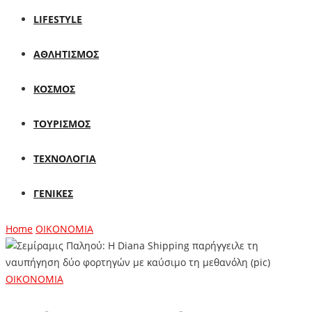
LIFESTYLE
ΑΘΛΗΤΙΣΜΟΣ
ΚΟΣΜΟΣ
ΤΟΥΡΙΣΜΟΣ
ΤΕΧΝΟΛΟΓΙΑ
ΓΕΝΙΚΕΣ
Home
ΟΙΚΟΝΟΜΙΑ
ΟΙΚΟΝΟΜΙΑ