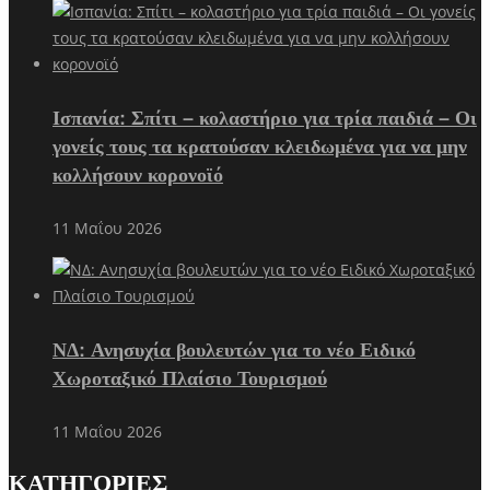
Ισπανία: Σπίτι – κολαστήριο για τρία παιδιά – Οι
γονείς τους τα κρατούσαν κλειδωμένα για να μην
κολλήσουν κορονοϊό
11 Μαΐου 2026
ΝΔ: Ανησυχία βουλευτών για το νέο Ειδικό
Χωροταξικό Πλαίσιο Τουρισμού
11 Μαΐου 2026
ΚΑΤΗΓΟΡΙΕΣ