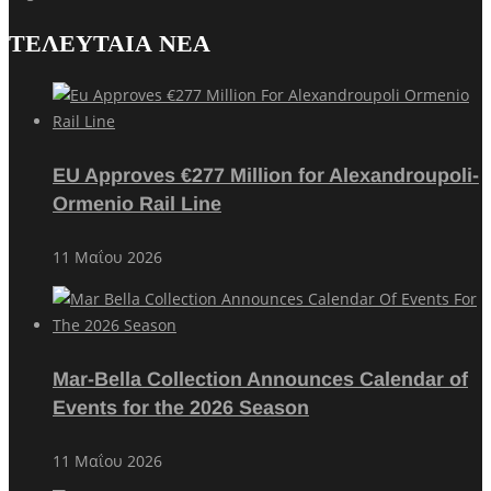
ΤΕΛΕΥΤΑΙΑ ΝΕΑ
EU Approves €277 Million for Alexandroupoli-
Ormenio Rail Line
11 Μαΐου 2026
Mar-Bella Collection Announces Calendar of
Events for the 2026 Season
11 Μαΐου 2026