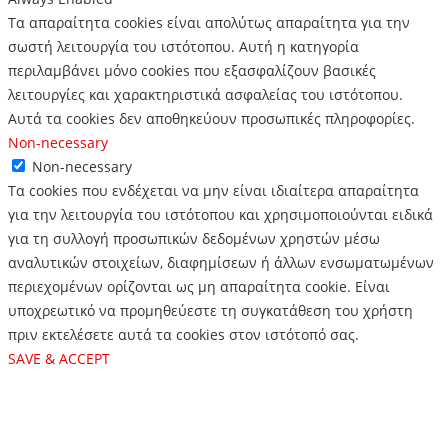
Τα απαραίτητα cookies είναι απολύτως απαραίτητα για την
σωστή λειτουργία του ιστότοπου. Αυτή η κατηγορία
περιλαμβάνει μόνο cookies που εξασφαλίζουν βασικές
λειτουργίες και χαρακτηριστικά ασφαλείας του ιστότοπου.
Αυτά τα cookies δεν αποθηκεύουν προσωπικές πληροφορίες.
Non-necessary
Non-necessary
Τα cookies που ενδέχεται να μην είναι ιδιαίτερα απαραίτητα
για την λειτουργία του ιστότοπου και χρησιμοποιούνται ειδικά
για τη συλλογή προσωπικών δεδομένων χρηστών μέσω
αναλυτικών στοιχείων, διαφημίσεων ή άλλων ενσωματωμένων
περιεχομένων ορίζονται ως μη απαραίτητα cookie. Είναι
υποχρεωτικό να προμηθεύεστε τη συγκατάθεση του χρήστη
πριν εκτελέσετε αυτά τα cookies στον ιστότοπό σας.
SAVE & ACCEPT