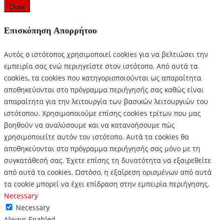
Close
Επισκόπηση Απορρήτου
Αυτός ο ιστότοπος χρησιμοποιεί cookies για να βελτιώσει την
εμπειρία σας ενώ περιηγείστε στον ιστότοπο.
Από αυτά τα
cookies, τα cookies που κατηγοριοποιούνται ως απαραίτητα
αποθηκεύονται στο πρόγραμμα περιήγησής σας καθώς είναι
απαραίτητα για την λειτουργία των βασικών λειτουργιών του
ιστότοπου.
Χρησιμοποιούμε επίσης cookies τρίτων που μας
βοηθούν να αναλύσουμε και να κατανοήσουμε πώς
χρησιμοποιείτε αυτόν τον ιστότοπο.
Αυτά τα cookies θα
αποθηκεύονται στο πρόγραμμα περιήγησής σας μόνο με τη
συγκατάθεσή σας.
Έχετε επίσης τη δυνατότητα να εξαιρεθείτε
από αυτά τα cookies.
Ωστόσο, η εξαίρεση ορισμένων από αυτά
τα cookie μπορεί να έχει επίδραση στην εμπειρία περιήγησης.
Necessary
Necessary
Always Enabled