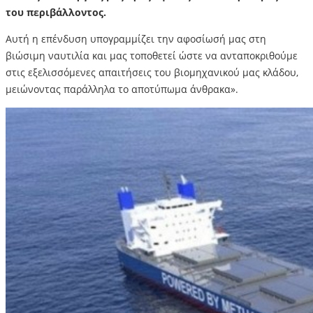
του περιβάλλοντος.
Αυτή η επένδυση υπογραμμίζει την αφοσίωσή μας στη
βιώσιμη ναυτιλία και μας τοποθετεί ώστε να ανταποκριθούμε
στις εξελισσόμενες απαιτήσεις του βιομηχανικού μας κλάδου,
μειώνοντας παράλληλα το αποτύπωμα άνθρακα».