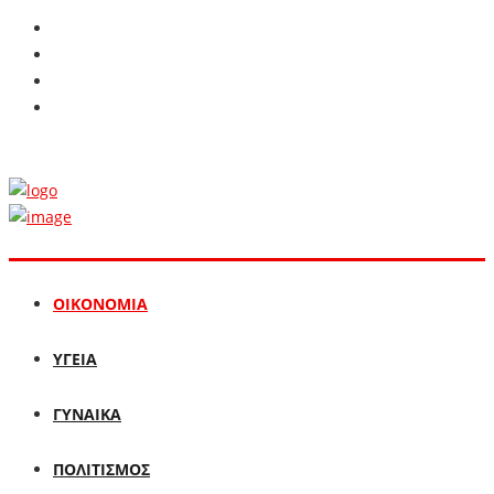
ΟΙΚΟΝΟΜΙΑ
ΥΓΕΙΑ
ΓΥΝΑΙΚΑ
ΠΟΛΙΤΙΣΜΟΣ