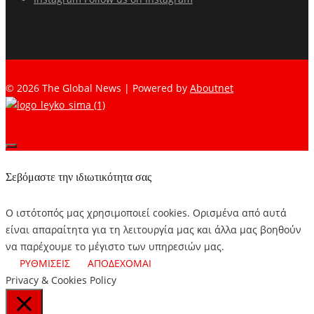
© 2026 The Global News | Powered by
Aboutnet
Σεβόμαστε την ιδιωτικότητα σας
Ο ιστότοπός μας χρησιμοποιεί cookies. Ορισμένα από αυτά
είναι απαραίτητα για τη λειτουργία μας και άλλα μας βοηθούν
να παρέχουμε το μέγιστο των υπηρεσιών μας.
ΡΥΘΜΙΣΕΙΣ
ΑΠΟΔΕΧΟΜΑΙ
Privacy & Cookies Policy