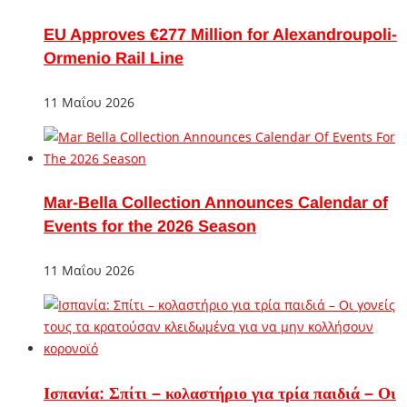
EU Approves €277 Million for Alexandroupoli-
Ormenio Rail Line
11 Μαΐου 2026
Mar-Bella Collection Announces Calendar of
Events for the 2026 Season
11 Μαΐου 2026
Ισπανία: Σπίτι – κολαστήριο για τρία παιδιά – Οι