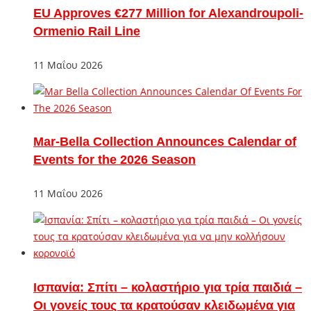
EU Approves €277 Million for Alexandroupoli-
Ormenio Rail Line
11 Μαΐου 2026
Mar-Bella Collection Announces Calendar of
Events for the 2026 Season
11 Μαΐου 2026
Ισπανία: Σπίτι – κολαστήριο για τρία παιδιά –
Οι γονείς τους τα κρατούσαν κλειδωμένα για