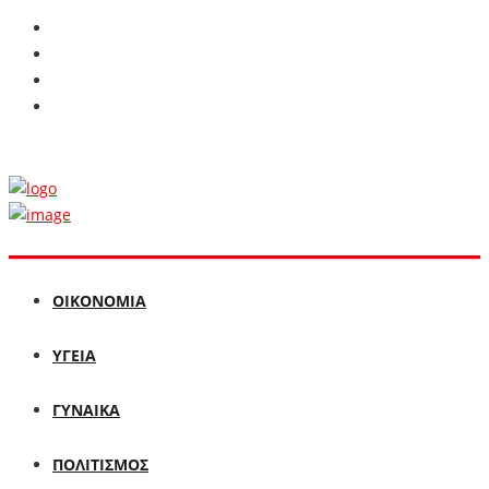
ΟΙΚΟΝΟΜΙΑ
ΥΓΕΙΑ
ΓΥΝΑΙΚΑ
ΠΟΛΙΤΙΣΜΟΣ