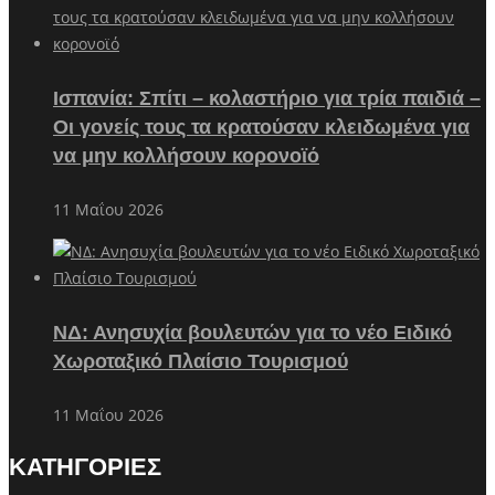
Ισπανία: Σπίτι – κολαστήριο για τρία παιδιά –
Οι γονείς τους τα κρατούσαν κλειδωμένα για
να μην κολλήσουν κορονοϊό
11 Μαΐου 2026
ΝΔ: Ανησυχία βουλευτών για το νέο Ειδικό
Χωροταξικό Πλαίσιο Τουρισμού
11 Μαΐου 2026
ΚΑΤΗΓΟΡΙΕΣ