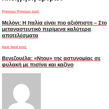
Previous
Previous post:
Μελόνι: Η Ιταλία είναι πιο αξιόπιστη – Στο
μεταναστευτικό περίμενα καλύτερα
αποτελέσματα
Next
Next post:
Βενεζουέλα: «Ντου» της αστυνομίας σε
φυλακή με πισίνα και καζίνο