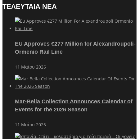
ΤΕΛΕΥΤΑΙΑ ΝΕΑ
EU Approves €277 Million for Alexandroupoli-
Ormenio Rail Line
11 Μαΐου 2026
Mar-Bella Collection Announces Calendar of
Events for the 2026 Season
11 Μαΐου 2026