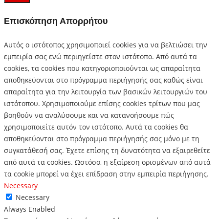
Επισκόπηση Απορρήτου
Αυτός ο ιστότοπος χρησιμοποιεί cookies για να βελτιώσει την
εμπειρία σας ενώ περιηγείστε στον ιστότοπο.
Από αυτά τα
cookies, τα cookies που κατηγοριοποιούνται ως απαραίτητα
αποθηκεύονται στο πρόγραμμα περιήγησής σας καθώς είναι
απαραίτητα για την λειτουργία των βασικών λειτουργιών του
ιστότοπου.
Χρησιμοποιούμε επίσης cookies τρίτων που μας
βοηθούν να αναλύσουμε και να κατανοήσουμε πώς
χρησιμοποιείτε αυτόν τον ιστότοπο.
Αυτά τα cookies θα
αποθηκεύονται στο πρόγραμμα περιήγησής σας μόνο με τη
συγκατάθεσή σας.
Έχετε επίσης τη δυνατότητα να εξαιρεθείτε
από αυτά τα cookies.
Ωστόσο, η εξαίρεση ορισμένων από αυτά
τα cookie μπορεί να έχει επίδραση στην εμπειρία περιήγησης.
Necessary
Necessary
Always Enabled