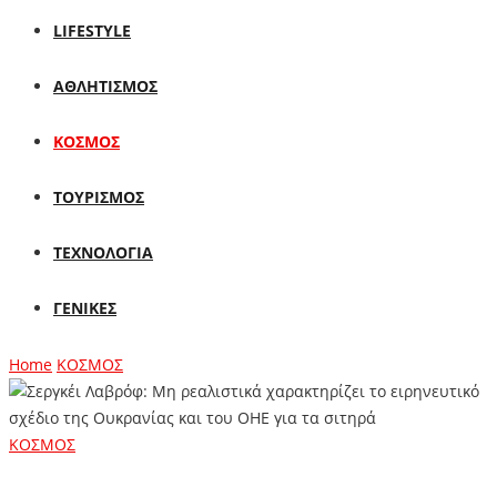
LIFESTYLE
ΑΘΛΗΤΙΣΜΟΣ
ΚΟΣΜΟΣ
ΤΟΥΡΙΣΜΟΣ
ΤΕΧΝΟΛΟΓΙΑ
ΓΕΝΙΚΕΣ
Home
ΚΟΣΜΟΣ
ΚΟΣΜΟΣ