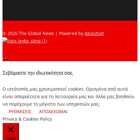
© 2026 The Global News | Powered by
Aboutnet
Σεβόμαστε την ιδιωτικότητα σας
Ο ιστότοπός μας χρησιμοποιεί cookies. Ορισμένα από αυτά
είναι απαραίτητα για τη λειτουργία μας και άλλα μας βοηθούν
να παρέχουμε το μέγιστο των υπηρεσιών μας.
ΡΥΘΜΙΣΕΙΣ
ΑΠΟΔΕΧΟΜΑΙ
Privacy & Cookies Policy
Close