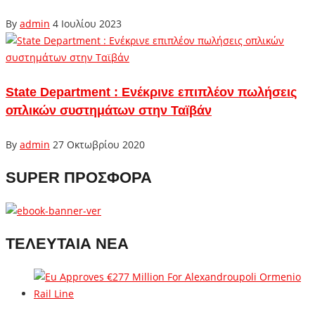
By
admin
4 Ιουλίου 2023
State Department : Ενέκρινε επιπλέον πωλήσεις
οπλικών συστημάτων στην Ταϊβάν
By
admin
27 Οκτωβρίου 2020
SUPER ΠΡΟΣΦΟΡΑ
ΤΕΛΕΥΤΑΙΑ ΝΕΑ