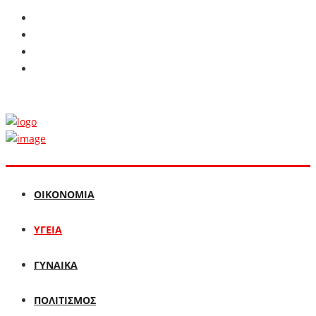
ΟΙΚΟΝΟΜΙΑ
ΥΓΕΙΑ
ΓΥΝΑΙΚΑ
ΠΟΛΙΤΙΣΜΟΣ