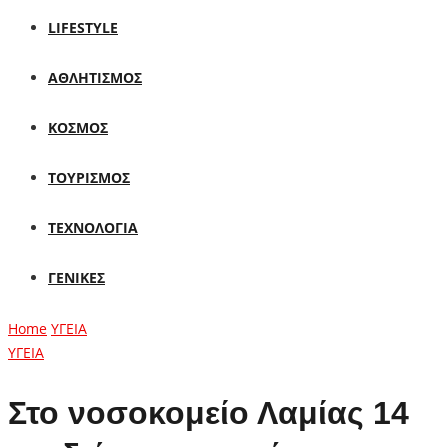
LIFESTYLE
ΑΘΛΗΤΙΣΜΟΣ
ΚΟΣΜΟΣ
ΤΟΥΡΙΣΜΟΣ
ΤΕΧΝΟΛΟΓΙΑ
ΓΕΝΙΚΕΣ
Home
ΥΓΕΙΑ
ΥΓΕΙΑ
Στο νοσοκομείο Λαμίας 14