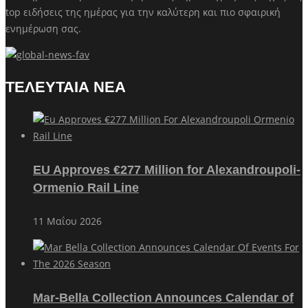
top ειδήσεις της ημέρας για την καλύτερη και πιο σφαιρική
ενημέρωση σας.
ΤΕΛΕΥΤΑΙΑ ΝΕΑ
EU Approves €277 Million for Alexandroupoli-
Ormenio Rail Line
11 Μαΐου 2026
Mar-Bella Collection Announces Calendar of