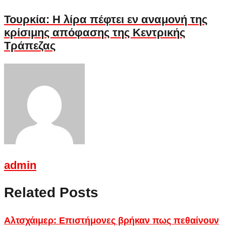
post:
Τουρκία: Η λίρα πέφτει εν αναμονή της
κρίσιμης απόφασης της Κεντρικής
Τράπεζας
admin
Related Posts
Αλτσχάιμερ: Επιστήμονες βρήκαν πως πεθαίνουν