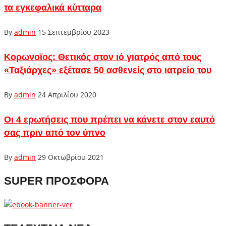
τα εγκεφαλικά κύτταρα
By
admin
15 Σεπτεμβρίου 2023
Κορωνοϊος: Θετικός στον ιό γιατρός από τους
«Ταξιάρχες» εξέτασε 50 ασθενείς στο ιατρείο του
By
admin
24 Απριλίου 2020
Οι 4 ερωτήσεις που πρέπει να κάνετε στον εαυτό
σας πριν από τον ύπνο
By
admin
29 Οκτωβρίου 2021
SUPER ΠΡΟΣΦΟΡΑ