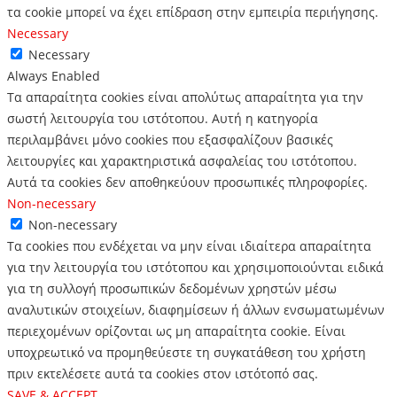
τα cookie μπορεί να έχει επίδραση στην εμπειρία περιήγησης.
Necessary
Necessary
Always Enabled
Τα απαραίτητα cookies είναι απολύτως απαραίτητα για την
σωστή λειτουργία του ιστότοπου. Αυτή η κατηγορία
περιλαμβάνει μόνο cookies που εξασφαλίζουν βασικές
λειτουργίες και χαρακτηριστικά ασφαλείας του ιστότοπου.
Αυτά τα cookies δεν αποθηκεύουν προσωπικές πληροφορίες.
Non-necessary
Non-necessary
Τα cookies που ενδέχεται να μην είναι ιδιαίτερα απαραίτητα
για την λειτουργία του ιστότοπου και χρησιμοποιούνται ειδικά
για τη συλλογή προσωπικών δεδομένων χρηστών μέσω
αναλυτικών στοιχείων, διαφημίσεων ή άλλων ενσωματωμένων
περιεχομένων ορίζονται ως μη απαραίτητα cookie. Είναι
υποχρεωτικό να προμηθεύεστε τη συγκατάθεση του χρήστη
πριν εκτελέσετε αυτά τα cookies στον ιστότοπό σας.
SAVE & ACCEPT