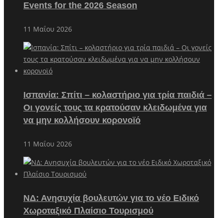
Events for the 2026 Season
11 Μαΐου 2026
Ισπανία: Σπίτι – κολαστήριο για τρία παιδιά –
Οι γονείς τους τα κρατούσαν κλειδωμένα για
να μην κολλήσουν κορονοϊό
11 Μαΐου 2026
ΝΔ: Ανησυχία βουλευτών για το νέο Ειδικό
Χωροταξικό Πλαίσιο Τουρισμού