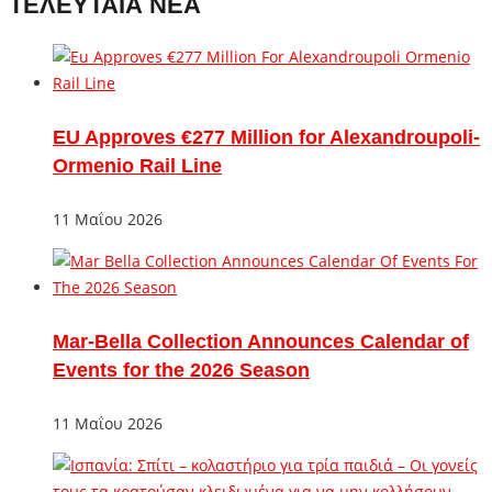
ΤΕΛΕΥΤΑΙΑ ΝΕΑ
EU Approves €277 Million for Alexandroupoli-
Ormenio Rail Line
11 Μαΐου 2026
Mar-Bella Collection Announces Calendar of
Events for the 2026 Season
11 Μαΐου 2026