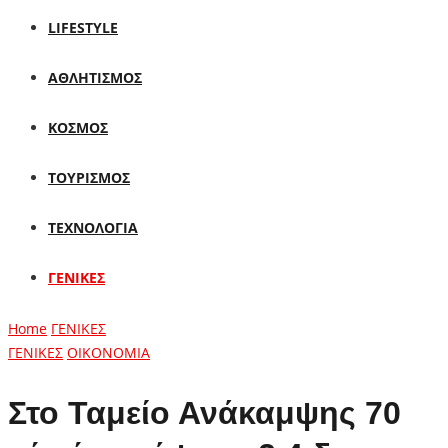
LIFESTYLE
ΑΘΛΗΤΙΣΜΟΣ
ΚΟΣΜΟΣ
ΤΟΥΡΙΣΜΟΣ
ΤΕΧΝΟΛΟΓΙΑ
ΓΕΝΙΚΕΣ
Home
ΓΕΝΙΚΕΣ
ΓΕΝΙΚΕΣ
ΟΙΚΟΝΟΜΙΑ
Στο Ταμείο Ανάκαμψης 70