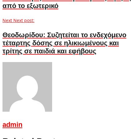
από το εξωτερικό
Next
Next post:
Θεοδωρίδου: Συζητείται το ενδεχόμενο
τέταρτης δόσης σε ηλικιωμένους και
τρίτης σε παιδιά και εφήβους
admin