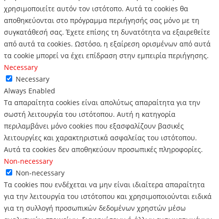
χρησιμοποιείτε αυτόν τον ιστότοπο.
Αυτά τα cookies θα
αποθηκεύονται στο πρόγραμμα περιήγησής σας μόνο με τη
συγκατάθεσή σας.
Έχετε επίσης τη δυνατότητα να εξαιρεθείτε
από αυτά τα cookies.
Ωστόσο, η εξαίρεση ορισμένων από αυτά
τα cookie μπορεί να έχει επίδραση στην εμπειρία περιήγησης.
Necessary
Necessary
Always Enabled
Τα απαραίτητα cookies είναι απολύτως απαραίτητα για την
σωστή λειτουργία του ιστότοπου. Αυτή η κατηγορία
περιλαμβάνει μόνο cookies που εξασφαλίζουν βασικές
λειτουργίες και χαρακτηριστικά ασφαλείας του ιστότοπου.
Αυτά τα cookies δεν αποθηκεύουν προσωπικές πληροφορίες.
Non-necessary
Non-necessary
Τα cookies που ενδέχεται να μην είναι ιδιαίτερα απαραίτητα
για την λειτουργία του ιστότοπου και χρησιμοποιούνται ειδικά
για τη συλλογή προσωπικών δεδομένων χρηστών μέσω