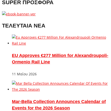
SUPER ΠΡΟΣΦΟΡΑ
ΤΕΛΕΥΤΑΙΑ ΝΕΑ
EU Approves €277 Million for Alexandroupoli-
Ormenio Rail Line
11 Μαΐου 2026
Mar-Bella Collection Announces Calendar of
Events for the 2026 Season