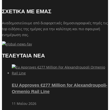
ΣΧΕΤΙΚΑ ΜΕ ΕΜΑΣ
Αναδημοσιεύουμε από διαφορετικές δημοσιογραφικές πηγές τις
top ειδήσεις της ημέρας για την καλύτερη και πιο σφαιρική
ενημέρωση σας.
ΤΕΛΕΥΤΑΙΑ ΝΕΑ
EU Approves €277 Million for Alexandroupoli-
Ormenio Rail Line
11 Μαΐου 2026