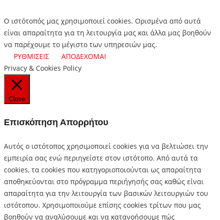
Ο ιστότοπός μας χρησιμοποιεί cookies. Ορισμένα από αυτά
είναι απαραίτητα για τη λειτουργία μας και άλλα μας βοηθούν
να παρέχουμε το μέγιστο των υπηρεσιών μας.
ΡΥΘΜΙΣΕΙΣ
ΑΠΟΔΕΧΟΜΑΙ
Privacy & Cookies Policy
Close
Επισκόπηση Απορρήτου
Αυτός ο ιστότοπος χρησιμοποιεί cookies για να βελτιώσει την
εμπειρία σας ενώ περιηγείστε στον ιστότοπο.
Από αυτά τα
cookies, τα cookies που κατηγοριοποιούνται ως απαραίτητα
αποθηκεύονται στο πρόγραμμα περιήγησής σας καθώς είναι
απαραίτητα για την λειτουργία των βασικών λειτουργιών του
ιστότοπου.
Χρησιμοποιούμε επίσης cookies τρίτων που μας
βοηθούν να αναλύσουμε και να κατανοήσουμε πώς