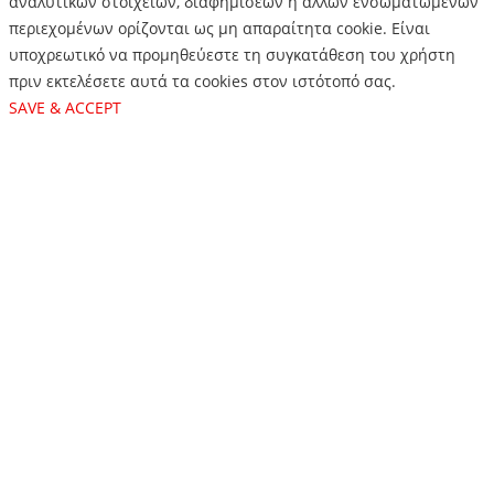
αναλυτικών στοιχείων, διαφημίσεων ή άλλων ενσωματωμένων
περιεχομένων ορίζονται ως μη απαραίτητα cookie. Είναι
υποχρεωτικό να προμηθεύεστε τη συγκατάθεση του χρήστη
πριν εκτελέσετε αυτά τα cookies στον ιστότοπό σας.
SAVE & ACCEPT