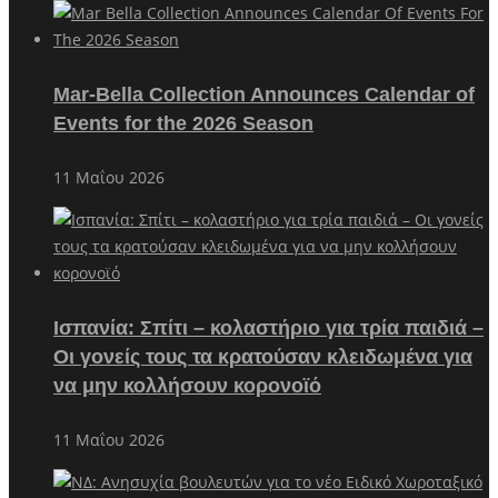
Mar-Bella Collection Announces Calendar of
Events for the 2026 Season
11 Μαΐου 2026
Ισπανία: Σπίτι – κολαστήριο για τρία παιδιά –
Οι γονείς τους τα κρατούσαν κλειδωμένα για
να μην κολλήσουν κορονοϊό
11 Μαΐου 2026