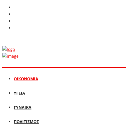
ΟΙΚΟΝΟΜΙΑ
ΥΓΕΙΑ
ΓΥΝΑΙΚΑ
ΠΟΛΙΤΙΣΜΟΣ