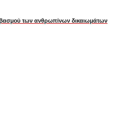
σεβασμού των ανθρωπίνων δικαιωμάτων