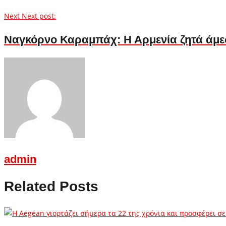
Next
Next post:
Ναγκόρνο Καραμπάχ: Η Αρμενία ζητά άμε
admin
Related Posts