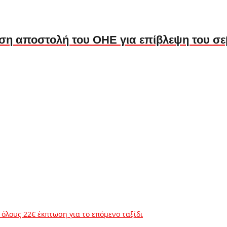
ση αποστολή του ΟΗΕ για επίβλεψη του 