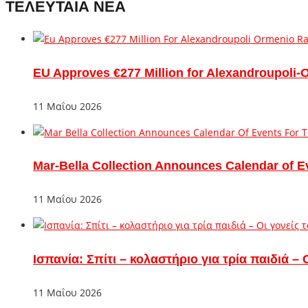
ΤΕΛΕΥΤΑΙΑ ΝΕΑ
EU Approves €277 Million for Alexandroupoli-
11 Μαΐου 2026
Mar-Bella Collection Announces Calendar of E
11 Μαΐου 2026
Ισπανία: Σπίτι – κολαστήριο για τρία παιδιά 
11 Μαΐου 2026