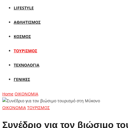
LIFESTYLE
ΑΘΛΗΤΙΣΜΟΣ
ΚΟΣΜΟΣ
ΤΟΥΡΙΣΜΟΣ
ΤΕΧΝΟΛΟΓΙΑ
ΓΕΝΙΚΕΣ
Home
ΟΙΚΟΝΟΜΙΑ
ΟΙΚΟΝΟΜΙΑ
ΤΟΥΡΙΣΜΟΣ
Συνέδριο για τον βιώσιμο 