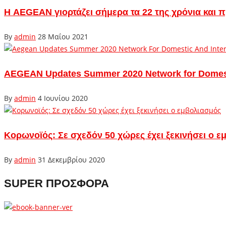
Η AEGEAN γιορτάζει σήμερα τα 22 της χρόνια και π
By
admin
28 Μαΐου 2021
AEGEAN Updates Summer 2020 Network for Domestic
By
admin
4 Ιουνίου 2020
Κορωνοϊός: Σε σχεδόν 50 χώρες έχει ξεκινήσει ο 
By
admin
31 Δεκεμβρίου 2020
SUPER ΠΡΟΣΦΟΡΑ