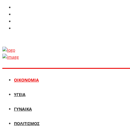
ΟΙΚΟΝΟΜΙΑ
ΥΓΕΙΑ
ΓΥΝΑΙΚΑ
ΠΟΛΙΤΙΣΜΟΣ