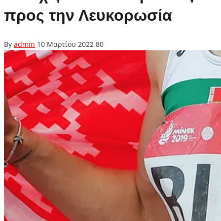
προς την Λευκορωσία
By
admin
10 Μαρτίου 2022
80