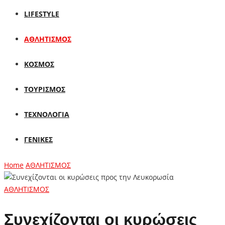
LIFESTYLE
ΑΘΛΗΤΙΣΜΟΣ
ΚΟΣΜΟΣ
ΤΟΥΡΙΣΜΟΣ
ΤΕΧΝΟΛΟΓΙΑ
ΓΕΝΙΚΕΣ
Home
ΑΘΛΗΤΙΣΜΟΣ
ΑΘΛΗΤΙΣΜΟΣ
Συνεχίζονται οι κυρώσεις