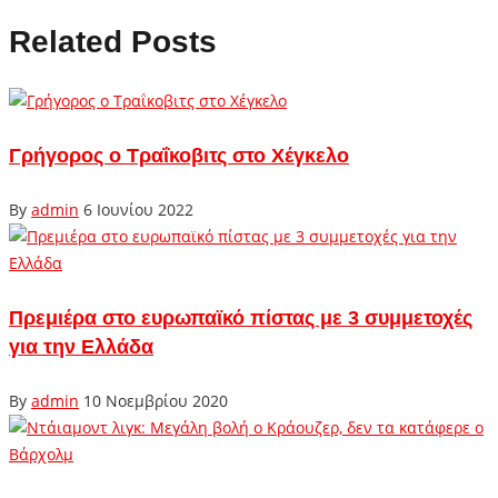
Related Posts
Γρήγορος ο Τραΐκοβιτς στο Χέγκελο
By
admin
6 Ιουνίου 2022
Πρεμιέρα στο ευρωπαϊκό πίστας με 3 συμμετοχές
για την Ελλάδα
By
admin
10 Νοεμβρίου 2020