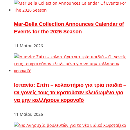
Mar-Bella Collection Announces Calendar of
Events for the 2026 Season
11 Μαΐου 2026
Ισπανία: Σπίτι – κολαστήριο για τρία παιδιά –
Οι γονείς τους τα κρατούσαν κλειδωμένα για
να μην κολλήσουν κορονοϊό
11 Μαΐου 2026