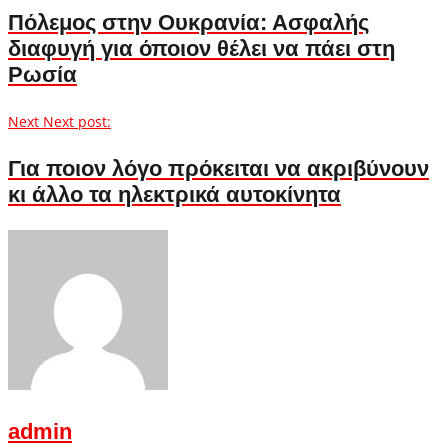
Πόλεμος στην Ουκρανία: Ασφαλής
διαφυγή για όποιον θέλει να πάει στη
Ρωσία
Next
Next post:
Για ποιον λόγο πρόκειται να ακριβύνουν
κι άλλο τα ηλεκτρικά αυτοκίνητα
admin