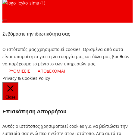
Σεβόμαστε την ιδιωτικότητα σας
Ο ιστότοπός μας χρησιμοποιεί cookies. Ορισμένα από αυτά
είναι απαραίτητα για τη λειτουργία μας και άλλα μας βοηθούν
να παρέχουμε το μέγιστο των υπηρεσιών μας.
ΡΥΘΜΙΣΕΙΣ
ΑΠΟΔΕΧΟΜΑΙ
Privacy & Cookies Policy
Close
Επισκόπηση Απορρήτου
Αυτός ο ιστότοπος χρησιμοποιεί cookies για να βελτιώσει την
εμπειρία σας ενώ περιηγείστε στον ιστότοπο.
Από αυτά τα