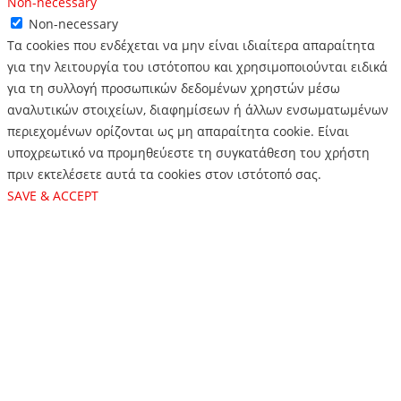
Non-necessary
Non-necessary
Τα cookies που ενδέχεται να μην είναι ιδιαίτερα απαραίτητα
για την λειτουργία του ιστότοπου και χρησιμοποιούνται ειδικά
για τη συλλογή προσωπικών δεδομένων χρηστών μέσω
αναλυτικών στοιχείων, διαφημίσεων ή άλλων ενσωματωμένων
περιεχομένων ορίζονται ως μη απαραίτητα cookie. Είναι
υποχρεωτικό να προμηθεύεστε τη συγκατάθεση του χρήστη
πριν εκτελέσετε αυτά τα cookies στον ιστότοπό σας.
SAVE & ACCEPT