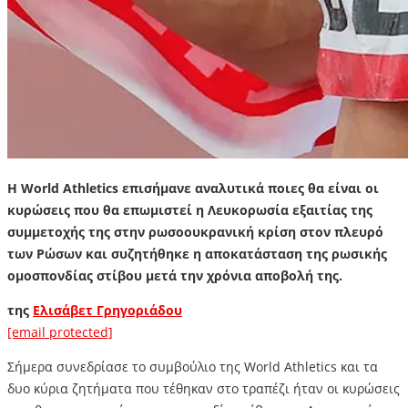
Η World Athletics επισήμανε αναλυτικά ποιες θα είναι οι
κυρώσεις που θα επωμιστεί η Λευκορωσία εξαιτίας της
συμμετοχής της στην ρωσοουκρανική κρίση στον πλευρό
των Ρώσων και συζητήθηκε η αποκατάσταση της ρωσικής
ομοσπονδίας στίβου μετά την χρόνια αποβολή της.
της
Ελισάβετ Γρηγοριάδου
[email protected]
Σήμερα συνεδρίασε το συμβούλιο της World Athletics και τα
δυο κύρια ζητήματα που τέθηκαν στο τραπέζι ήταν οι κυρώσεις