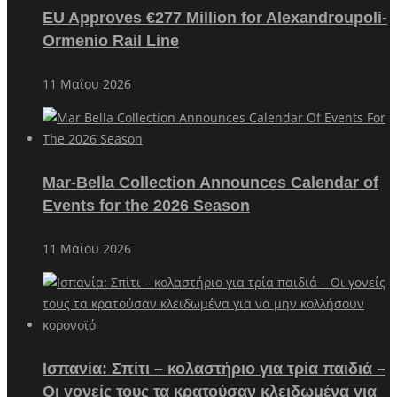
EU Approves €277 Million for Alexandroupoli-
Ormenio Rail Line
11 Μαΐου 2026
Mar-Bella Collection Announces Calendar of
Events for the 2026 Season
11 Μαΐου 2026
Ισπανία: Σπίτι – κολαστήριο για τρία παιδιά –
Οι γονείς τους τα κρατούσαν κλειδωμένα για