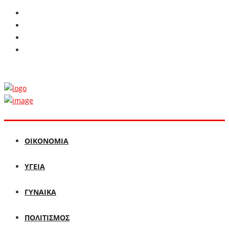
ΟΙΚΟΝΟΜΙΑ
ΥΓΕΙΑ
ΓΥΝΑΙΚΑ
ΠΟΛΙΤΙΣΜΟΣ