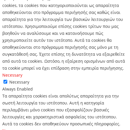
cookies, τα cookies που κατηγοριοποιούνται ως απαραίτητα
αποθηκεύονται στο πρόγραμμα περιήγησής σας καθώς είναι
απαραίτητα για την λειτουργία των βασικών λειτουργιών του
ιστότοπου.
Χρησιμοποιούμε επίσης cookies τρίτων που μας
βοηθούν να αναλύσουμε και να κατανοήσουμε πώς
χρησιμοποιείτε αυτόν τον ιστότοπο.
Αυτά τα cookies θα
αποθηκεύονται στο πρόγραμμα περιήγησής σας μόνο με τη
συγκατάθεσή σας.
Έχετε επίσης τη δυνατότητα να εξαιρεθείτε
από αυτά τα cookies.
Ωστόσο, η εξαίρεση ορισμένων από αυτά
τα cookie μπορεί να έχει επίδραση στην εμπειρία περιήγησης.
Necessary
Necessary
Always Enabled
Τα απαραίτητα cookies είναι απολύτως απαραίτητα για την
σωστή λειτουργία του ιστότοπου. Αυτή η κατηγορία
περιλαμβάνει μόνο cookies που εξασφαλίζουν βασικές
λειτουργίες και χαρακτηριστικά ασφαλείας του ιστότοπου.
Αυτά τα cookies δεν αποθηκεύουν προσωπικές πληροφορίες.