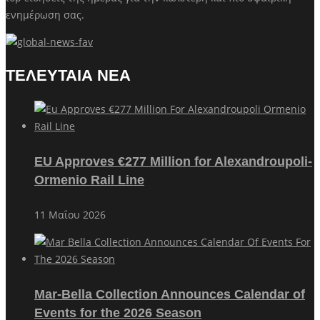
ενημέρωση σας.
ΤΕΛΕΥΤΑΙΑ ΝΕΑ
EU Approves €277 Million for Alexandroupoli-
Ormenio Rail Line
11 Μαΐου 2026
Mar-Bella Collection Announces Calendar of
Events for the 2026 Season