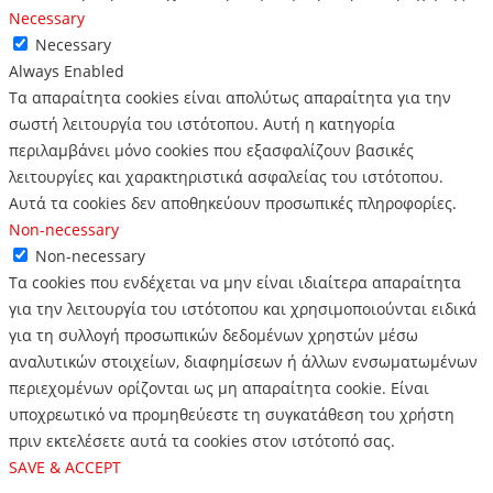
Necessary
Necessary
Always Enabled
Τα απαραίτητα cookies είναι απολύτως απαραίτητα για την
σωστή λειτουργία του ιστότοπου. Αυτή η κατηγορία
περιλαμβάνει μόνο cookies που εξασφαλίζουν βασικές
λειτουργίες και χαρακτηριστικά ασφαλείας του ιστότοπου.
Αυτά τα cookies δεν αποθηκεύουν προσωπικές πληροφορίες.
Non-necessary
Non-necessary
Τα cookies που ενδέχεται να μην είναι ιδιαίτερα απαραίτητα
για την λειτουργία του ιστότοπου και χρησιμοποιούνται ειδικά
για τη συλλογή προσωπικών δεδομένων χρηστών μέσω
αναλυτικών στοιχείων, διαφημίσεων ή άλλων ενσωματωμένων
περιεχομένων ορίζονται ως μη απαραίτητα cookie. Είναι
υποχρεωτικό να προμηθεύεστε τη συγκατάθεση του χρήστη
πριν εκτελέσετε αυτά τα cookies στον ιστότοπό σας.
SAVE & ACCEPT