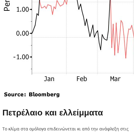
Πετρέλαιο και ελλείμματα
Το κλίμα στα ομόλογα επιδεινώνεται κι από την ανάφλεξη στις