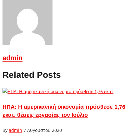
admin
Related Posts
ΗΠΑ: Η αμερικανική οικονομία πρόσθεσε 1,76
εκατ. θέσεις εργασίας τον Ιούλιο
By
admin
7 Αυγούστου 2020