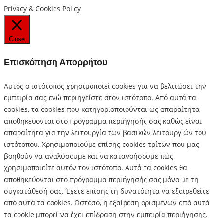
Privacy & Cookies Policy
Close
Επισκόπηση Απορρήτου
Αυτός ο ιστότοπος χρησιμοποιεί cookies για να βελτιώσει την
εμπειρία σας ενώ περιηγείστε στον ιστότοπο.
Από αυτά τα
cookies, τα cookies που κατηγοριοποιούνται ως απαραίτητα
αποθηκεύονται στο πρόγραμμα περιήγησής σας καθώς είναι
απαραίτητα για την λειτουργία των βασικών λειτουργιών του
ιστότοπου.
Χρησιμοποιούμε επίσης cookies τρίτων που μας
βοηθούν να αναλύσουμε και να κατανοήσουμε πώς
χρησιμοποιείτε αυτόν τον ιστότοπο.
Αυτά τα cookies θα
αποθηκεύονται στο πρόγραμμα περιήγησής σας μόνο με τη
συγκατάθεσή σας.
Έχετε επίσης τη δυνατότητα να εξαιρεθείτε
από αυτά τα cookies.
Ωστόσο, η εξαίρεση ορισμένων από αυτά
τα cookie μπορεί να έχει επίδραση στην εμπειρία περιήγησης.