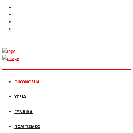
ΟΙΚΟΝΟΜΙΑ
ΥΓΕΙΑ
ΓΥΝΑΙΚΑ
ΠΟΛΙΤΙΣΜΟΣ