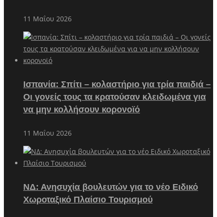
11 Μαΐου 2026
Ισπανία: Σπίτι – κολαστήριο για τρία παιδιά –
Οι γονείς τους τα κρατούσαν κλειδωμένα για
να μην κολλήσουν κορονοϊό
11 Μαΐου 2026
ΝΔ: Ανησυχία βουλευτών για το νέο Ειδικό
Χωροταξικό Πλαίσιο Τουρισμού