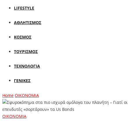
LIFESTYLE
ΑΘΛΗΤΙΣΜΟΣ
ΚΟΣΜΟΣ
ΤΟΥΡΙΣΜΟΣ
ΤΕΧΝΟΛΟΓΙΑ
ΓΕΝΙΚΕΣ
Home
ΟΙΚΟΝΟΜΙΑ
ΟΙΚΟΝΟΜΙΑ