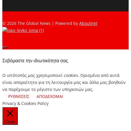
© 2026 The Global News | Powered by
Aboutnet
Σεβόμαστε την ιδιωτικότητα σας
Ο ιστότοπός μας χρησιμοποιεί cookies. Ορισμένα από αυτά
είναι απαραίτητα για τη λειτουργία μας και άλλα μας βοηθούν
να παρέχουμε το μέγιστο των υπηρεσιών μας.
ΡΥΘΜΙΣΕΙΣ
ΑΠΟΔΕΧΟΜΑΙ
Privacy & Cookies Policy
Close