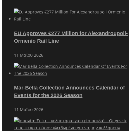
EU Approves €277 Million for Alexandroupoli-
Ormenio Rail Line
11 Μαΐου 2026
Mar-Bella Collection Announces Calendar of
Events for the 2026 Season
11 Μαΐου 2026