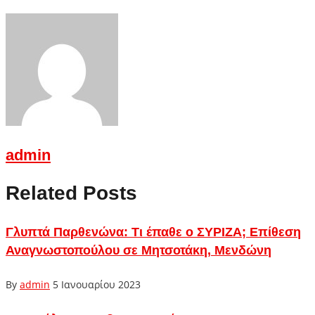
admin
Related Posts
Γλυπτά Παρθενώνα: Τι έπαθε ο ΣΥΡΙΖΑ; Επίθεση
Αναγνωστοπούλου σε Μητσοτάκη, Μενδώνη
By
admin
5 Ιανουαρίου 2023