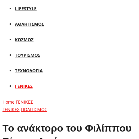
LIFESTYLE
ΑΘΛΗΤΙΣΜΟΣ
ΚΟΣΜΟΣ
ΤΟΥΡΙΣΜΟΣ
ΤΕΧΝΟΛΟΓΙΑ
ΓΕΝΙΚΕΣ
Home
ΓΕΝΙΚΕΣ
ΓΕΝΙΚΕΣ
ΠΟΛΙΤΙΣΜΟΣ
Το ανάκτορο του Φιλίππου