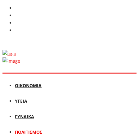
ΟΙΚΟΝΟΜΙΑ
ΥΓΕΙΑ
ΓΥΝΑΙΚΑ
ΠΟΛΙΤΙΣΜΟΣ