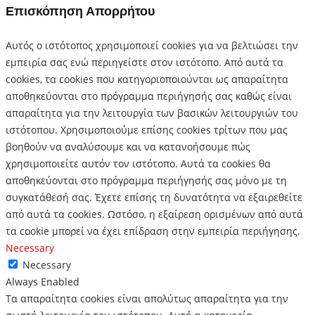
Επισκόπηση Απορρήτου
Αυτός ο ιστότοπος χρησιμοποιεί cookies για να βελτιώσει την
εμπειρία σας ενώ περιηγείστε στον ιστότοπο.
Από αυτά τα
cookies, τα cookies που κατηγοριοποιούνται ως απαραίτητα
αποθηκεύονται στο πρόγραμμα περιήγησής σας καθώς είναι
απαραίτητα για την λειτουργία των βασικών λειτουργιών του
ιστότοπου.
Χρησιμοποιούμε επίσης cookies τρίτων που μας
βοηθούν να αναλύσουμε και να κατανοήσουμε πώς
χρησιμοποιείτε αυτόν τον ιστότοπο.
Αυτά τα cookies θα
αποθηκεύονται στο πρόγραμμα περιήγησής σας μόνο με τη
συγκατάθεσή σας.
Έχετε επίσης τη δυνατότητα να εξαιρεθείτε
από αυτά τα cookies.
Ωστόσο, η εξαίρεση ορισμένων από αυτά
τα cookie μπορεί να έχει επίδραση στην εμπειρία περιήγησης.
Necessary
Necessary
Always Enabled
Τα απαραίτητα cookies είναι απολύτως απαραίτητα για την