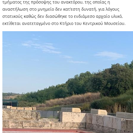
τμήματος της πρόσοψης του ανακτόρου, της οποίας η
αναστήλωση στο μνημείο δεν κατ’εστη δυνατή, για λόγους
στατικούς καθώς δεν διασώθηκε το ενδιάμεσο αρχαίο υλικό,
εκτίθεται ανατεταγμένο στο Κτήριο του Κεντρικού Μουσείου.