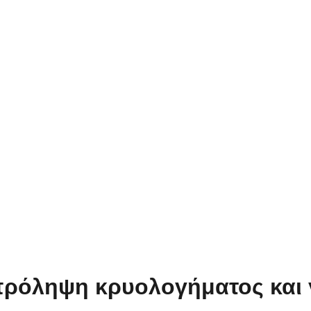
πρόληψη κρυολογήματος και 