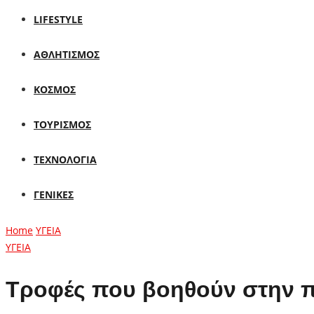
LIFESTYLE
ΑΘΛΗΤΙΣΜΟΣ
ΚΟΣΜΟΣ
ΤΟΥΡΙΣΜΟΣ
ΤΕΧΝΟΛΟΓΙΑ
ΓΕΝΙΚΕΣ
Home
ΥΓΕΙΑ
ΥΓΕΙΑ
Τροφές που βοηθούν στην 