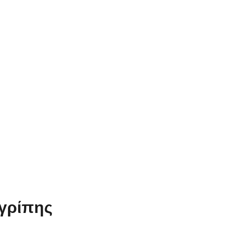
γρίπης