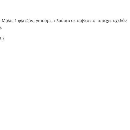
. Μόλις 1 φλιτζάνι γιαούρτι πλούσιο σε ασβέστιο παρέχει σχεδόν
.
λύ.