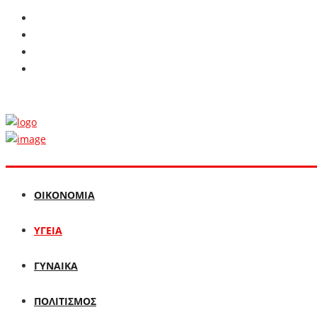
ΟΙΚΟΝΟΜΙΑ
ΥΓΕΙΑ
ΓΥΝΑΙΚΑ
ΠΟΛΙΤΙΣΜΟΣ