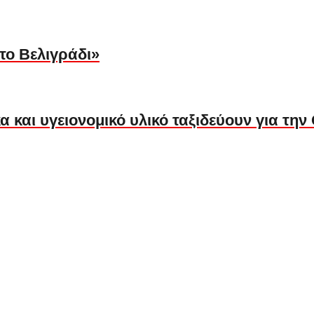
ο Βελιγράδι»
 και υγειονομικό υλικό ταξιδεύουν για την