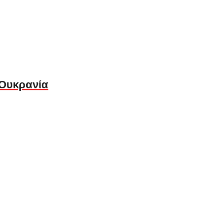
 Ουκρανία