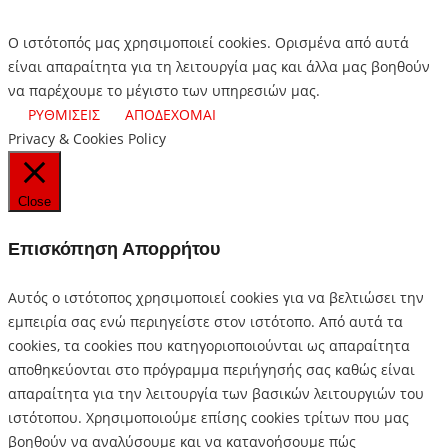
Ο ιστότοπός μας χρησιμοποιεί cookies. Ορισμένα από αυτά
είναι απαραίτητα για τη λειτουργία μας και άλλα μας βοηθούν
να παρέχουμε το μέγιστο των υπηρεσιών μας.
ΡΥΘΜΙΣΕΙΣ
ΑΠΟΔΕΧΟΜΑΙ
Privacy & Cookies Policy
Close
Επισκόπηση Απορρήτου
Αυτός ο ιστότοπος χρησιμοποιεί cookies για να βελτιώσει την
εμπειρία σας ενώ περιηγείστε στον ιστότοπο.
Από αυτά τα
cookies, τα cookies που κατηγοριοποιούνται ως απαραίτητα
αποθηκεύονται στο πρόγραμμα περιήγησής σας καθώς είναι
απαραίτητα για την λειτουργία των βασικών λειτουργιών του
ιστότοπου.
Χρησιμοποιούμε επίσης cookies τρίτων που μας
βοηθούν να αναλύσουμε και να κατανοήσουμε πώς