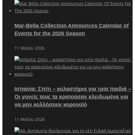
Mar-Bella Collection Announces Calendar of
Events for the 2026 Season
11 Μαΐου 2026
Ισπανία: Σπίτι – κολαστήριο για τρία παιδιά –
Οι γονείς τους τα κρατούσαν κλειδωμένα για
να μην κολλήσουν κορονοϊό
11 Μαΐου 2026