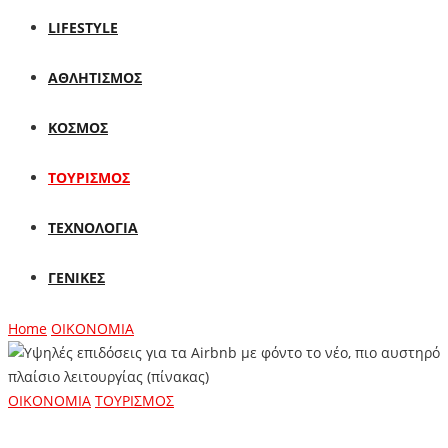
LIFESTYLE
ΑΘΛΗΤΙΣΜΟΣ
ΚΟΣΜΟΣ
ΤΟΥΡΙΣΜΟΣ
ΤΕΧΝΟΛΟΓΙΑ
ΓΕΝΙΚΕΣ
Home
ΟΙΚΟΝΟΜΙΑ
ΟΙΚΟΝΟΜΙΑ
ΤΟΥΡΙΣΜΟΣ