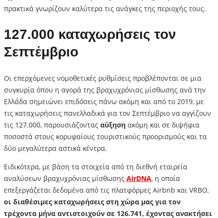
πρακτικά γνωρίζουν καλύτερα τις ανάγκες της περιοχής τους.
127.000 καταχωρήσεις τον
Σεπτέμβριο
Οι επερχόμενες νομοθετικές ρυθμίσεις προβλέπονται σε μια
συγκυρία όπου η αγορά της βραχυχρόνιας μίσθωσης ανά την
Ελλάδα σημειώνει επιδόσεις πάνω ακόμη και από το 2019, με
τις καταχωρήσεις πανελλαδικά για τον Σεπτέμβριο να αγγίζουν
τις 127.000, παρουσιάζοντας
αύξηση
ακόμη και σε διψήφια
ποσοστά στους κορυφαίους τουριστικούς προορισμούς και τα
δύο μεγαλύτερα αστικά κέντρα.
Ειδικότερα, με βάση τα στοιχεία από τη διεθνή εταιρεία
αναλύσεων βραχυχρόνιας μίσθωσης
AirDNA
, η οποία
επεξεργάζεται δεδομένα από τις πλατφόρμες Airbnb και VRBO,
οι διαθέσιμες καταχωρήσεις στη χώρα μας για τον
τρέχοντα μήνα αντιστοιχούν σε 126.741, έχοντας ανακτήσει