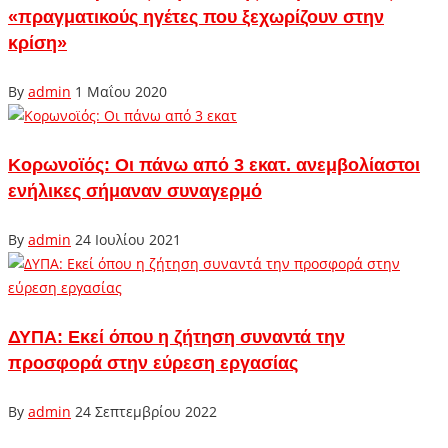
«πραγματικούς ηγέτες που ξεχωρίζουν στην
κρίση»
By
admin
1 Μαΐου 2020
Κορωνοϊός: Οι πάνω από 3 εκατ. ανεμβολίαστοι
ενήλικες σήμαναν συναγερμό
By
admin
24 Ιουλίου 2021
ΔΥΠΑ: Εκεί όπου η ζήτηση συναντά την
προσφορά στην εύρεση εργασίας
By
admin
24 Σεπτεμβρίου 2022