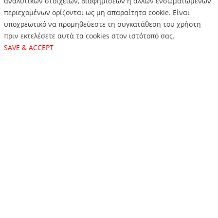
αναλυτικών στοιχείων, διαφημίσεων ή άλλων ενσωματωμένων
περιεχομένων ορίζονται ως μη απαραίτητα cookie. Είναι
υποχρεωτικό να προμηθεύεστε τη συγκατάθεση του χρήστη
πριν εκτελέσετε αυτά τα cookies στον ιστότοπό σας.
SAVE & ACCEPT