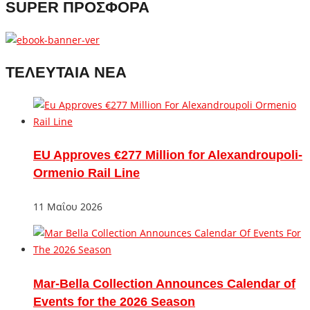
SUPER ΠΡΟΣΦΟΡΑ
ΤΕΛΕΥΤΑΙΑ ΝΕΑ
EU Approves €277 Million for Alexandroupoli-
Ormenio Rail Line
11 Μαΐου 2026
Mar-Bella Collection Announces Calendar of
Events for the 2026 Season