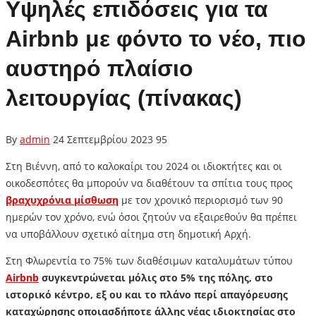
Υψηλές επιδόσεις για τα
Airbnb με φόντο το νέο, πιο
αυστηρό πλαίσιο
λειτουργίας (πίνακας)
By
admin
24 Σεπτεμβρίου 2023
95
Στη Βιέννη, από το καλοκαίρι του 2024 οι ιδιοκτήτες και οι
οικοδεσπότες θα μπορούν να διαθέτουν τα σπίτια τους προς
βραχυχρόνια μίσθωση
με τον χρονικό περιορισμό των 90
ημερών τον χρόνο, ενώ όσοι ζητούν να εξαιρεθούν θα πρέπει
να υποβάλλουν σχετικό αίτημα στη δημοτική Αρχή.
Στη Φλωρεντία τo 75% των διαθέσιμων καταλυμάτων τύπου
Airbnb
συγκεντρώνεται μόλις στο 5% της πόλης, στο
ιστορικό κέντρο, εξ ου και το πλάνο περί απαγόρευσης
καταχώρησης οποιασδήποτε άλλης νέας ιδιοκτησίας στο