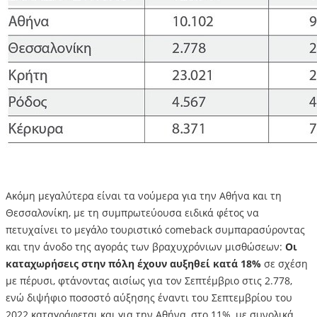
Ακόμη μεγαλύτερα είναι τα νούμερα για την Αθήνα και τη
Θεσσαλονίκη, με τη συμπρωτεύουσα ειδικά φέτος να
πετυχαίνει το μεγάλο τουριστικό comeback συμπαρασύροντας
και την άνοδο της αγοράς των βραχυχρόνιων μισθώσεων:
Οι
καταχωρήσεις στην πόλη έχουν αυξηθεί κατά 18%
σε σχέση
με πέρυσι, φτάνοντας αισίως για τον Σεπτέμβριο στις 2.778,
ενώ διψήφιο ποσοστό αύξησης έναντι του Σεπτεμβρίου του
2022 καταγράφεται και για την Αθήνα, στο 11%, με συνολικά