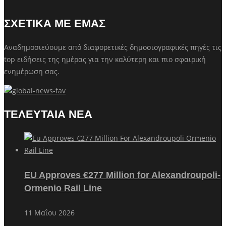
ΣΧΕΤΙΚΑ ΜΕ ΕΜΑΣ
Αναδημοσιεύουμε από διαφορετικές δημοσιογραφικές πηγές τις
top ειδήσεις της ημέρας για την καλύτερη και πιο σφαιρική
ενημέρωση σας.
ΤΕΛΕΥΤΑΙΑ ΝΕΑ
EU Approves €277 Million for Alexandroupoli-
Ormenio Rail Line
11 Μαΐου 2026