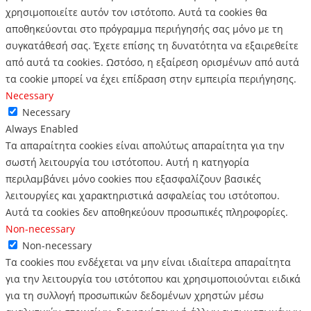
χρησιμοποιείτε αυτόν τον ιστότοπο.
Αυτά τα cookies θα
αποθηκεύονται στο πρόγραμμα περιήγησής σας μόνο με τη
συγκατάθεσή σας.
Έχετε επίσης τη δυνατότητα να εξαιρεθείτε
από αυτά τα cookies.
Ωστόσο, η εξαίρεση ορισμένων από αυτά
τα cookie μπορεί να έχει επίδραση στην εμπειρία περιήγησης.
Necessary
Necessary
Always Enabled
Τα απαραίτητα cookies είναι απολύτως απαραίτητα για την
σωστή λειτουργία του ιστότοπου. Αυτή η κατηγορία
περιλαμβάνει μόνο cookies που εξασφαλίζουν βασικές
λειτουργίες και χαρακτηριστικά ασφαλείας του ιστότοπου.
Αυτά τα cookies δεν αποθηκεύουν προσωπικές πληροφορίες.
Non-necessary
Non-necessary
Τα cookies που ενδέχεται να μην είναι ιδιαίτερα απαραίτητα
για την λειτουργία του ιστότοπου και χρησιμοποιούνται ειδικά
για τη συλλογή προσωπικών δεδομένων χρηστών μέσω