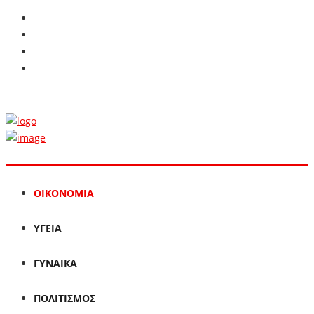
ΟΙΚΟΝΟΜΙΑ
ΥΓΕΙΑ
ΓΥΝΑΙΚΑ
ΠΟΛΙΤΙΣΜΟΣ