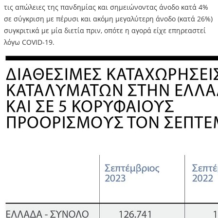
τις απώλειες της πανδημίας και σημειώνοντας άνοδο κατά 4%
σε σύγκριση με πέρυσι και ακόμη μεγαλύτερη άνοδο (κατά 26%)
συγκριτικά με μία διετία πριν, οπότε η αγορά είχε επηρεαστεί
λόγω COVID-19.