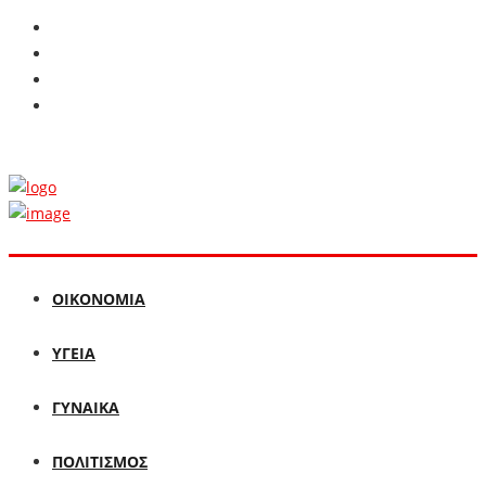
ΟΙΚΟΝΟΜΙΑ
ΥΓΕΙΑ
ΓΥΝΑΙΚΑ
ΠΟΛΙΤΙΣΜΟΣ