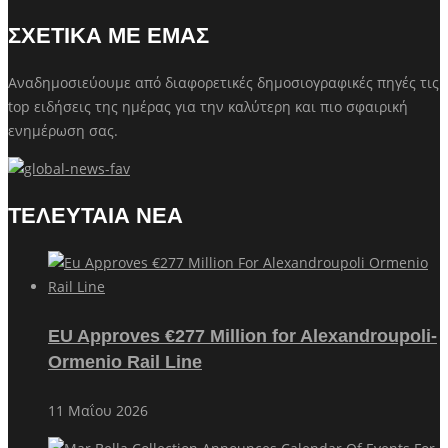
ΣΧΕΤΙΚΑ ΜΕ ΕΜΑΣ
Αναδημοσιεύουμε από διαφορετικές δημοσιογραφικές πηγές τις
top ειδήσεις της ημέρας για την καλύτερη και πιο σφαιρική
ενημέρωση σας.
ΤΕΛΕΥΤΑΙΑ ΝΕΑ
EU Approves €277 Million for Alexandroupoli-
Ormenio Rail Line
11 Μαΐου 2026