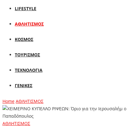
LIFESTYLE
ΑΘΛΗΤΙΣΜΟΣ
ΚΟΣΜΟΣ
ΤΟΥΡΙΣΜΟΣ
ΤΕΧΝΟΛΟΓΙΑ
ΓΕΝΙΚΕΣ
Home
ΑΘΛΗΤΙΣΜΟΣ
ΑΘΛΗΤΙΣΜΟΣ