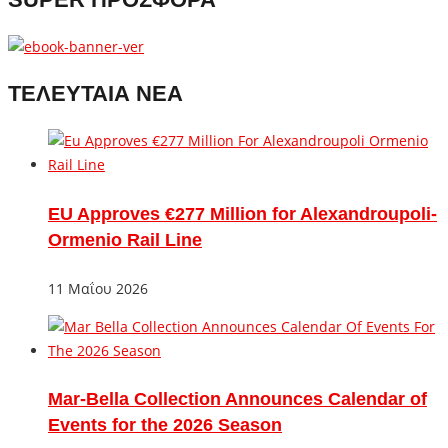
ΤΕΛΕΥΤΑΙΑ ΝΕΑ
EU Approves €277 Million for Alexandroupoli-
Ormenio Rail Line
11 Μαΐου 2026
Mar-Bella Collection Announces Calendar of
Events for the 2026 Season