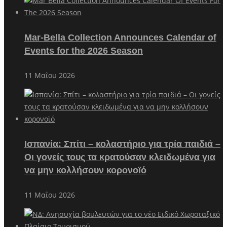
Mar-Bella Collection Announces Calendar of
Events for the 2026 Season
11 Μαΐου 2026
Ισπανία: Σπίτι – κολαστήριο για τρία παιδιά –
Οι γονείς τους τα κρατούσαν κλειδωμένα για
να μην κολλήσουν κορονοϊό
11 Μαΐου 2026