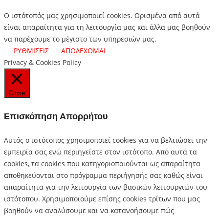
Ο ιστότοπός μας χρησιμοποιεί cookies. Ορισμένα από αυτά
είναι απαραίτητα για τη λειτουργία μας και άλλα μας βοηθούν
να παρέχουμε το μέγιστο των υπηρεσιών μας.
ΡΥΘΜΙΣΕΙΣ
ΑΠΟΔΕΧΟΜΑΙ
Privacy & Cookies Policy
Close
Επισκόπηση Απορρήτου
Αυτός ο ιστότοπος χρησιμοποιεί cookies για να βελτιώσει την
εμπειρία σας ενώ περιηγείστε στον ιστότοπο.
Από αυτά τα
cookies, τα cookies που κατηγοριοποιούνται ως απαραίτητα
αποθηκεύονται στο πρόγραμμα περιήγησής σας καθώς είναι
απαραίτητα για την λειτουργία των βασικών λειτουργιών του
ιστότοπου.
Χρησιμοποιούμε επίσης cookies τρίτων που μας
βοηθούν να αναλύσουμε και να κατανοήσουμε πώς