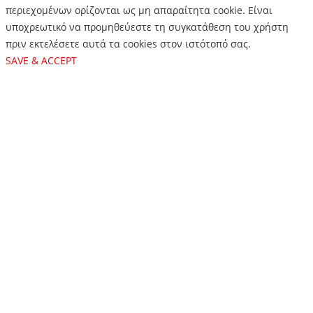
περιεχομένων ορίζονται ως μη απαραίτητα cookie. Είναι
υποχρεωτικό να προμηθεύεστε τη συγκατάθεση του χρήστη
πριν εκτελέσετε αυτά τα cookies στον ιστότοπό σας.
SAVE & ACCEPT