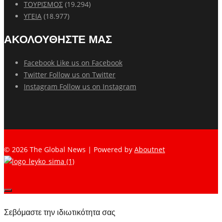
ΤΟΥΡΙΣΜΟΣ
(19.294)
ΥΓΕΙΑ
(18.977)
ΑΚΟΛΟΥΘΗΣΤΕ ΜΑΣ
Facebook
Like us on Facebook
Twitter
Follow us on Twitter
Instagram
Follow us on Instagram
© 2026 The Global News | Powered by
Aboutnet
Σεβόμαστε την ιδιωτικότητα σας