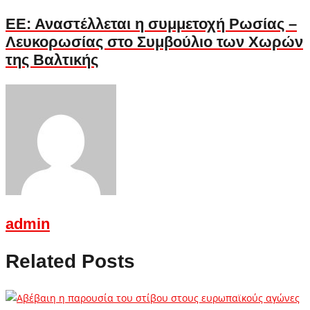
ΕΕ: Αναστέλλεται η συμμετοχή Ρωσίας –
Λευκορωσίας στο Συμβούλιο των Χωρών
της Βαλτικής
admin
Related Posts