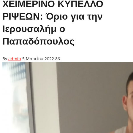
ΧΕΙΜΕΡΙΝΟ ΚΥΠΕΛΛΟ
ΡΙΨΕΩΝ: Όριο για την
Ιερουσαλήμ ο
Παπαδόπουλος
By
admin
5 Μαρτίου 2022
86