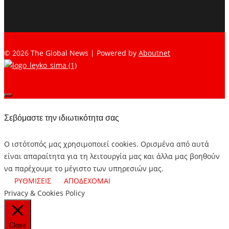
© 2026 The Global News | Powered by
Aboutnet
Σεβόμαστε την ιδιωτικότητα σας
Ο ιστότοπός μας χρησιμοποιεί cookies. Ορισμένα από αυτά
είναι απαραίτητα για τη λειτουργία μας και άλλα μας βοηθούν
να παρέχουμε το μέγιστο των υπηρεσιών μας.
ΡΥΘΜΙΣΕΙΣ
ΑΠΟΔΕΧΟΜΑΙ
Privacy & Cookies Policy
Close