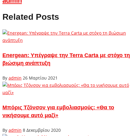
admin
Related Posts
Energean: Υπέγραψε την Terra Carta με στόχο τη
βιώσιμη ανάπτυξη
By
admin
26 Μαρτίου 2021
Μπόρις Τζόνσον για εμβολιασμούς: «Θα το
νικήσουμε αυτό μαζί»
By
admin
8 Δεκεμβρίου 2020