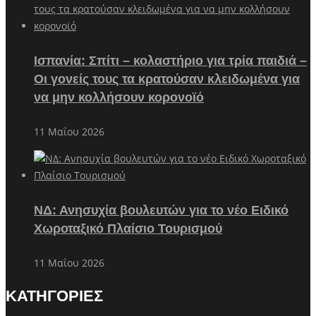
Ισπανία: Σπίτι – κολαστήριο για τρία παιδιά –
Οι γονείς τους τα κρατούσαν κλειδωμένα για
να μην κολλήσουν κορονοϊό
11 Μαΐου 2026
ΝΔ: Ανησυχία βουλευτών για το νέο Ειδικό
Χωροταξικό Πλαίσιο Τουρισμού
11 Μαΐου 2026
ΚΑΤΗΓΟΡΙΕΣ