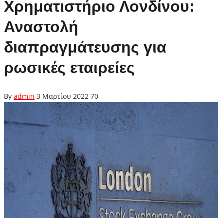
Χρηματιστήριο Λονδίνου:
Αναστολή
διαπραγμάτευσης για
ρωσικές εταιρείες
By
admin
3 Μαρτίου 2022
70