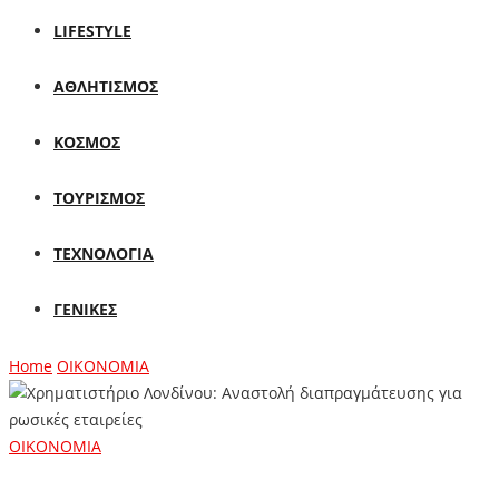
LIFESTYLE
ΑΘΛΗΤΙΣΜΟΣ
ΚΟΣΜΟΣ
ΤΟΥΡΙΣΜΟΣ
ΤΕΧΝΟΛΟΓΙΑ
ΓΕΝΙΚΕΣ
Home
ΟΙΚΟΝΟΜΙΑ
ΟΙΚΟΝΟΜΙΑ