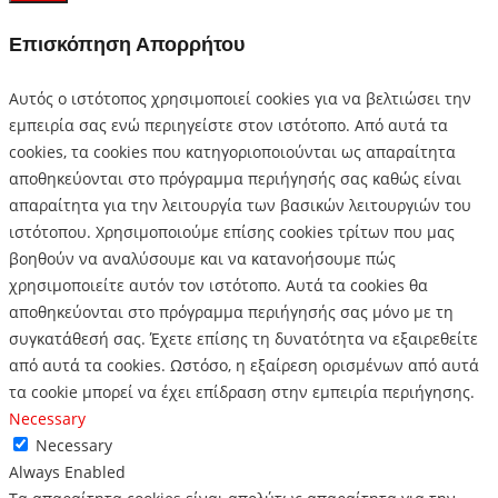
Επισκόπηση Απορρήτου
Αυτός ο ιστότοπος χρησιμοποιεί cookies για να βελτιώσει την
εμπειρία σας ενώ περιηγείστε στον ιστότοπο.
Από αυτά τα
cookies, τα cookies που κατηγοριοποιούνται ως απαραίτητα
αποθηκεύονται στο πρόγραμμα περιήγησής σας καθώς είναι
απαραίτητα για την λειτουργία των βασικών λειτουργιών του
ιστότοπου.
Χρησιμοποιούμε επίσης cookies τρίτων που μας
βοηθούν να αναλύσουμε και να κατανοήσουμε πώς
χρησιμοποιείτε αυτόν τον ιστότοπο.
Αυτά τα cookies θα
αποθηκεύονται στο πρόγραμμα περιήγησής σας μόνο με τη
συγκατάθεσή σας.
Έχετε επίσης τη δυνατότητα να εξαιρεθείτε
από αυτά τα cookies.
Ωστόσο, η εξαίρεση ορισμένων από αυτά
τα cookie μπορεί να έχει επίδραση στην εμπειρία περιήγησης.
Necessary
Necessary
Always Enabled