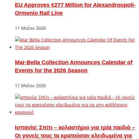
EU Approves €277 Million for Alexandroupoli-
Ormenio Rail Line
11 Μαΐου 2026
Mar-Bella Collection Announces Calendar of
Events for the 2026 Season
11 Μαΐου 2026
Ισπανία: Σπίτι – κολαστήριο για τρία παιδιά –
Οι γονείς τους τα κρατούσαν κλειδωμένα για