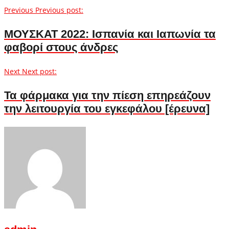
Previous
Previous post:
ΜΟΥΣΚΑΤ 2022: Ισπανία και Ιαπωνία τα
φαβορί στους άνδρες
Next
Next post:
Τα φάρμακα για την πίεση επηρεάζουν
την λειτουργία του εγκεφάλου [έρευνα]