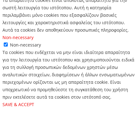
Τα απαραίτητα cookies είναι απολύτως απαραίτητα για την
σωστή λειτουργία του ιστότοπου. Αυτή η κατηγορία
περιλαμβάνει μόνο cookies που εξασφαλίζουν βασικές
λειτουργίες και χαρακτηριστικά ασφαλείας του ιστότοπου.
Αυτά τα cookies δεν αποθηκεύουν προσωπικές πληροφορίες.
Non-necessary
Non-necessary
Τα cookies που ενδέχεται να μην είναι ιδιαίτερα απαραίτητα
για την λειτουργία του ιστότοπου και χρησιμοποιούνται ειδικά
για τη συλλογή προσωπικών δεδομένων χρηστών μέσω
αναλυτικών στοιχείων, διαφημίσεων ή άλλων ενσωματωμένων
περιεχομένων ορίζονται ως μη απαραίτητα cookie. Είναι
υποχρεωτικό να προμηθεύεστε τη συγκατάθεση του χρήστη
πριν εκτελέσετε αυτά τα cookies στον ιστότοπό σας.
SAVE & ACCEPT