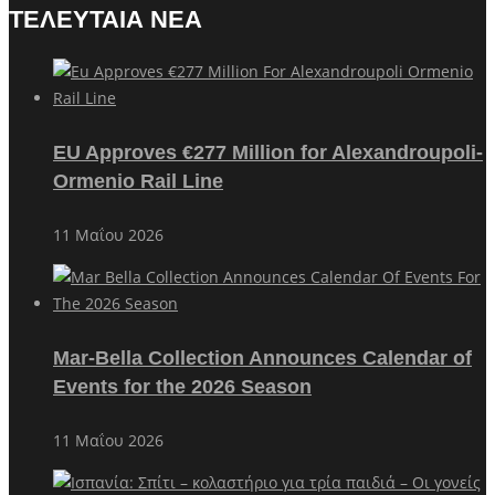
ΤΕΛΕΥΤΑΙΑ ΝΕΑ
EU Approves €277 Million for Alexandroupoli-
Ormenio Rail Line
11 Μαΐου 2026
Mar-Bella Collection Announces Calendar of
Events for the 2026 Season
11 Μαΐου 2026