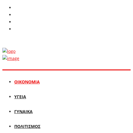
ΟΙΚΟΝΟΜΙΑ
ΥΓΕΙΑ
ΓΥΝΑΙΚΑ
ΠΟΛΙΤΙΣΜΟΣ