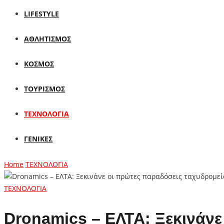
LIFESTYLE
ΑΘΛΗΤΙΣΜΟΣ
ΚΟΣΜΟΣ
ΤΟΥΡΙΣΜΟΣ
ΤΕΧΝΟΛΟΓΙΑ
ΓΕΝΙΚΕΣ
Home
ΤΕΧΝΟΛΟΓΙΑ
ΤΕΧΝΟΛΟΓΙΑ
Dronamics – ΕΛΤΑ: Ξεκινάνε