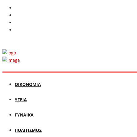
ΟΙΚΟΝΟΜΙΑ
ΥΓΕΙΑ
ΓΥΝΑΙΚΑ
ΠΟΛΙΤΙΣΜΟΣ