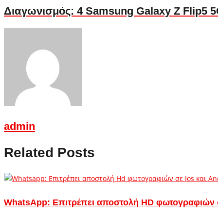
Διαγωνισμός: 4 Samsung Galaxy Z Flip5 5
admin
Related Posts
WhatsApp: Επιτρέπει αποστολή HD φωτογραφιών σ