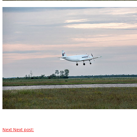
Next
Next post: