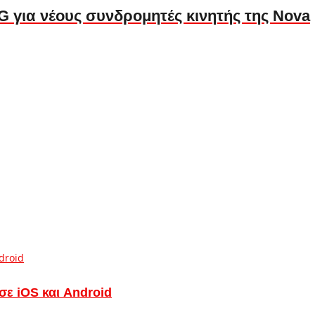
G για νέους συνδρομητές κινητής της Nova
ε iOS και Android