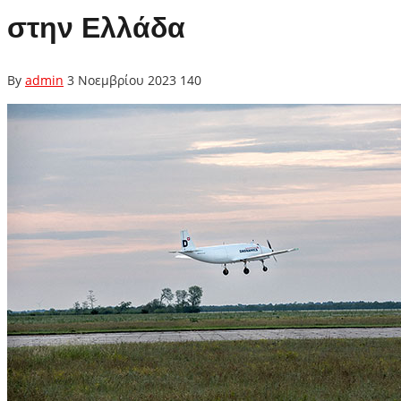
στην Ελλάδα
By
admin
3 Νοεμβρίου 2023
140