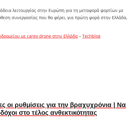
 άδεια λειτουργίας στην Ευρώπη για τη μεταφορά φορτίων με
όθεση συνεργασίας που θα φέρει, για πρώτη φορά στην Ελλάδα,
υδρομείου με cargo drone στην Ελλάδα
–
Techblog
ς οι ρυθμίσεις για την βραχυχρόνια | Να
όχοι στο τέλος ανθεκτικότητας