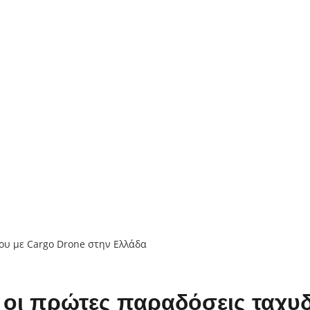
 οι πρώτες παραδόσεις ταχυδ