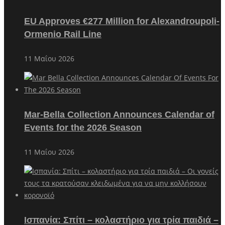
EU Approves €277 Million for Alexandroupoli-
Ormenio Rail Line
11 Μαΐου 2026
Mar-Bella Collection Announces Calendar of
Events for the 2026 Season
11 Μαΐου 2026
Ισπανία: Σπίτι – κολαστήριο για τρία παιδιά –