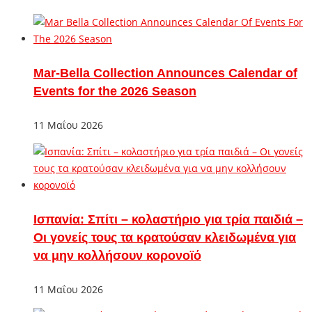
Mar-Bella Collection Announces Calendar of
Events for the 2026 Season
11 Μαΐου 2026
Ισπανία: Σπίτι – κολαστήριο για τρία παιδιά –
Οι γονείς τους τα κρατούσαν κλειδωμένα για
να μην κολλήσουν κορονοϊό
11 Μαΐου 2026