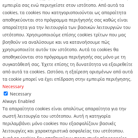
εμπειρία σας ενώ περιηγείστε στον ιστότοπο.
Από αυτά τα
cookies, τα cookies που κατηγοριοποιούνται ως απαραίτητα
αποθηκεύονται στο πρόγραμμα περιήγησής σας καθώς είναι
απαραίτητα για την λειτουργία των βασικών λειτουργιών του
ιστότοπου.
Χρησιμοποιούμε επίσης cookies τρίτων που μας
βοηθούν να αναλύσουμε και να κατανοήσουμε πώς
χρησιμοποιείτε αυτόν τον ιστότοπο.
Αυτά τα cookies θα
αποθηκεύονται στο πρόγραμμα περιήγησής σας μόνο με τη
συγκατάθεσή σας.
Έχετε επίσης τη δυνατότητα να εξαιρεθείτε
από αυτά τα cookies.
Ωστόσο, η εξαίρεση ορισμένων από αυτά
τα cookie μπορεί να έχει επίδραση στην εμπειρία περιήγησης.
Necessary
Necessary
Always Enabled
Τα απαραίτητα cookies είναι απολύτως απαραίτητα για την
σωστή λειτουργία του ιστότοπου. Αυτή η κατηγορία
περιλαμβάνει μόνο cookies που εξασφαλίζουν βασικές
λειτουργίες και χαρακτηριστικά ασφαλείας του ιστότοπου.