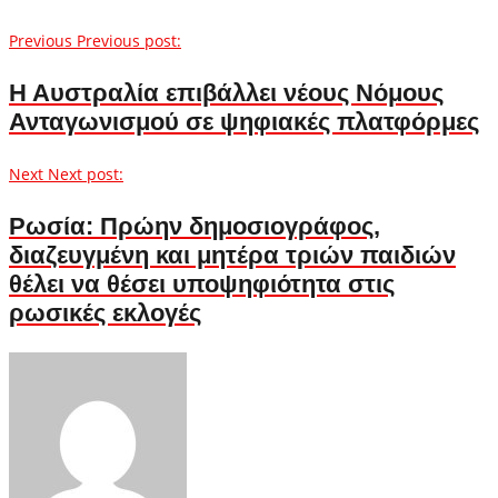
Previous
Previous post:
Η Αυστραλία επιβάλλει νέους Νόμους
Ανταγωνισμού σε ψηφιακές πλατφόρμες
Next
Next post:
Ρωσία: Πρώην δημοσιογράφος,
διαζευγμένη και μητέρα τριών παιδιών
θέλει να θέσει υποψηφιότητα στις
ρωσικές εκλογές