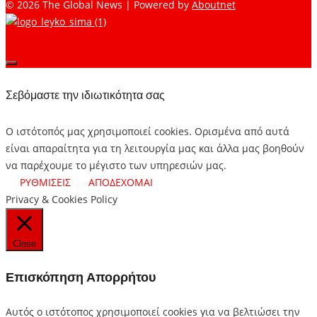
© 2026 The Global News | Powered by
Aboutnet
Σεβόμαστε την ιδιωτικότητα σας
Ο ιστότοπός μας χρησιμοποιεί cookies. Ορισμένα από αυτά
είναι απαραίτητα για τη λειτουργία μας και άλλα μας βοηθούν
να παρέχουμε το μέγιστο των υπηρεσιών μας.
ΡΥΘΜΙΣΕΙΣ
ΑΠΟΔΕΧΟΜΑΙ
Privacy & Cookies Policy
Close
Επισκόπηση Απορρήτου
Αυτός ο ιστότοπος χρησιμοποιεί cookies για να βελτιώσει την