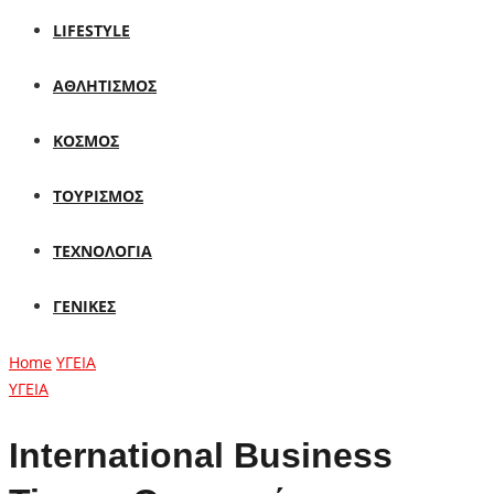
LIFESTYLE
ΑΘΛΗΤΙΣΜΟΣ
ΚΟΣΜΟΣ
ΤΟΥΡΙΣΜΟΣ
ΤΕΧΝΟΛΟΓΙΑ
ΓΕΝΙΚΕΣ
Home
ΥΓΕΙΑ
ΥΓΕΙΑ
International Business