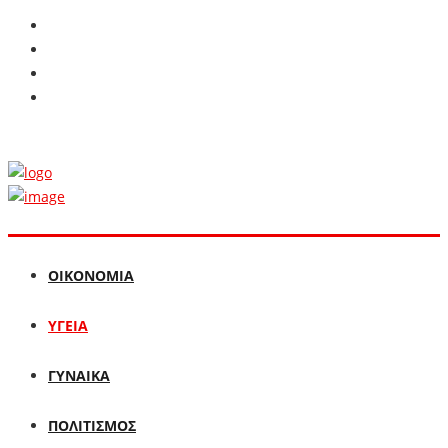
ΟΙΚΟΝΟΜΙΑ
ΥΓΕΙΑ
ΓΥΝΑΙΚΑ
ΠΟΛΙΤΙΣΜΟΣ