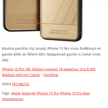
Κανένα μοντέλο της σειράς iPhone 15 δεν είναι διαθέσιμο σε
χρυσό αλλά, αν θέλετε κάτι πραγματικά χρυσό, η Caviar είναι
εδώ.
iPhone 15 Pro: Με πλαίσιο χρυσού 18 καρατίων στα 8.000
δολάρια από την Caviar
–
Techblog
ΠΗΓΗ
TECHBLOG
Tags:
Apple
featured
iPhone 15 Pro
iPhone 15 Pro Max
smartphones