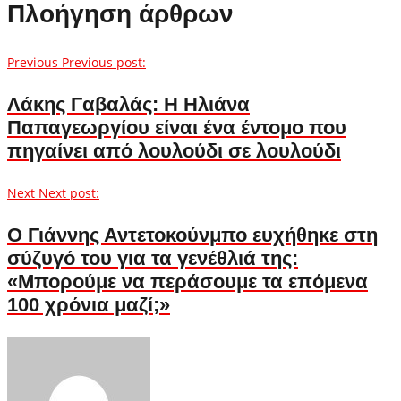
Πλοήγηση άρθρων
Previous
Previous post:
Λάκης Γαβαλάς: Η Ηλιάνα
Παπαγεωργίου είναι ένα έντομο που
πηγαίνει από λουλούδι σε λουλούδι
Next
Next post:
Ο Γιάννης Αντετοκούνμπο ευχήθηκε στη
σύζυγό του για τα γενέθλιά της:
«Μπορούμε να περάσουμε τα επόμενα
100 χρόνια μαζί;»