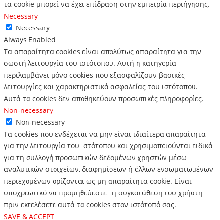
τα cookie μπορεί να έχει επίδραση στην εμπειρία περιήγησης.
Necessary
Necessary
Always Enabled
Τα απαραίτητα cookies είναι απολύτως απαραίτητα για την
σωστή λειτουργία του ιστότοπου. Αυτή η κατηγορία
περιλαμβάνει μόνο cookies που εξασφαλίζουν βασικές
λειτουργίες και χαρακτηριστικά ασφαλείας του ιστότοπου.
Αυτά τα cookies δεν αποθηκεύουν προσωπικές πληροφορίες.
Non-necessary
Non-necessary
Τα cookies που ενδέχεται να μην είναι ιδιαίτερα απαραίτητα
για την λειτουργία του ιστότοπου και χρησιμοποιούνται ειδικά
για τη συλλογή προσωπικών δεδομένων χρηστών μέσω
αναλυτικών στοιχείων, διαφημίσεων ή άλλων ενσωματωμένων
περιεχομένων ορίζονται ως μη απαραίτητα cookie. Είναι
υποχρεωτικό να προμηθεύεστε τη συγκατάθεση του χρήστη
πριν εκτελέσετε αυτά τα cookies στον ιστότοπό σας.
SAVE & ACCEPT