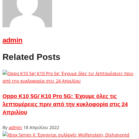
admin
Related Posts
Oppo K10 5G/ K10 Pro 5G: Έχουμε όλες τις
λεπτομέρειες πριν από την κυκλοφορία στις 24
Απριλίου
By
admin
18 Απριλίου 2022