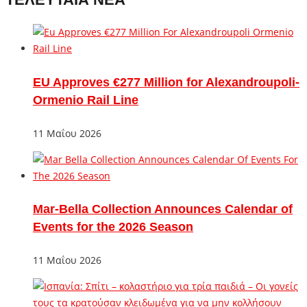
EU Approves €277 Million for Alexandroupoli-
Ormenio Rail Line
11 Μαΐου 2026
Mar-Bella Collection Announces Calendar of
Events for the 2026 Season
11 Μαΐου 2026