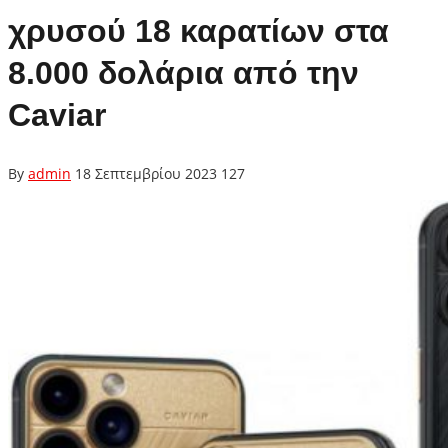
χρυσού 18 καρατίων στα
8.000 δολάρια από την
Caviar
By
admin
18 Σεπτεμβρίου 2023
127