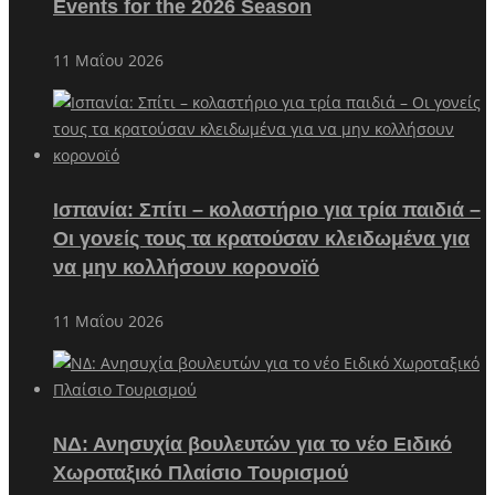
Events for the 2026 Season
11 Μαΐου 2026
Ισπανία: Σπίτι – κολαστήριο για τρία παιδιά –
Οι γονείς τους τα κρατούσαν κλειδωμένα για
να μην κολλήσουν κορονοϊό
11 Μαΐου 2026
ΝΔ: Ανησυχία βουλευτών για το νέο Ειδικό
Χωροταξικό Πλαίσιο Τουρισμού