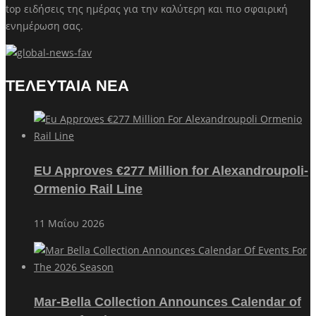
top ειδήσεις της ημέρας για την καλύτερη και πιο σφαιρική
ενημέρωση σας.
ΤΕΛΕΥΤΑΙΑ ΝΕΑ
EU Approves €277 Million for Alexandroupoli-
Ormenio Rail Line
11 Μαΐου 2026
Mar-Bella Collection Announces Calendar of