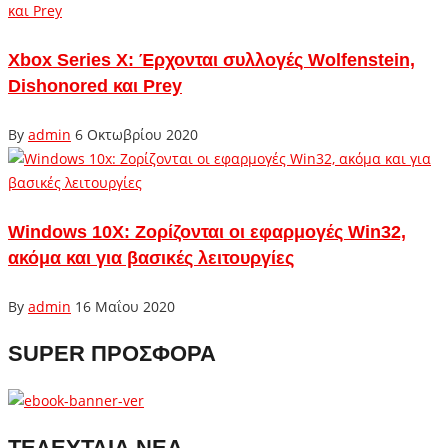
Xbox Series X: Έρχονται συλλογές Wolfenstein,
Dishonored και Prey
By
admin
6 Οκτωβρίου 2020
Windows 10X: Ζορίζονται οι εφαρμογές Win32,
ακόμα και για βασικές λειτουργίες
By
admin
16 Μαΐου 2020
SUPER ΠΡΟΣΦΟΡΑ
ΤΕΛΕΥΤΑΙΑ ΝΕΑ