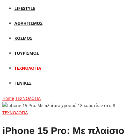
LIFESTYLE
ΑΘΛΗΤΙΣΜΟΣ
ΚΟΣΜΟΣ
ΤΟΥΡΙΣΜΟΣ
ΤΕΧΝΟΛΟΓΙΑ
ΓΕΝΙΚΕΣ
Home
ΤΕΧΝΟΛΟΓΙΑ
ΤΕΧΝΟΛΟΓΙΑ
iPhone 15 Pro: Με πλαίσιο