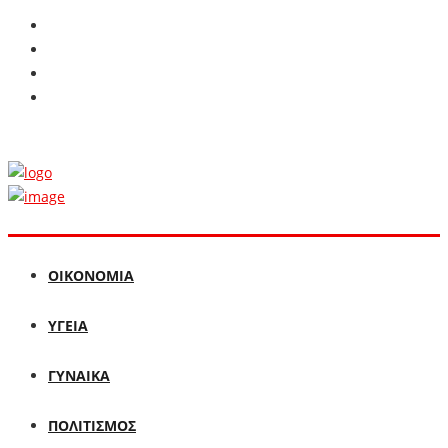
ΟΙΚΟΝΟΜΙΑ
ΥΓΕΙΑ
ΓΥΝΑΙΚΑ
ΠΟΛΙΤΙΣΜΟΣ