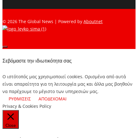
© 2026 The Global News | Powered by
Aboutnet
Σεβόμαστε την ιδιωτικότητα σας
Ο ιστότοπός μας χρησιμοποιεί cookies. Ορισμένα από αυτά
είναι απαραίτητα για τη λειτουργία μας και άλλα μας βοηθούν
να παρέχουμε το μέγιστο των υπηρεσιών μας.
ΡΥΘΜΙΣΕΙΣ
ΑΠΟΔΕΧΟΜΑΙ
Privacy & Cookies Policy
Close