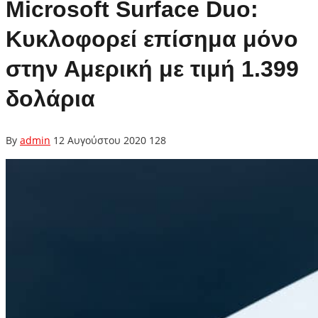
Microsoft Surface Duo:
Κυκλοφορεί επίσημα μόνο
στην Αμερική με τιμή 1.399
δολάρια
By
admin
12 Αυγούστου 2020
128