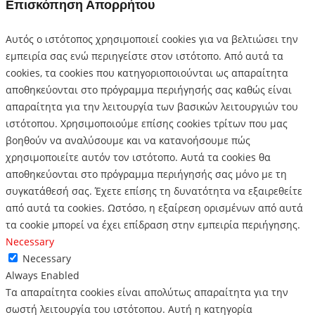
Επισκόπηση Απορρήτου
Αυτός ο ιστότοπος χρησιμοποιεί cookies για να βελτιώσει την
εμπειρία σας ενώ περιηγείστε στον ιστότοπο.
Από αυτά τα
cookies, τα cookies που κατηγοριοποιούνται ως απαραίτητα
αποθηκεύονται στο πρόγραμμα περιήγησής σας καθώς είναι
απαραίτητα για την λειτουργία των βασικών λειτουργιών του
ιστότοπου.
Χρησιμοποιούμε επίσης cookies τρίτων που μας
βοηθούν να αναλύσουμε και να κατανοήσουμε πώς
χρησιμοποιείτε αυτόν τον ιστότοπο.
Αυτά τα cookies θα
αποθηκεύονται στο πρόγραμμα περιήγησής σας μόνο με τη
συγκατάθεσή σας.
Έχετε επίσης τη δυνατότητα να εξαιρεθείτε
από αυτά τα cookies.
Ωστόσο, η εξαίρεση ορισμένων από αυτά
τα cookie μπορεί να έχει επίδραση στην εμπειρία περιήγησης.
Necessary
Necessary
Always Enabled
Τα απαραίτητα cookies είναι απολύτως απαραίτητα για την
σωστή λειτουργία του ιστότοπου. Αυτή η κατηγορία