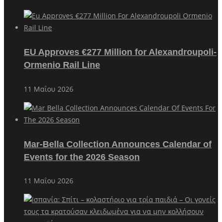
EU Approves €277 Million for Alexandroupoli-
Ormenio Rail Line
11 Μαΐου 2026
Mar-Bella Collection Announces Calendar of
Events for the 2026 Season
11 Μαΐου 2026