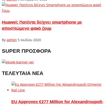
Huawei: Πατέντα δείχνει smartphone με
αποσπώμενο φακό ζουμ
By
admin
5 Ιουλίου 2020
SUPER ΠΡΟΣΦΟΡΑ
ΤΕΛΕΥΤΑΙΑ ΝΕΑ
EU Approves €277 Million for Alexandroupoli-