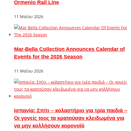
Ormenio Rail Line
11 Μαΐου 2026
Mar-Bella Collection Announces Calendar of
Events for the 2026 Season
11 Μαΐου 2026
Ισπανία: Σπίτι – κολαστήριο για τρία παιδιά –
Οι γονείς τους τα κρατούσαν κλειδωμένα για
να μην κολλήσουν κορονοϊό