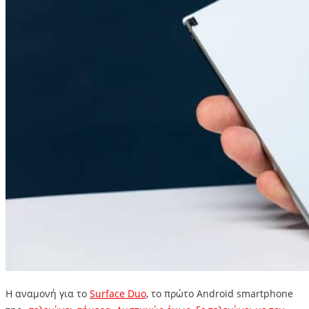
Η αναμονή για το
Surface Duo
, το πρώτο Android smartphone