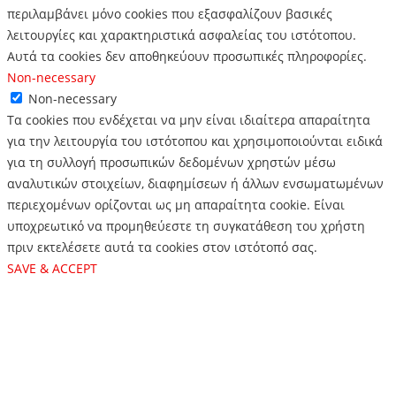
περιλαμβάνει μόνο cookies που εξασφαλίζουν βασικές
λειτουργίες και χαρακτηριστικά ασφαλείας του ιστότοπου.
Αυτά τα cookies δεν αποθηκεύουν προσωπικές πληροφορίες.
Non-necessary
Non-necessary
Τα cookies που ενδέχεται να μην είναι ιδιαίτερα απαραίτητα
για την λειτουργία του ιστότοπου και χρησιμοποιούνται ειδικά
για τη συλλογή προσωπικών δεδομένων χρηστών μέσω
αναλυτικών στοιχείων, διαφημίσεων ή άλλων ενσωματωμένων
περιεχομένων ορίζονται ως μη απαραίτητα cookie. Είναι
υποχρεωτικό να προμηθεύεστε τη συγκατάθεση του χρήστη
πριν εκτελέσετε αυτά τα cookies στον ιστότοπό σας.
SAVE & ACCEPT