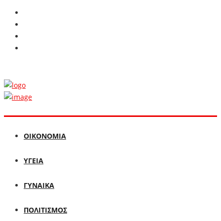
ΟΙΚΟΝΟΜΙΑ
ΥΓΕΙΑ
ΓΥΝΑΙΚΑ
ΠΟΛΙΤΙΣΜΟΣ