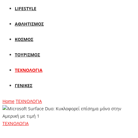
LIFESTYLE
ΑΘΛΗΤΙΣΜΟΣ
ΚΟΣΜΟΣ
ΤΟΥΡΙΣΜΟΣ
ΤΕΧΝΟΛΟΓΙΑ
ΓΕΝΙΚΕΣ
Home
ΤΕΧΝΟΛΟΓΙΑ
ΤΕΧΝΟΛΟΓΙΑ