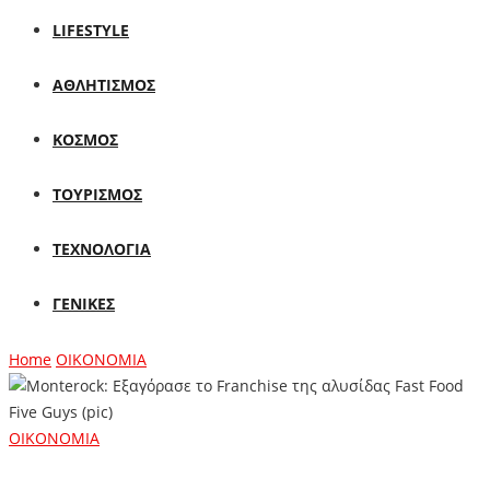
LIFESTYLE
ΑΘΛΗΤΙΣΜΟΣ
ΚΟΣΜΟΣ
ΤΟΥΡΙΣΜΟΣ
ΤΕΧΝΟΛΟΓΙΑ
ΓΕΝΙΚΕΣ
Home
ΟΙΚΟΝΟΜΙΑ
ΟΙΚΟΝΟΜΙΑ