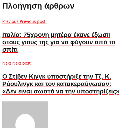
Πλοήγηση άρθρων
Previous
Previous post:
Ιταλία: 75χρονη μητέρα έκανε έξωση
στους γιους της για να φύγουν από το
σπίτι
Next
Next post:
Ο Στίβεν Κινγκ υποστήριξε την Τζ. Κ.
Ρόουλινγκ και τον κατακεραύνωσαν:
«Δεν είναι σωστό να την υποστηρίζεις»