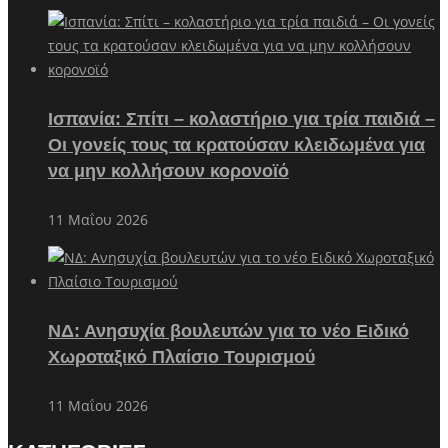
Ισπανία: Σπίτι – κολαστήριο για τρία παιδιά –
Οι γονείς τους τα κρατούσαν κλειδωμένα για
να μην κολλήσουν κορονοϊό
11 Μαΐου 2026
ΝΔ: Ανησυχία βουλευτών για το νέο Ειδικό
Χωροταξικό Πλαίσιο Τουρισμού
11 Μαΐου 2026