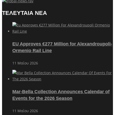
ΤΕΛΕΥΤΑΙΑ ΝΕΑ
EU Approves €277 Million for Alexandroupoli-
Ormenio Rail Line
11 Μαΐου 2026
Mar-Bella Collection Announces Calendar of
Events for the 2026 Season
11 Μαΐου 2026