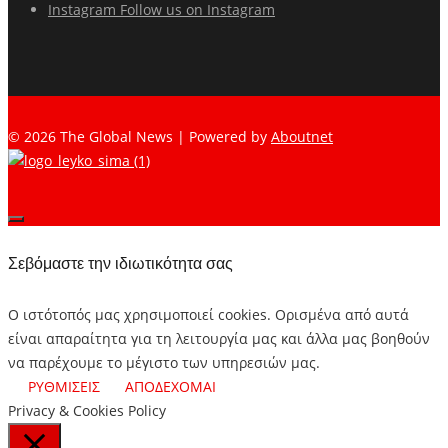
Instagram
Follow us on Instagram
© 2026 The Global News | Powered by
Aboutnet
Σεβόμαστε την ιδιωτικότητα σας
Ο ιστότοπός μας χρησιμοποιεί cookies. Ορισμένα από αυτά
είναι απαραίτητα για τη λειτουργία μας και άλλα μας βοηθούν
να παρέχουμε το μέγιστο των υπηρεσιών μας.
ΡΥΘΜΙΣΕΙΣ
ΑΠΟΔΕΧΟΜΑΙ
Privacy & Cookies Policy