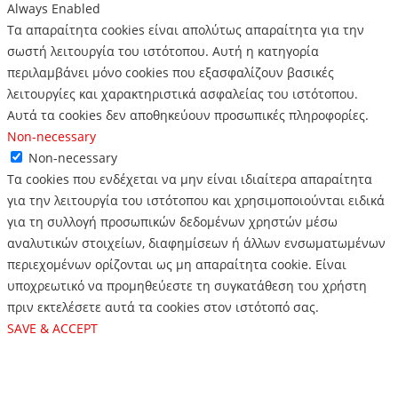
Always Enabled
Τα απαραίτητα cookies είναι απολύτως απαραίτητα για την
σωστή λειτουργία του ιστότοπου. Αυτή η κατηγορία
περιλαμβάνει μόνο cookies που εξασφαλίζουν βασικές
λειτουργίες και χαρακτηριστικά ασφαλείας του ιστότοπου.
Αυτά τα cookies δεν αποθηκεύουν προσωπικές πληροφορίες.
Non-necessary
Non-necessary
Τα cookies που ενδέχεται να μην είναι ιδιαίτερα απαραίτητα
για την λειτουργία του ιστότοπου και χρησιμοποιούνται ειδικά
για τη συλλογή προσωπικών δεδομένων χρηστών μέσω
αναλυτικών στοιχείων, διαφημίσεων ή άλλων ενσωματωμένων
περιεχομένων ορίζονται ως μη απαραίτητα cookie. Είναι
υποχρεωτικό να προμηθεύεστε τη συγκατάθεση του χρήστη
πριν εκτελέσετε αυτά τα cookies στον ιστότοπό σας.
SAVE & ACCEPT