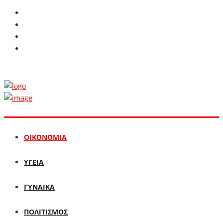
ΟΙΚΟΝΟΜΙΑ
ΥΓΕΙΑ
ΓΥΝΑΙΚΑ
ΠΟΛΙΤΙΣΜΟΣ