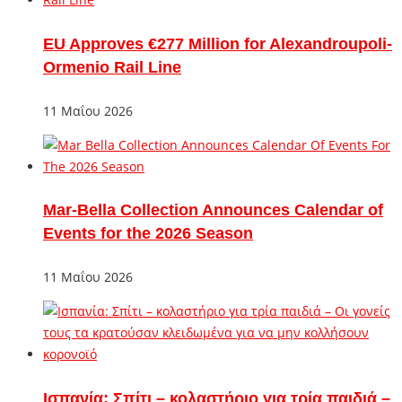
EU Approves €277 Million for Alexandroupoli-
Ormenio Rail Line
11 Μαΐου 2026
Mar-Bella Collection Announces Calendar of
Events for the 2026 Season
11 Μαΐου 2026
Ισπανία: Σπίτι – κολαστήριο για τρία παιδιά –