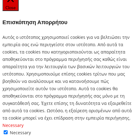
Close
Επισκόπηση Απορρήτου
Αυτός ο ιστότοπος χρησιμοποιεί cookies για να βελτιώσει την
εμπειρία σας ενώ περιηγείστε στον ιστότοπο.
Από αυτά τα
cookies, τα cookies που κατηγοριοποιούνται ως απαραίτητα
αποθηκεύονται στο πρόγραμμα περιήγησής σας καθώς είναι
απαραίτητα για την λειτουργία των βασικών λειτουργιών του
ιστότοπου.
Χρησιμοποιούμε επίσης cookies τρίτων που μας
βοηθούν να αναλύσουμε και να κατανοήσουμε πώς
χρησιμοποιείτε αυτόν τον ιστότοπο.
Αυτά τα cookies θα
αποθηκεύονται στο πρόγραμμα περιήγησής σας μόνο με τη
συγκατάθεσή σας.
Έχετε επίσης τη δυνατότητα να εξαιρεθείτε
από αυτά τα cookies.
Ωστόσο, η εξαίρεση ορισμένων από αυτά
τα cookie μπορεί να έχει επίδραση στην εμπειρία περιήγησης.
Necessary
Necessary