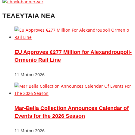
ΤΕΛΕΥΤΑΙΑ ΝΕΑ
EU Approves €277 Million for Alexandroupoli-
Ormenio Rail Line
11 Μαΐου 2026
Mar-Bella Collection Announces Calendar of
Events for the 2026 Season
11 Μαΐου 2026