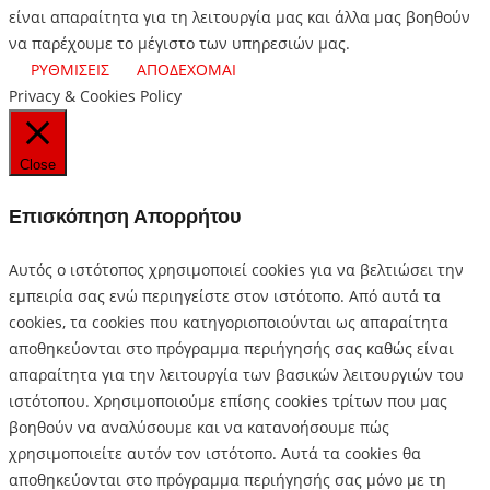
είναι απαραίτητα για τη λειτουργία μας και άλλα μας βοηθούν
να παρέχουμε το μέγιστο των υπηρεσιών μας.
ΡΥΘΜΙΣΕΙΣ
ΑΠΟΔΕΧΟΜΑΙ
Privacy & Cookies Policy
Close
Επισκόπηση Απορρήτου
Αυτός ο ιστότοπος χρησιμοποιεί cookies για να βελτιώσει την
εμπειρία σας ενώ περιηγείστε στον ιστότοπο.
Από αυτά τα
cookies, τα cookies που κατηγοριοποιούνται ως απαραίτητα
αποθηκεύονται στο πρόγραμμα περιήγησής σας καθώς είναι
απαραίτητα για την λειτουργία των βασικών λειτουργιών του
ιστότοπου.
Χρησιμοποιούμε επίσης cookies τρίτων που μας
βοηθούν να αναλύσουμε και να κατανοήσουμε πώς
χρησιμοποιείτε αυτόν τον ιστότοπο.
Αυτά τα cookies θα
αποθηκεύονται στο πρόγραμμα περιήγησής σας μόνο με τη