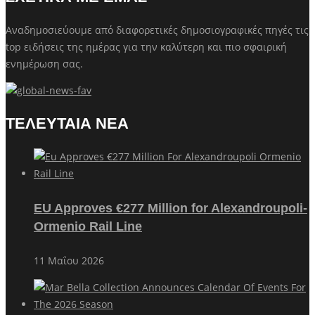
Αναδημοσιεύουμε από διαφορετικές δημοσιογραφικές πηγές τις
top ειδήσεις της ημέρας για την καλύτερη και πιο σφαιρική
ενημέρωση σας.
ΤΕΛΕΥΤΑΙΑ ΝΕΑ
EU Approves €277 Million for Alexandroupoli-
Ormenio Rail Line
11 Μαΐου 2026