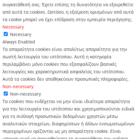
συγκατάθεσή σας.
Έχετε επίσης τη δυνατότητα να εξαιρεθείτε
από αυτά τα cookies.
Ωστόσο, η εξαίρεση ορισμένων από αυτά
τα cookie μπορεί να έχει επίδραση στην εμπειρία περιήγησης.
Necessary
Necessary
Always Enabled
Τα απαραίτητα cookies είναι απολύτως απαραίτητα για την
σωστή λειτουργία του ιστότοπου. Αυτή η κατηγορία
περιλαμβάνει μόνο cookies που εξασφαλίζουν βασικές
λειτουργίες και χαρακτηριστικά ασφαλείας του ιστότοπου.
Αυτά τα cookies δεν αποθηκεύουν προσωπικές πληροφορίες.
Non-necessary
Non-necessary
Τα cookies που ενδέχεται να μην είναι ιδιαίτερα απαραίτητα
για την λειτουργία του ιστότοπου και χρησιμοποιούνται ειδικά
για τη συλλογή προσωπικών δεδομένων χρηστών μέσω
αναλυτικών στοιχείων, διαφημίσεων ή άλλων ενσωματωμένων
περιεχομένων ορίζονται ως μη απαραίτητα cookie. Είναι
υποχρεωτικό να προμηθεύεστε τη συγκατάθεση του χρήστη