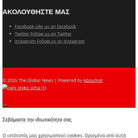
ΑΚΟΛΟΥΘΗΣΤΕ ΜΑΣ
Facebook
Like us on Facebook
Twitter
Follow us on Twitter
Instagram
Follow us on Instagram
© 2026 The Global News | Powered by
Aboutnet
Σεβόμαστε την ιδιωτικότητα σας
Ο ιστότοπός μας χρησιμοποιεί cookies. Ορισμένα από αυτά