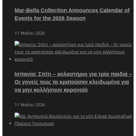
Mar-Bella Collection Announces Calendar of
Events for the 2026 Season
11 Μαΐου 2026
Ισπανία: Σπίτι – κολαστήριο για τρία παιδιά –
Οι γονείς τους τα κρατούσαν κλειδωμένα για
να μην κολλήσουν κορονοϊό
11 Μαΐου 2026