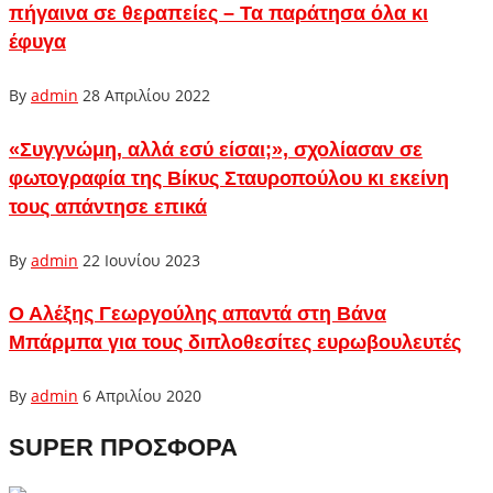
πήγαινα σε θεραπείες – Τα παράτησα όλα κι
έφυγα
By
admin
28 Απριλίου 2022
«Συγγνώμη, αλλά εσύ είσαι;», σχολίασαν σε
φωτογραφία της Βίκυς Σταυροπούλου κι εκείνη
τους απάντησε επικά
By
admin
22 Ιουνίου 2023
Ο Αλέξης Γεωργούλης απαντά στη Βάνα
Μπάρμπα για τους διπλοθεσίτες ευρωβουλευτές
By
admin
6 Απριλίου 2020
SUPER ΠΡΟΣΦΟΡΑ