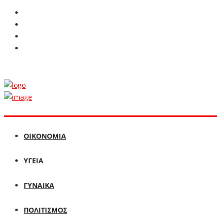
ΟΙΚΟΝΟΜΙΑ
ΥΓΕΙΑ
ΓΥΝΑΙΚΑ
ΠΟΛΙΤΙΣΜΟΣ