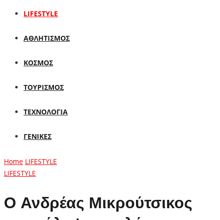
LIFESTYLE
ΑΘΛΗΤΙΣΜΟΣ
ΚΟΣΜΟΣ
ΤΟΥΡΙΣΜΟΣ
ΤΕΧΝΟΛΟΓΙΑ
ΓΕΝΙΚΕΣ
Home
LIFESTYLE
LIFESTYLE
O Ανδρέας Μικρούτσικος