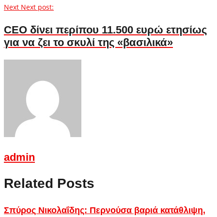
Next
Next post:
CEO δίνει περίπου 11.500 ευρώ ετησίως
για να ζει το σκυλί της «βασιλικά»
admin
Related Posts
Σπύρος Νικολαΐδης: Περνούσα βαριά κατάθλιψη,