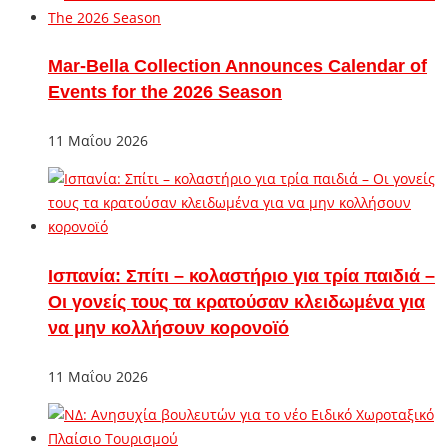
Mar-Bella Collection Announces Calendar of
Events for the 2026 Season
11 Μαΐου 2026
Ισπανία: Σπίτι – κολαστήριο για τρία παιδιά –
Οι γονείς τους τα κρατούσαν κλειδωμένα για
να μην κολλήσουν κορονοϊό
11 Μαΐου 2026