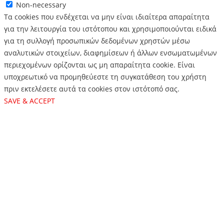
Non-necessary
Τα cookies που ενδέχεται να μην είναι ιδιαίτερα απαραίτητα
για την λειτουργία του ιστότοπου και χρησιμοποιούνται ειδικά
για τη συλλογή προσωπικών δεδομένων χρηστών μέσω
αναλυτικών στοιχείων, διαφημίσεων ή άλλων ενσωματωμένων
περιεχομένων ορίζονται ως μη απαραίτητα cookie. Είναι
υποχρεωτικό να προμηθεύεστε τη συγκατάθεση του χρήστη
πριν εκτελέσετε αυτά τα cookies στον ιστότοπό σας.
SAVE & ACCEPT