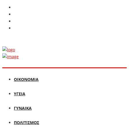
ΟΙΚΟΝΟΜΙΑ
ΥΓΕΙΑ
ΓΥΝΑΙΚΑ
ΠΟΛΙΤΙΣΜΟΣ