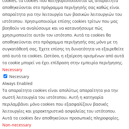
cookies, τα cookies που κατηγοριοποιούνται ως απαραίτητα
αποθηκεύονται στο πρόγραμμα περιήγησής σας καθώς είναι
απαραίτητα για την λειτουργία των βασικών λειτουργιών του
ιστότοπου.
Χρησιμοποιούμε επίσης cookies τρίτων που μας
βοηθούν να αναλύσουμε και να κατανοήσουμε πώς
χρησιμοποιείτε αυτόν τον ιστότοπο.
Αυτά τα cookies θα
αποθηκεύονται στο πρόγραμμα περιήγησής σας μόνο με τη
συγκατάθεσή σας.
Έχετε επίσης τη δυνατότητα να εξαιρεθείτε
από αυτά τα cookies.
Ωστόσο, η εξαίρεση ορισμένων από αυτά
τα cookie μπορεί να έχει επίδραση στην εμπειρία περιήγησης.
Necessary
Necessary
Always Enabled
Τα απαραίτητα cookies είναι απολύτως απαραίτητα για την
σωστή λειτουργία του ιστότοπου. Αυτή η κατηγορία
περιλαμβάνει μόνο cookies που εξασφαλίζουν βασικές
λειτουργίες και χαρακτηριστικά ασφαλείας του ιστότοπου.
Αυτά τα cookies δεν αποθηκεύουν προσωπικές πληροφορίες.
Non-necessary