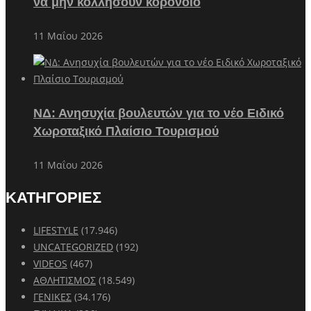
να μην κολλήσουν κορονοϊό
11 Μαΐου 2026
ΝΔ: Ανησυχία βουλευτών για το νέο Ειδικό
Χωροταξικό Πλαίσιο Τουρισμού
11 Μαΐου 2026
ΚΑΤΗΓΟΡΙΕΣ
LIFESTYLE
(17.946)
UNCATEGORIZED
(192)
VIDEOS
(467)
ΑΘΛΗΤΙΣΜΟΣ
(18.549)
ΓΕΝΙΚΕΣ
(34.176)