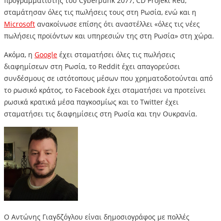
προγραμματιστής του Cyberpunk 2077, CD Projekt Red,
σταμάτησαν όλες τις πωλήσεις τους στη Ρωσία, ενώ και η
Microsoft
ανακοίνωσε επίσης ότι αναστέλλει «όλες τις νέες
πωλήσεις προϊόντων και υπηρεσιών της στη Ρωσία» στη χώρα.
Ακόμα, η
Google
έχει σταματήσει όλες τις πωλήσεις
διαφημίσεων στη Ρωσία, το Reddit έχει απαγορεύσει
συνδέσμους σε ιστότοπους μέσων που χρηματοδοτούνται από
το ρωσικό κράτος, το Facebook έχει σταματήσει να προτείνει
ρωσικά κρατικά μέσα παγκοσμίως και το Twitter έχει
σταματήσει τις διαφημίσεις στη Ρωσία και την Ουκρανία.
Ο Αντώνης Γιαγδζόγλου είναι δημοσιογράφος με πολλές