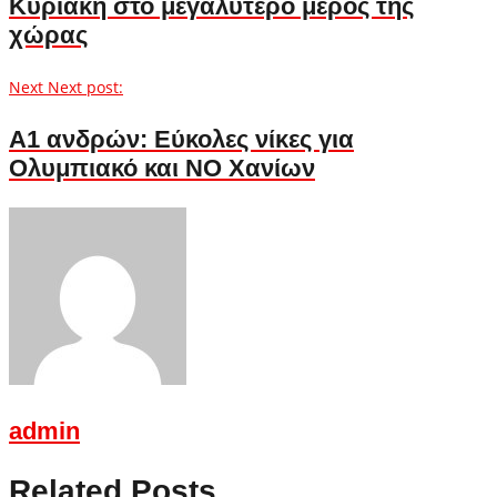
Κυριακή στο μεγαλύτερο μέρος της
χώρας
Next
Next post:
A1 ανδρών: Εύκολες νίκες για
Ολυμπιακό και ΝΟ Χανίων
admin
Related Posts