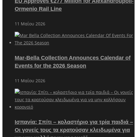
EU Approves €277 Million for Alexandroupoli-
Ormenio Rail Line
11 Μαΐου 2026
Mar-Bella Collection Announces Calendar of
Events for the 2026 Season
11 Μαΐου 2026
Ισπανία: Σπίτι – κολαστήριο για τρία παιδιά –
Οι γονείς τους τα κρατούσαν κλειδωμένα για