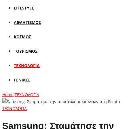
LIFESTYLE
ΑΘΛΗΤΙΣΜΟΣ
ΚΟΣΜΟΣ
ΤΟΥΡΙΣΜΟΣ
ΤΕΧΝΟΛΟΓΙΑ
ΓΕΝΙΚΕΣ
Home
ΤΕΧΝΟΛΟΓΙΑ
ΤΕΧΝΟΛΟΓΙΑ
Samsung: Σταμάτησε την