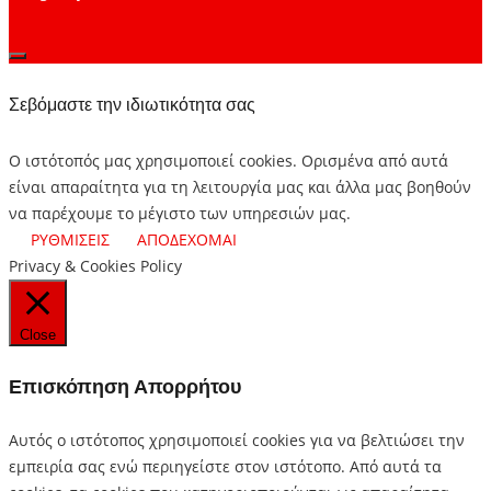
Σεβόμαστε την ιδιωτικότητα σας
Ο ιστότοπός μας χρησιμοποιεί cookies. Ορισμένα από αυτά
είναι απαραίτητα για τη λειτουργία μας και άλλα μας βοηθούν
να παρέχουμε το μέγιστο των υπηρεσιών μας.
ΡΥΘΜΙΣΕΙΣ
ΑΠΟΔΕΧΟΜΑΙ
Privacy & Cookies Policy
Close
Επισκόπηση Απορρήτου
Αυτός ο ιστότοπος χρησιμοποιεί cookies για να βελτιώσει την
εμπειρία σας ενώ περιηγείστε στον ιστότοπο.
Από αυτά τα