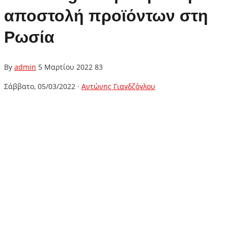
αποστολή προϊόντων στη
Ρωσία
By
admin
5 Μαρτίου 2022
83
Σάββατο, 05/03/2022 ·
Αντώνης Γιαγδζόγλου