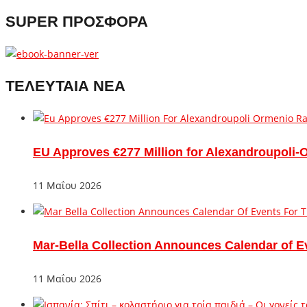
SUPER ΠΡΟΣΦΟΡΑ
ΤΕΛΕΥΤΑΙΑ ΝΕΑ
EU Approves €277 Million for Alexandroupoli-
11 Μαΐου 2026
Mar-Bella Collection Announces Calendar of E
11 Μαΐου 2026