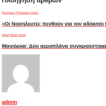
Πλοήγηση άρθρων
Previous
Previous post:
«Οι Νοσηλευτές πενθούν για τον αδόκητ
Next
Next post:
Μαγιόρκα: Δύο αεροπλάνα συγκρούστηκαν
admin