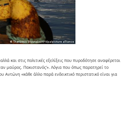
αλλά και στις πολιτικές εξελίξεις που πυροδότησε αναφέρεται
αν μαύρος. Πακιστανός’». Λόγια που όπως παρατηρεί το
 Αντώνη «κάθε άλλο παρά ενδεικτικό περιστατικό είναι για