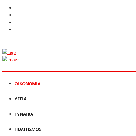
ΟΙΚΟΝΟΜΙΑ
ΥΓΕΙΑ
ΓΥΝΑΙΚΑ
ΠΟΛΙΤΙΣΜΟΣ