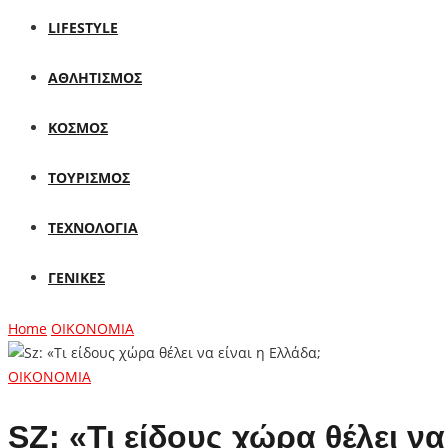
LIFESTYLE
ΑΘΛΗΤΙΣΜΟΣ
ΚΟΣΜΟΣ
ΤΟΥΡΙΣΜΟΣ
ΤΕΧΝΟΛΟΓΙΑ
ΓΕΝΙΚΕΣ
Home
ΟΙΚΟΝΟΜΙΑ
ΟΙΚΟΝΟΜΙΑ
SZ: «Τι είδους χώρα θέλει να