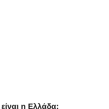
 είναι η Ελλάδα;