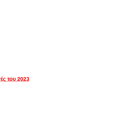
ές του 2023