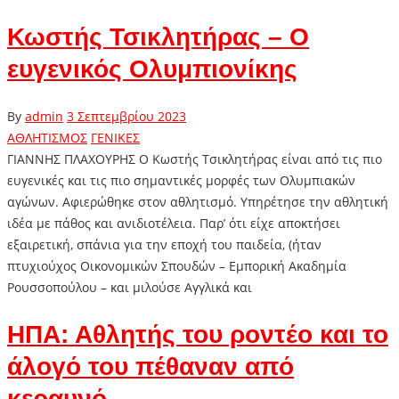
Κωστής Τσικλητήρας – Ο
ευγενικός Ολυμπιονίκης
By
admin
3 Σεπτεμβρίου 2023
ΑΘΛΗΤΙΣΜΟΣ
ΓΕΝΙΚΕΣ
ΓΙΑΝΝΗΣ ΠΛΑΧΟΥΡΗΣ Ο Κωστής Τσικλητήρας είναι από τις πιο
ευγενικές και τις πιο σημαντικές μορφές των Ολυμπιακών
αγώνων. Αφιερώθηκε στον αθλητισμό. Υπηρέτησε την αθλητική
ιδέα με πάθος και ανιδιοτέλεια. Παρ’ ότι είχε αποκτήσει
εξαιρετική, σπάνια για την εποχή του παιδεία, (ήταν
πτυχιούχος Οικονομικών Σπουδών – Εμπορική Ακαδημία
Ρουσσοπούλου – και μιλούσε Αγγλικά και
ΗΠΑ: Αθλητής του ροντέο και το
άλογό του πέθαναν από
κεραυνό