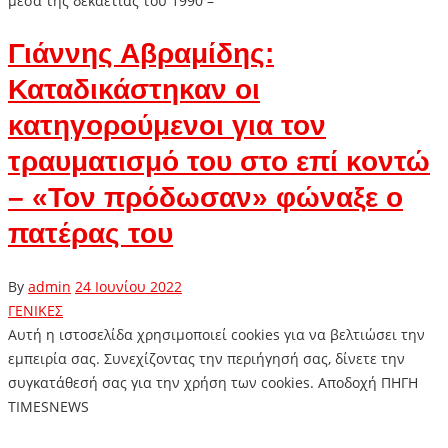
μέσα της δεκαετίας του 1990 –
Γιάννης Αβραμίδης:
Καταδικάστηκαν οι
κατηγορούμενοι για τον
τραυματισμό του στο επί κοντώ
– «Τον πρόδωσαν» φώναξε ο
πατέρας του
By
admin
24 Ιουνίου 2022
ΓΕΝΙΚΕΣ
Αυτή η ιστοσελίδα χρησιμοποιεί cookies για να βελτιώσει την
εμπειρία σας. Συνεχίζοντας την περιήγησή σας, δίνετε την
συγκατάθεσή σας για την χρήση των cookies. Aποδοχή ΠΗΓΗ
TIMESNEWS