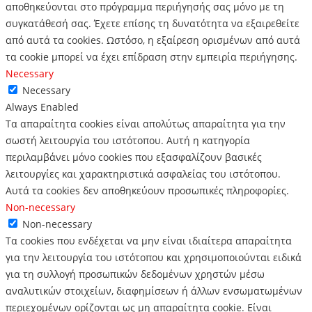
αποθηκεύονται στο πρόγραμμα περιήγησής σας μόνο με τη
συγκατάθεσή σας.
Έχετε επίσης τη δυνατότητα να εξαιρεθείτε
από αυτά τα cookies.
Ωστόσο, η εξαίρεση ορισμένων από αυτά
τα cookie μπορεί να έχει επίδραση στην εμπειρία περιήγησης.
Necessary
Necessary
Always Enabled
Τα απαραίτητα cookies είναι απολύτως απαραίτητα για την
σωστή λειτουργία του ιστότοπου. Αυτή η κατηγορία
περιλαμβάνει μόνο cookies που εξασφαλίζουν βασικές
λειτουργίες και χαρακτηριστικά ασφαλείας του ιστότοπου.
Αυτά τα cookies δεν αποθηκεύουν προσωπικές πληροφορίες.
Non-necessary
Non-necessary
Τα cookies που ενδέχεται να μην είναι ιδιαίτερα απαραίτητα
για την λειτουργία του ιστότοπου και χρησιμοποιούνται ειδικά
για τη συλλογή προσωπικών δεδομένων χρηστών μέσω
αναλυτικών στοιχείων, διαφημίσεων ή άλλων ενσωματωμένων
περιεχομένων ορίζονται ως μη απαραίτητα cookie. Είναι