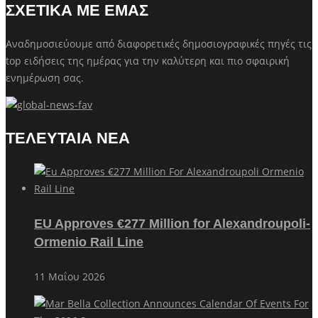
ΣΧΕΤΙΚΑ ΜΕ ΕΜΑΣ
Αναδημοσιεύουμε από διαφορετικές δημοσιογραφικές πηγές τις
top ειδήσεις της ημέρας για την καλύτερη και πιο σφαιρική
ενημέρωση σας.
ΤΕΛΕΥΤΑΙΑ ΝΕΑ
EU Approves €277 Million for Alexandroupoli-
Ormenio Rail Line
11 Μαΐου 2026