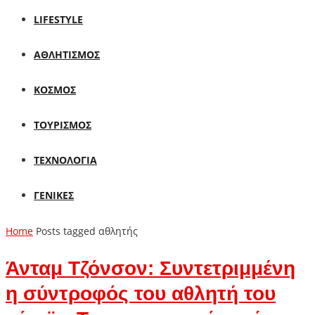
LIFESTYLE
ΑΘΛΗΤΙΣΜΟΣ
ΚΟΣΜΟΣ
ΤΟΥΡΙΣΜΟΣ
ΤΕΧΝΟΛΟΓΙΑ
ΓΕΝΙΚΕΣ
Home
Posts tagged αθλητής
Άνταμ Τζόνσον: Συντετριμμένη
η σύντροφός του αθλητή του