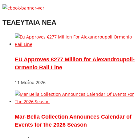
ΤΕΛΕΥΤΑΙΑ ΝΕΑ
EU Approves €277 Million for Alexandroupoli-
Ormenio Rail Line
11 Μαΐου 2026
Mar-Bella Collection Announces Calendar of
Events for the 2026 Season