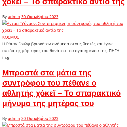
χόκεϊ – Το σπαρακτικό αντίο της
By
admin
30 Οκτωβρίου 2023
ΚΟΣΜΟΣ
Η Ράιαν Γουλφ βρισκόταν ανάμεσα στους θεατές και έγινε
αυτόπτης μάρτυρας του θανάτου του αγαπημένου της. ΠΗΓΗ
in.gr
Μπροστά στα μάτια της
συντρόφου του πέθανε ο
αθλητής χόκεϊ – Το σπαρακτικό
μήνυμα της μητέρας του
By
admin
30 Οκτωβρίου 2023