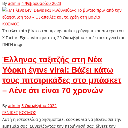
By
admin
4 Φεβρουαρίου 2023
ΚΟΣΜΟΣ
Το τελευταίο βίντεο του πρώην παίκτη ράγκμπι και αστέρα του
X Factor. Εξαφανίστηκε στις 29 Οκτωβρίου και έκτοτε αγνοείται.
ΠΗΓΗ in.gr
Έλληνας ταξιτζής στη Νέα
Υόρκη έγινε viral: Βάζει κάτω
τους πιτσιρικάδες στο μπάσκετ
– Λένε ότι είναι 70 χρονών
By
admin
5 Οκτωβρίου 2022
ΓΕΝΙΚΕΣ
ΚΟΣΜΟΣ
Αυτή η ιστοσελίδα χρησιμοποιεί cookies για να βελτιώσει την
εμπειρία σας. Συνεχίζοντας την περιήγησή σας, δίνετε την