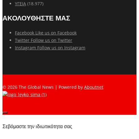
ΥΓΕΙΑ
(18.977)
ΑΚΟΛΟΥΘΗΣΤΕ ΜΑΣ
Facebook
Like us on Facebook
Twitter
Follow us on Twitter
Instagram
Follow us on Instagram
© 2026 The Global News | Powered by
Aboutnet
Σεβόμαστε την ιδιωτικότητα σας