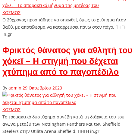
ΚΟΣΜΟΣ
Ο 29χρονος προσπάθησε να σηκωθεί, όμως το χτύπημα ήταν
βαθύ, με αποτέλεσμα να καταρρεύσει πάνω στον πάγο. ΠΗΓΗ
in.gr
Φρικτός θάνατος για αθλητή του
χόκεϊ – Η στιγμή που δέχεται
χτύπημα από το παγοπέδιλο
By
admin
29 Οκτωβρίου 2023
ΚΟΣΜΟΣ
Το τρομακτικό δυστύχημα συνέβη κατά τη διάρκεια του του
αγώνα μεταξύ των Nottingham Panthers και των Sheffield
Steelers στην Utilita Arena Sheffield. ΠΗΓΗ in.gr