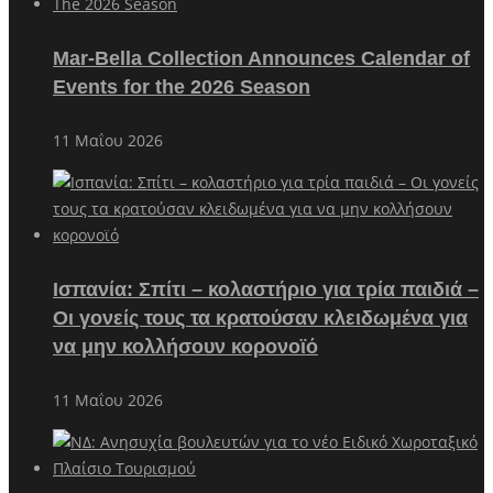
Mar-Bella Collection Announces Calendar of
Events for the 2026 Season
11 Μαΐου 2026
Ισπανία: Σπίτι – κολαστήριο για τρία παιδιά –
Οι γονείς τους τα κρατούσαν κλειδωμένα για
να μην κολλήσουν κορονοϊό
11 Μαΐου 2026