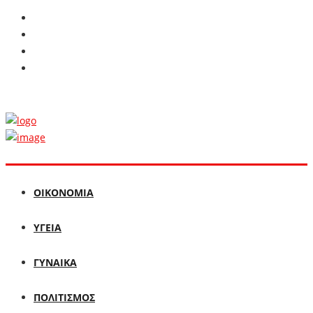
ΟΙΚΟΝΟΜΙΑ
ΥΓΕΙΑ
ΓΥΝΑΙΚΑ
ΠΟΛΙΤΙΣΜΟΣ