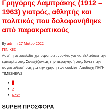
Γρηγόρης Λαμπράκης (1912 –
1963) γιατρός, αθλητής και
πολιτικός που δολοφονήθηκε
από παρακρατικούς
By
admin
27 Μαΐου 2022
ΓΕΝΙΚΕΣ
Αυτή η ιστοσελίδα χρησιμοποιεί cookies για να βελτιώσει την
εμπειρία σας. Συνεχίζοντας την περιήγησή σας, δίνετε την
συγκατάθεσή σας για την χρήση των cookies. Aποδοχή ΠΗΓΗ
TIMESNEWS
1
2
Next
SUPER ΠΡΟΣΦΟΡΑ