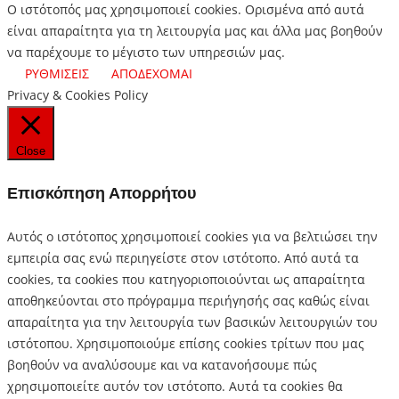
Ο ιστότοπός μας χρησιμοποιεί cookies. Ορισμένα από αυτά
είναι απαραίτητα για τη λειτουργία μας και άλλα μας βοηθούν
να παρέχουμε το μέγιστο των υπηρεσιών μας.
ΡΥΘΜΙΣΕΙΣ
ΑΠΟΔΕΧΟΜΑΙ
Privacy & Cookies Policy
Close
Επισκόπηση Απορρήτου
Αυτός ο ιστότοπος χρησιμοποιεί cookies για να βελτιώσει την
εμπειρία σας ενώ περιηγείστε στον ιστότοπο.
Από αυτά τα
cookies, τα cookies που κατηγοριοποιούνται ως απαραίτητα
αποθηκεύονται στο πρόγραμμα περιήγησής σας καθώς είναι
απαραίτητα για την λειτουργία των βασικών λειτουργιών του
ιστότοπου.
Χρησιμοποιούμε επίσης cookies τρίτων που μας
βοηθούν να αναλύσουμε και να κατανοήσουμε πώς
χρησιμοποιείτε αυτόν τον ιστότοπο.
Αυτά τα cookies θα