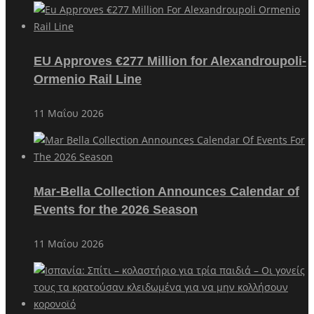
EU Approves €277 Million for Alexandroupoli-
Ormenio Rail Line
11 Μαΐου 2026
Mar-Bella Collection Announces Calendar of
Events for the 2026 Season
11 Μαΐου 2026