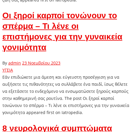
Οι ξηροί καρποί τονώνουν το
σπέρμα – Τι λένε οι
επιστήμονες για την γυναικεία
γονιμότητα
By
admin
23 Νοεμβρίου 2023
ΥΓΕΙΑ
Εάν επιδιώκετε μια άμεση και εύγευστη προσέγγιση για να
αυξήσετε τις πιθανότητες να συλλάβετε ένα παιδί, ίσως θέλετε
να εξετάσετε το ενδεχόμενο να ενσωματώσετε ξηρούς καρπούς
στην καθημερινή σας ρουτίνα. The post Οι ξηροί καρποί
τονώνουν το σπέρμα – Τι λένε οι επιστήμονες για την γυναικεία
γονιμότητα appeared first on Iatropedia.
8 νευρολογικά συμπτώματα