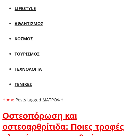
LIFESTYLE
ΑΘΛΗΤΙΣΜΟΣ
ΚΟΣΜΟΣ
ΤΟΥΡΙΣΜΟΣ
ΤΕΧΝΟΛΟΓΙΑ
ΓΕΝΙΚΕΣ
Home
Posts tagged ΔΙΑΤΡΟΦΗ
Oστεοπόρωση και
οστεοαρθρίτιδα: Ποιες τροφές