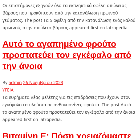
Οι επιστήμονες εξηγούν όλα τα εκπληκτικά οφέλη απώλειας
βάρους που προκύπτουν από την κατανάλωση πρωινού
γεύματος. The post Τα 5 οφέλη από την κατανάλωση ενός καλού
πρωινού, στην απώλεια βάρους appeared first on Iatropedia.
Αυτό το αγαπημένο φρούτο
προστατεύει τον εγκέφαλο από
την άνοια
By
admin
26 Νοεμβρίου 2023
ΥΓΕΙΑ
Τα ευρήματα νέας μελέτης για τις επιδράσεις που έχουν στον
εγκέφαλο τα πλούσια σε ανθοκυανίνες φρούτα. The post Αυτό
το αγαπημένο φρούτο προστατεύει τον εγκέφαλο από την άνοια
appeared first on Iatropedia.
Βιταμίνη Ε: Πόση χρειαζόμαστε