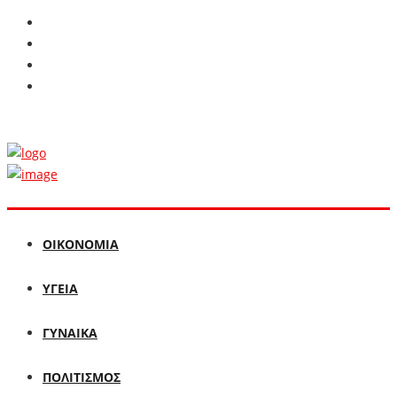
ΟΙΚΟΝΟΜΙΑ
ΥΓΕΙΑ
ΓΥΝΑΙΚΑ
ΠΟΛΙΤΙΣΜΟΣ