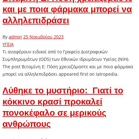
και με ποια φάρμακα μπορεί να
αλληλεπιδράσει
By
admin
25 Νοεμβρίου 2023
ΥΓΕΙΑ
Τι αναφέρουν ειδικοί από το Γραφείο Διατροφικών
Συμπληρωμάτων (ODS) των Εθνικών Ιδρυμάτων Υγείας (NIH).
The post Βιταμίνη Ε: Πόση χρειαζόμαστε και με ποια φάρμακα
μπορεί να αλληλεπιδράσει appeared first on Iatropedia.
Λύθηκε το μυστήριο: Γιατί το
κόκκινο κρασί προκαλεί
πονοκέφαλο σε μερικούς
ανθρώπους