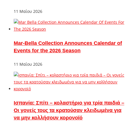
11 Μαΐου 2026
Mar-Bella Collection Announces Calendar of
Events for the 2026 Season
11 Μαΐου 2026
Ισπανία: Σπίτι – κολαστήριο για τρία παιδιά –
Οι γονείς τους τα κρατούσαν κλειδωμένα για
να μην κολλήσουν κορονοϊό