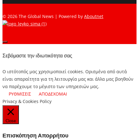
© 2026 The Global News | Powered by
Aboutnet
Σεβόμαστε την ιδιωτικότητα σας
Ο ιστότοπός μας χρησιμοποιεί cookies. Ορισμένα από αυτά
είναι απαραίτητα για τη λειτουργία μας και άλλα μας βοηθούν
να παρέχουμε το μέγιστο των υπηρεσιών μας.
ΡΥΘΜΙΣΕΙΣ
ΑΠΟΔΕΧΟΜΑΙ
Privacy & Cookies Policy
Close
Επισκόπηση Απορρήτου