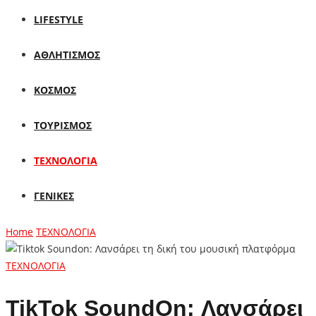
LIFESTYLE
ΑΘΛΗΤΙΣΜΟΣ
ΚΟΣΜΟΣ
ΤΟΥΡΙΣΜΟΣ
ΤΕΧΝΟΛΟΓΙΑ
ΓΕΝΙΚΕΣ
Home
ΤΕΧΝΟΛΟΓΙΑ
ΤΕΧΝΟΛΟΓΙΑ
TikTok SoundOn: Λανσάρει