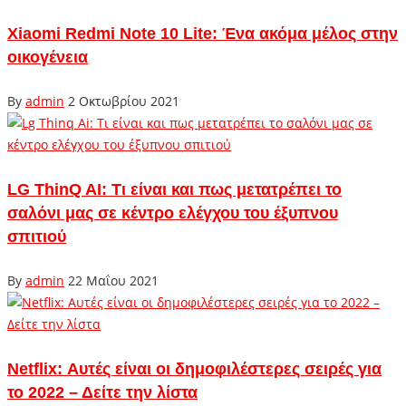
Xiaomi Redmi Note 10 Lite: Ένα ακόμα μέλος στην
οικογένεια
By
admin
2 Οκτωβρίου 2021
LG ThinQ AI: Τι είναι και πως μετατρέπει το
σαλόνι μας σε κέντρο ελέγχου του έξυπνου
σπιτιού
By
admin
22 Μαΐου 2021
Netflix: Αυτές είναι οι δημοφιλέστερες σειρές για
το 2022 – Δείτε την λίστα