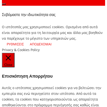
Σεβόμαστε την ιδιωτικότητα σας
Ο ιστότοπός μας χρησιμοποιεί cookies. Ορισμένα από αυτά
είναι απαραίτητα για τη λειτουργία μας και άλλα μας βοηθούν
να παρέχουμε το μέγιστο των υπηρεσιών μας.
ΡΥΘΜΙΣΕΙΣ
ΑΠΟΔΕΧΟΜΑΙ
Privacy & Cookies Policy
Close
Επισκόπηση Απορρήτου
Αυτός ο ιστότοπος χρησιμοποιεί cookies για να βελτιώσει την
εμπειρία σας ενώ περιηγείστε στον ιστότοπο.
Από αυτά τα
cookies, τα cookies που κατηγοριοποιούνται ως απαραίτητα
αποθηκεύονται στο πρόγραμμα περιήγησής σας καθώς είναι