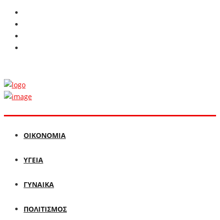
ΟΙΚΟΝΟΜΙΑ
ΥΓΕΙΑ
ΓΥΝΑΙΚΑ
ΠΟΛΙΤΙΣΜΟΣ