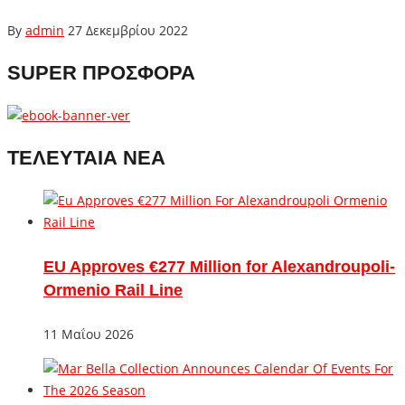
By
admin
27 Δεκεμβρίου 2022
SUPER ΠΡΟΣΦΟΡΑ
ΤΕΛΕΥΤΑΙΑ ΝΕΑ
EU Approves €277 Million for Alexandroupoli-
Ormenio Rail Line
11 Μαΐου 2026