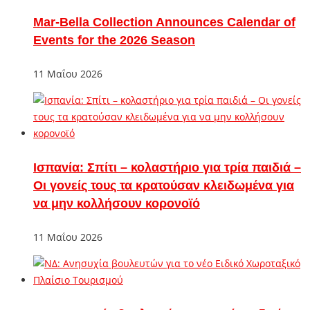
Mar-Bella Collection Announces Calendar of
Events for the 2026 Season
11 Μαΐου 2026
Ισπανία: Σπίτι – κολαστήριο για τρία παιδιά –
Οι γονείς τους τα κρατούσαν κλειδωμένα για
να μην κολλήσουν κορονοϊό
11 Μαΐου 2026