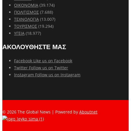
ΟΙΚΟΝΟΜΙΑ
(39.174)
ΠΟΛΙΤΙΣΜΟΣ
(7.688)
ΤΕΧΝΟΛΟΓΙΑ
(13.007)
ΤΟΥΡΙΣΜΟΣ
(19.294)
ΥΓΕΙΑ
(18.977)
ΑΚΟΛΟΥΘΗΣΤΕ ΜΑΣ
Facebook
Like us on Facebook
Twitter
Follow us on Twitter
Instagram
Follow us on Instagram
© 2026 The Global News | Powered by
Aboutnet