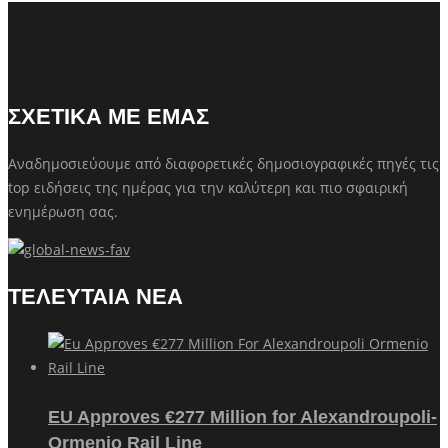
ΣΧΕΤΙΚΑ ΜΕ ΕΜΑΣ
Αναδημοσιεύουμε από διαφορετικές δημοσιογραφικές πηγές τις
top ειδήσεις της ημέρας για την καλύτερη και πιο σφαιρική
ενημέρωση σας.
ΤΕΛΕΥΤΑΙΑ ΝΕΑ
EU Approves €277 Million for Alexandroupoli-
Ormenio Rail Line