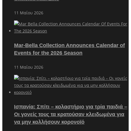
11 Μαΐου 2026
Mar-Bella Collection Announces Calendar of
Events for the 2026 Season
11 Μαΐου 2026
Ισπανία: Σπίτι – κολαστήριο για τρία παιδιά –
Οι γονείς τους τα κρατούσαν κλειδωμένα για
να μην κολλήσουν κορονοϊό