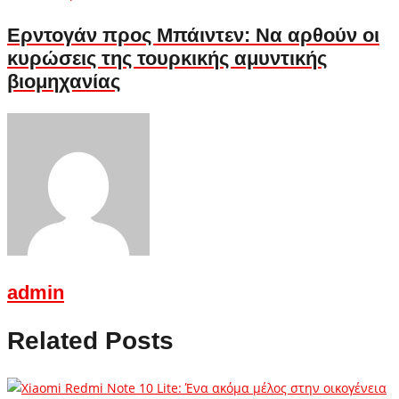
Ερντογάν προς Μπάιντεν: Να αρθούν οι
κυρώσεις της τουρκικής αμυντικής
βιομηχανίας
admin
Related Posts