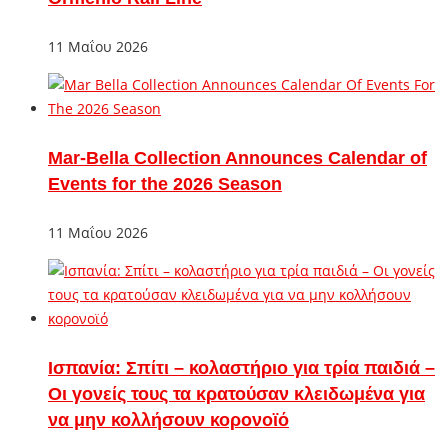
11 Μαΐου 2026
Mar-Bella Collection Announces Calendar of
Events for the 2026 Season
11 Μαΐου 2026
Ισπανία: Σπίτι – κολαστήριο για τρία παιδιά –
Οι γονείς τους τα κρατούσαν κλειδωμένα για
να μην κολλήσουν κορονοϊό