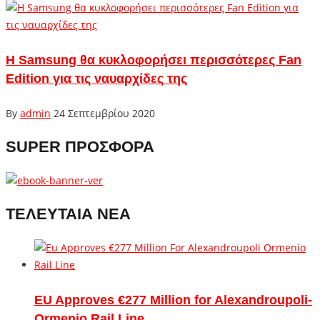
Η Samsung θα κυκλοφορήσει περισσότερες Fan
Edition για τις ναυαρχίδες της
By
admin
24 Σεπτεμβρίου 2020
SUPER ΠΡΟΣΦΟΡΑ
ΤΕΛΕΥΤΑΙΑ ΝΕΑ
EU Approves €277 Million for Alexandroupoli-
Ormenio Rail Line