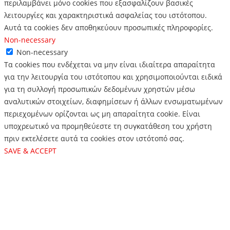
περιλαμβάνει μόνο cookies που εξασφαλίζουν βασικές
λειτουργίες και χαρακτηριστικά ασφαλείας του ιστότοπου.
Αυτά τα cookies δεν αποθηκεύουν προσωπικές πληροφορίες.
Non-necessary
Non-necessary
Τα cookies που ενδέχεται να μην είναι ιδιαίτερα απαραίτητα
για την λειτουργία του ιστότοπου και χρησιμοποιούνται ειδικά
για τη συλλογή προσωπικών δεδομένων χρηστών μέσω
αναλυτικών στοιχείων, διαφημίσεων ή άλλων ενσωματωμένων
περιεχομένων ορίζονται ως μη απαραίτητα cookie. Είναι
υποχρεωτικό να προμηθεύεστε τη συγκατάθεση του χρήστη
πριν εκτελέσετε αυτά τα cookies στον ιστότοπό σας.
SAVE & ACCEPT