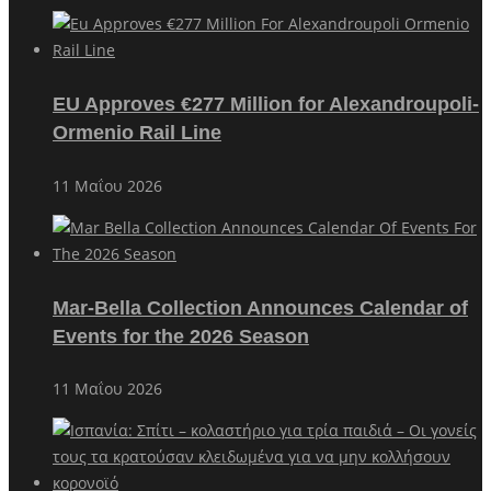
EU Approves €277 Million for Alexandroupoli-
Ormenio Rail Line
11 Μαΐου 2026
Mar-Bella Collection Announces Calendar of
Events for the 2026 Season
11 Μαΐου 2026