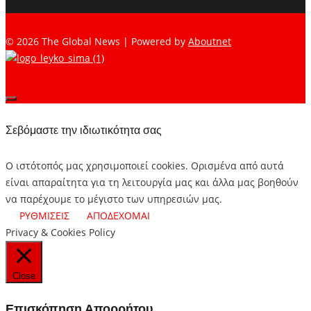
© 2026 The Global News | Powered by
Aboutnet
Σεβόμαστε την ιδιωτικότητα σας
Ο ιστότοπός μας χρησιμοποιεί cookies. Ορισμένα από αυτά
είναι απαραίτητα για τη λειτουργία μας και άλλα μας βοηθούν
να παρέχουμε το μέγιστο των υπηρεσιών μας.
ΡΥΘΜΙΣΕΙΣ
ΑΠΟΔΕΧΟΜΑΙ
Privacy & Cookies Policy
Close
Επισκόπηση Απορρήτου