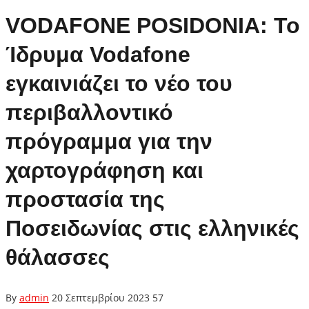
VODAFONE POSIDONIA: Το
Ίδρυμα Vodafone
εγκαινιάζει το νέο του
περιβαλλοντικό
πρόγραμμα για την
χαρτογράφηση και
προστασία της
Ποσειδωνίας στις ελληνικές
θάλασσες
By
admin
20 Σεπτεμβρίου 2023
57