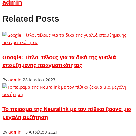
admin
Related Posts
Google: Τίτλοι τέλους για τα δικά της γυαλιά
επαυξημένης πραγματικότητας
By
admin
28 Ιουνίου 2023
To πείραμα της Neuralink με τον πίθικο ξεκινά μια
μεγάλη συζήτηση
By
admin
15 Απριλίου 2021