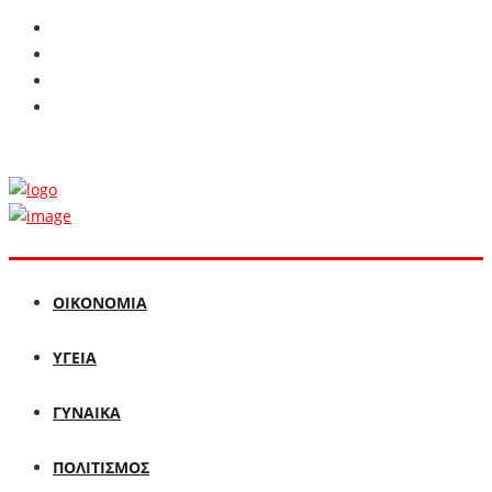
ΟΙΚΟΝΟΜΙΑ
ΥΓΕΙΑ
ΓΥΝΑΙΚΑ
ΠΟΛΙΤΙΣΜΟΣ