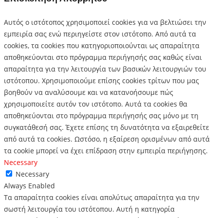
Αυτός ο ιστότοπος χρησιμοποιεί cookies για να βελτιώσει την
εμπειρία σας ενώ περιηγείστε στον ιστότοπο.
Από αυτά τα
cookies, τα cookies που κατηγοριοποιούνται ως απαραίτητα
αποθηκεύονται στο πρόγραμμα περιήγησής σας καθώς είναι
απαραίτητα για την λειτουργία των βασικών λειτουργιών του
ιστότοπου.
Χρησιμοποιούμε επίσης cookies τρίτων που μας
βοηθούν να αναλύσουμε και να κατανοήσουμε πώς
χρησιμοποιείτε αυτόν τον ιστότοπο.
Αυτά τα cookies θα
αποθηκεύονται στο πρόγραμμα περιήγησής σας μόνο με τη
συγκατάθεσή σας.
Έχετε επίσης τη δυνατότητα να εξαιρεθείτε
από αυτά τα cookies.
Ωστόσο, η εξαίρεση ορισμένων από αυτά
τα cookie μπορεί να έχει επίδραση στην εμπειρία περιήγησης.
Necessary
Necessary
Always Enabled
Τα απαραίτητα cookies είναι απολύτως απαραίτητα για την
σωστή λειτουργία του ιστότοπου. Αυτή η κατηγορία