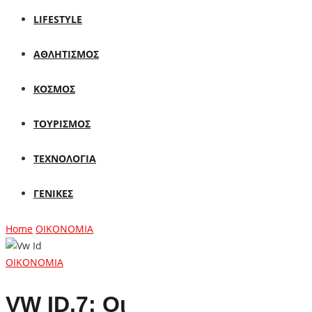
LIFESTYLE
ΑΘΛΗΤΙΣΜΟΣ
ΚΟΣΜΟΣ
ΤΟΥΡΙΣΜΟΣ
ΤΕΧΝΟΛΟΓΙΑ
ΓΕΝΙΚΕΣ
Home
ΟΙΚΟΝΟΜΙΑ
ΟΙΚΟΝΟΜΙΑ
VW ID.7: Οι