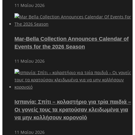
11 Μαΐου 2026
Mar-Bella Collection Announces Calendar of
Events for the 2026 Season
11 Μαΐου 2026
Ισπανία: Σπίτι – κολαστήριο για τρία παιδιά –
Οι γονείς τους τα κρατούσαν κλειδωμένα για
να μην κολλήσουν κορονοϊό
11 Μαΐου 2026