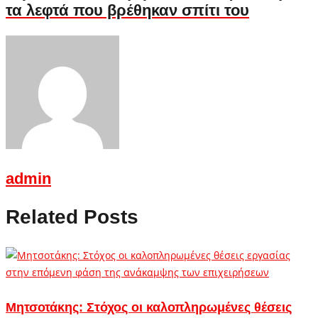
τα λεφτά που βρέθηκαν σπίτι του
admin
Related Posts
Μητσοτάκης: Στόχος οι καλοπληρωμένες θέσεις