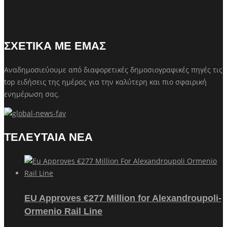
ΣΧΕΤΙΚΑ ΜΕ ΕΜΑΣ
Αναδημοσιεύουμε από διαφορετικές δημοσιογραφικές πηγές τις
top ειδήσεις της ημέρας για την καλύτερη και πιο σφαιρική
ενημέρωση σας.
ΤΕΛΕΥΤΑΙΑ ΝΕΑ
EU Approves €277 Million for Alexandroupoli-
Ormenio Rail Line