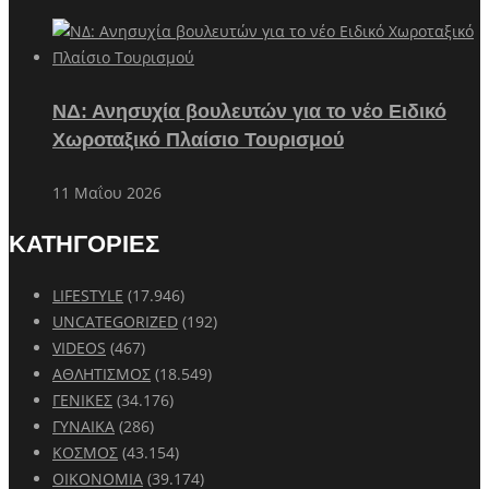
ΝΔ: Ανησυχία βουλευτών για το νέο Ειδικό
Χωροταξικό Πλαίσιο Τουρισμού
11 Μαΐου 2026
ΚΑΤΗΓΟΡΙΕΣ
LIFESTYLE
(17.946)
UNCATEGORIZED
(192)
VIDEOS
(467)
ΑΘΛΗΤΙΣΜΟΣ
(18.549)
ΓΕΝΙΚΕΣ
(34.176)
ΓΥΝΑΙΚΑ
(286)
ΚΟΣΜΟΣ
(43.154)
ΟΙΚΟΝΟΜΙΑ
(39.174)