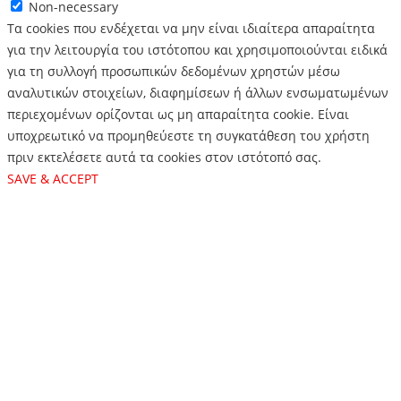
Non-necessary
Τα cookies που ενδέχεται να μην είναι ιδιαίτερα απαραίτητα
για την λειτουργία του ιστότοπου και χρησιμοποιούνται ειδικά
για τη συλλογή προσωπικών δεδομένων χρηστών μέσω
αναλυτικών στοιχείων, διαφημίσεων ή άλλων ενσωματωμένων
περιεχομένων ορίζονται ως μη απαραίτητα cookie. Είναι
υποχρεωτικό να προμηθεύεστε τη συγκατάθεση του χρήστη
πριν εκτελέσετε αυτά τα cookies στον ιστότοπό σας.
SAVE & ACCEPT