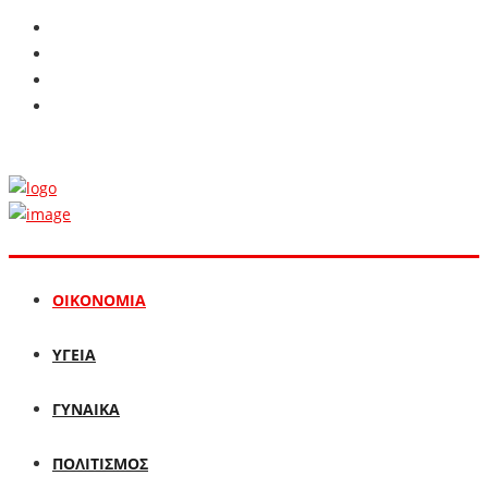
ΟΙΚΟΝΟΜΙΑ
ΥΓΕΙΑ
ΓΥΝΑΙΚΑ
ΠΟΛΙΤΙΣΜΟΣ