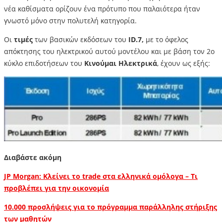
νέα καθίσματα ορίζουν ένα πρότυπο που παλαιότερα ήταν
γνωστό μόνο στην πολυτελή κατηγορία.
Οι
τιμές
των βασικών εκδόσεων του
ID.7,
με το όφελος
απόκτησης του ηλεκτρικού αυτού μοντέλου και με βάση τον 2ο
κύκλο επιδοτήσεων του
Κινούμαι Ηλεκτρικά
, έχουν ως εξής:
Διαβάστε ακόμη
JP Morgan: Kλείνει το trade στα ελληνικά ομόλογα – Τι
προβλέπει για την οικονομία
10.000 προσλήψεις για το πρόγραμμα παράλληλης στήριξης
των μαθητών