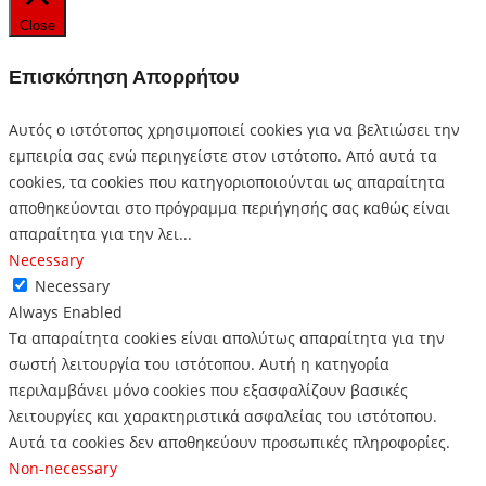
Close
Επισκόπηση Απορρήτου
Αυτός ο ιστότοπος χρησιμοποιεί cookies για να βελτιώσει την
εμπειρία σας ενώ περιηγείστε στον ιστότοπο. Από αυτά τα
cookies, τα cookies που κατηγοριοποιούνται ως απαραίτητα
αποθηκεύονται στο πρόγραμμα περιήγησής σας καθώς είναι
απαραίτητα για την λει
...
Necessary
Necessary
Always Enabled
Τα απαραίτητα cookies είναι απολύτως απαραίτητα για την
σωστή λειτουργία του ιστότοπου. Αυτή η κατηγορία
περιλαμβάνει μόνο cookies που εξασφαλίζουν βασικές
λειτουργίες και χαρακτηριστικά ασφαλείας του ιστότοπου.
Αυτά τα cookies δεν αποθηκεύουν προσωπικές πληροφορίες.
Non-necessary