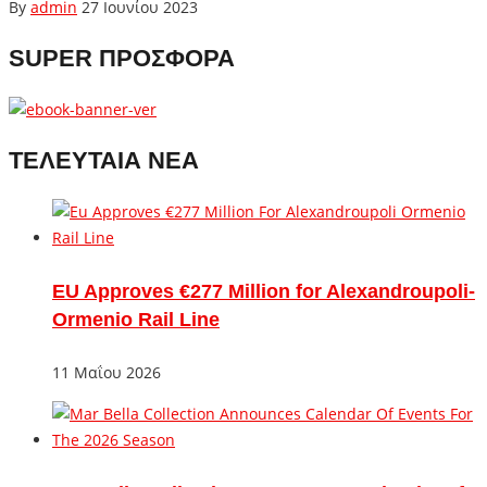
By
admin
27 Ιουνίου 2023
SUPER ΠΡΟΣΦΟΡΑ
ΤΕΛΕΥΤΑΙΑ ΝΕΑ
EU Approves €277 Million for Alexandroupoli-
Ormenio Rail Line
11 Μαΐου 2026