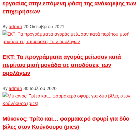
εργασίας στην επόμενη φάση της ανάκαμψης των
επιχειρήσεων
By
admin
20 Οκτωβρίου 2021
ΕΚΤ: Τα προγράμματα αγοράς μείωσαν κατά
περίπου μισή μονάδα τις αποδόσεις των
ομολόγων
By
admin
30 Ιουλίου 2020
Μύκονος: Τρίτο και… φαρμακερό σφυρί για δύο
βίλες στον Κούνδουρο (pics)