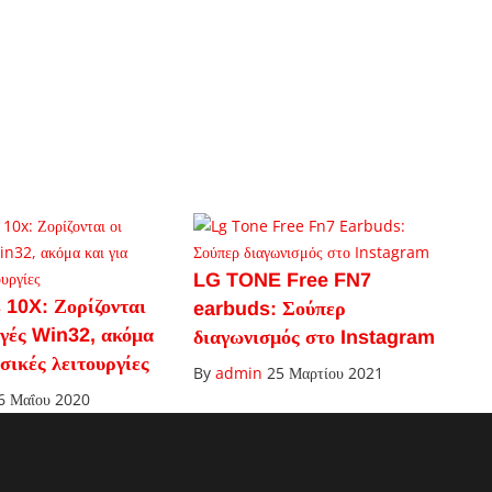
LG TONE Free FN7
10X: Ζορίζονται
earbuds: Σούπερ
ογές Win32, ακόμα
διαγωνισμός στο Instagram
ασικές λειτουργίες
By
admin
25 Μαρτίου 2021
6 Μαΐου 2020