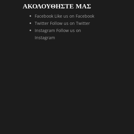
ΑΚΟΛΟΥΘΗΣΤΕ ΜΑΣ
Facebook
Like us on Facebook
Twitter
Follow us on Twitter
Instagram
Follow us on
Instagram