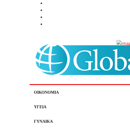
ΟΙΚΟΝΟΜΙΑ
ΥΓΕΙΑ
ΓΥΝΑΙΚΑ