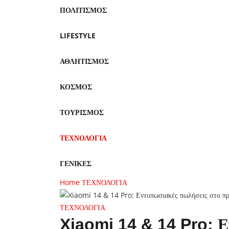
ΠΟΛΙΤΙΣΜΟΣ
LIFESTYLE
ΑΘΛΗΤΙΣΜΟΣ
ΚΟΣΜΟΣ
ΤΟΥΡΙΣΜΟΣ
ΤΕΧΝΟΛΟΓΙΑ
ΓΕΝΙΚΕΣ
Home
ΤΕΧΝΟΛΟΓΙΑ
ΤΕΧΝΟΛΟΓΙΑ
Xiaomi 14 & 14 Pro: Ε