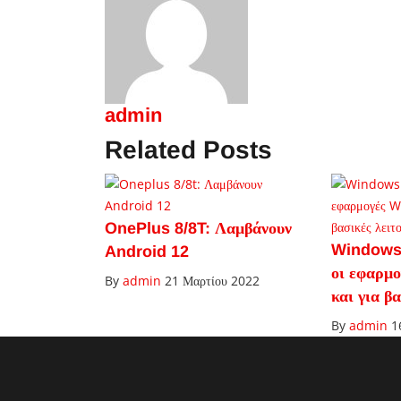
admin
Related Posts
OnePlus 8/8T: Λαμβάνουν
Windows 
Android 12
οι εφαρμ
By
admin
21 Μαρτίου 2022
και για β
By
admin
1