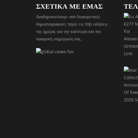
ΣΧΕΤΙΚΑ ΜΕ ΕΜΑΣ
ΤΕΛ
Αναδημοσιεύουμε από διαφορετικές
δημοσιογραφικές πηγές τις top ειδήσεις
της ημέρας για την καλύτερη και πιο
σφαιρική ενημέρωση σας.