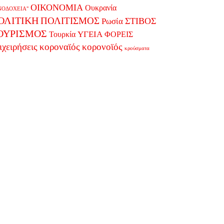
ΟΙΚΟΝΟΜΙΑ
Ουκρανία
ΝΟΔΟΧΕΙΑ"
ΟΛΙΤΙΚΗ
ΠΟΛΙΤΙΣΜΟΣ
Ρωσία
ΣΤΙΒΟΣ
ΟΥΡΙΣΜΟΣ
ΥΓΕΙΑ
Τουρκία
ΦΟΡΕΙΣ
κοροναϊός
ιχειρήσεις
κορονοϊός
κρούσματα