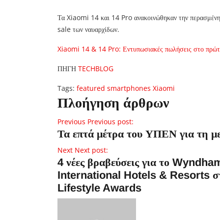
Τα Xiaomi 14 και 14 Pro ανακοινώθηκαν την περασμένη
sale των ναυαρχίδων.
Xiaomi 14 & 14 Pro: Εντυπωσιακές πωλήσεις στο πρώτ
ΠΗΓΗ
TECHBLOG
Tags:
featured
smartphones
Xiaomi
Πλοήγηση άρθρων
Previous
Previous post:
Τα επτά μέτρα του ΥΠΕΝ για τη με
Next
Next post:
4 νέες βραβεύσεις για το Wyndha
International Hotels & Resorts σ
Lifestyle Awards