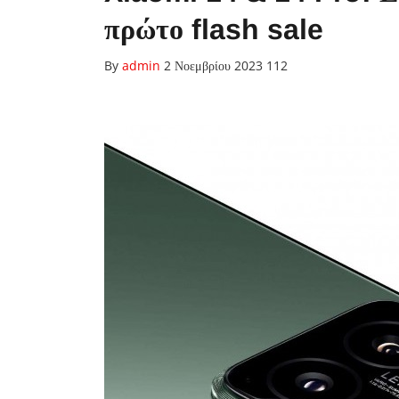
πρώτο flash sale
By
admin
2 Νοεμβρίου 2023
112