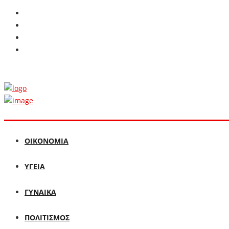
ΟΙΚΟΝΟΜΙΑ
ΥΓΕΙΑ
ΓΥΝΑΙΚΑ
ΠΟΛΙΤΙΣΜΟΣ