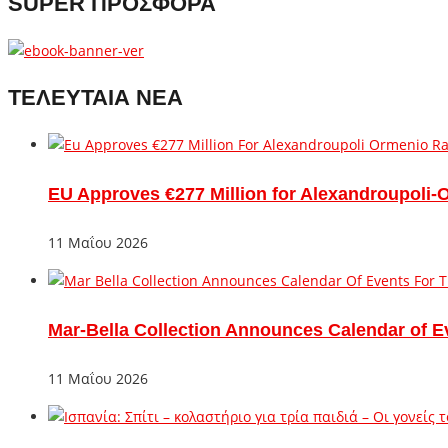
SUPER ΠΡΟΣΦΟΡΑ
ΤΕΛΕΥΤΑΙΑ ΝΕΑ
EU Approves €277 Million for Alexandroupoli-
11 Μαΐου 2026
Mar-Bella Collection Announces Calendar of E
11 Μαΐου 2026