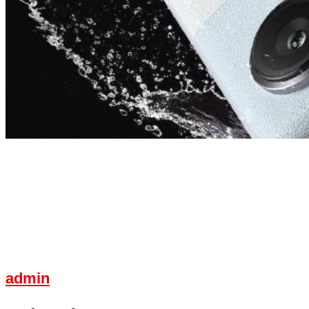
admin