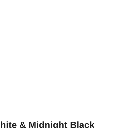
hite & Midnight Black