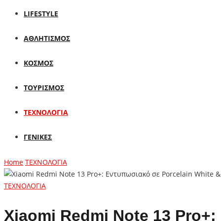
LIFESTYLE
ΑΘΛΗΤΙΣΜΟΣ
ΚΟΣΜΟΣ
ΤΟΥΡΙΣΜΟΣ
ΤΕΧΝΟΛΟΓΙΑ
ΓΕΝΙΚΕΣ
Home
ΤΕΧΝΟΛΟΓΙΑ
ΤΕΧΝΟΛΟΓΙΑ
Xiaomi Redmi Note 13 Pro+: