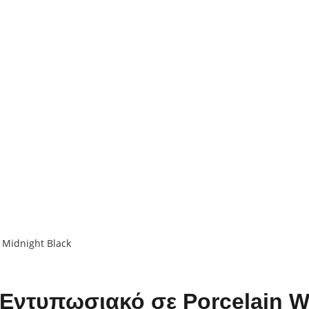
 Εντυπωσιακό σε Porcelain W