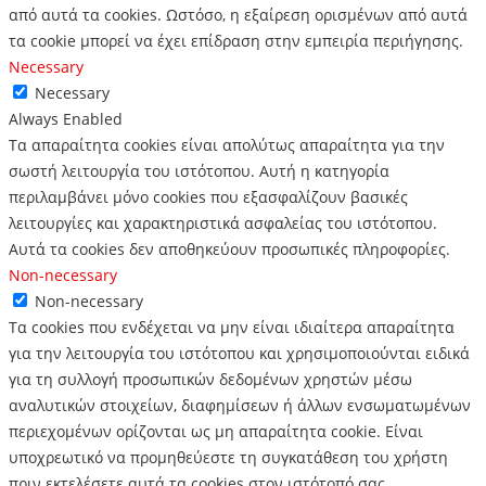
από αυτά τα cookies.
Ωστόσο, η εξαίρεση ορισμένων από αυτά
τα cookie μπορεί να έχει επίδραση στην εμπειρία περιήγησης.
Necessary
Necessary
Always Enabled
Τα απαραίτητα cookies είναι απολύτως απαραίτητα για την
σωστή λειτουργία του ιστότοπου. Αυτή η κατηγορία
περιλαμβάνει μόνο cookies που εξασφαλίζουν βασικές
λειτουργίες και χαρακτηριστικά ασφαλείας του ιστότοπου.
Αυτά τα cookies δεν αποθηκεύουν προσωπικές πληροφορίες.
Non-necessary
Non-necessary
Τα cookies που ενδέχεται να μην είναι ιδιαίτερα απαραίτητα
για την λειτουργία του ιστότοπου και χρησιμοποιούνται ειδικά
για τη συλλογή προσωπικών δεδομένων χρηστών μέσω
αναλυτικών στοιχείων, διαφημίσεων ή άλλων ενσωματωμένων
περιεχομένων ορίζονται ως μη απαραίτητα cookie. Είναι
υποχρεωτικό να προμηθεύεστε τη συγκατάθεση του χρήστη
πριν εκτελέσετε αυτά τα cookies στον ιστότοπό σας.