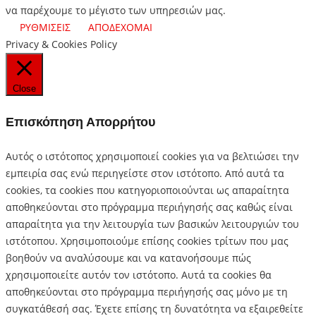
να παρέχουμε το μέγιστο των υπηρεσιών μας.
ΡΥΘΜΙΣΕΙΣ
ΑΠΟΔΕΧΟΜΑΙ
Privacy & Cookies Policy
Close
Επισκόπηση Απορρήτου
Αυτός ο ιστότοπος χρησιμοποιεί cookies για να βελτιώσει την
εμπειρία σας ενώ περιηγείστε στον ιστότοπο.
Από αυτά τα
cookies, τα cookies που κατηγοριοποιούνται ως απαραίτητα
αποθηκεύονται στο πρόγραμμα περιήγησής σας καθώς είναι
απαραίτητα για την λειτουργία των βασικών λειτουργιών του
ιστότοπου.
Χρησιμοποιούμε επίσης cookies τρίτων που μας
βοηθούν να αναλύσουμε και να κατανοήσουμε πώς
χρησιμοποιείτε αυτόν τον ιστότοπο.
Αυτά τα cookies θα
αποθηκεύονται στο πρόγραμμα περιήγησής σας μόνο με τη
συγκατάθεσή σας.
Έχετε επίσης τη δυνατότητα να εξαιρεθείτε