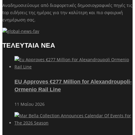
Αναδημοσιεύουμε από διαφορετικές δημοσιογραφικές πηγές τις
top ειδήσεις της ημέρας για την καλύτερη και πιο σφαιρική
ενημέρωση σας.
ΤΕΛΕΥΤΑΙΑ ΝΕΑ
EU Approves €277 Million for Alexandroupoli-
Ormenio Rail Line
11 Μαΐου 2026