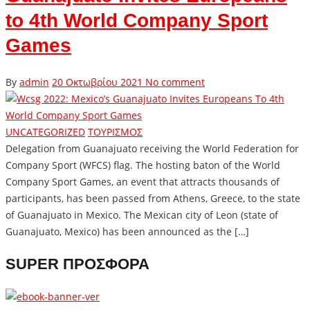
to 4th World Company Sport
Games
By
admin
20 Οκτωβρίου 2021
No comment
UNCATEGORIZED
ΤΟΥΡΙΣΜΟΣ
Delegation from Guanajuato receiving the World Federation for
Company Sport (WFCS) flag. The hosting baton of the World
Company Sport Games, an event that attracts thousands of
participants, has been passed from Athens, Greece, to the state
of Guanajuato in Mexico. The Mexican city of Leon (state of
Guanajuato, Mexico) has been announced as the […]
SUPER ΠΡΟΣΦΟΡΑ