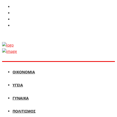
ΟΙΚΟΝΟΜΙΑ
ΥΓΕΙΑ
ΓΥΝΑΙΚΑ
ΠΟΛΙΤΙΣΜΟΣ