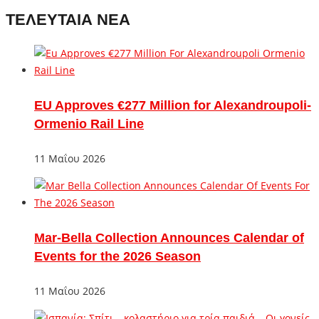
ΤΕΛΕΥΤΑΙΑ ΝΕΑ
EU Approves €277 Million for Alexandroupoli-
Ormenio Rail Line
11 Μαΐου 2026
Mar-Bella Collection Announces Calendar of
Events for the 2026 Season
11 Μαΐου 2026