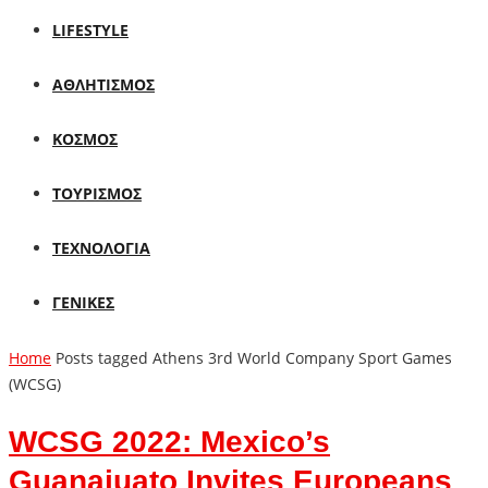
LIFESTYLE
ΑΘΛΗΤΙΣΜΟΣ
ΚΟΣΜΟΣ
ΤΟΥΡΙΣΜΟΣ
ΤΕΧΝΟΛΟΓΙΑ
ΓΕΝΙΚΕΣ
Home
Posts tagged Athens 3rd World Company Sport Games
(WCSG)
WCSG 2022: Mexico’s
Guanajuato Invites Europeans