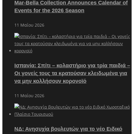
Mar-Bella Collection Announces Calendar of
Events for the 2026 Season
11 Μαΐου 2026
Ισπανία: Σπίτι – κολαστήριο για τρία παιδιά –
Οι γονείς τους τα κρατούσαν κλειδωμένα για
να μην κολλήσουν κορονοϊό
11 Μαΐου 2026
ΝΔ: Ανησυχία βουλευτών για το νέο Ειδικό