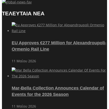
ΤΕΛΕΥΤΑΙΑ ΝΕΑ
EU Approves €277 Million for Alexandroupoli-
Ormenio Rail Line
11 Μαΐου 2026
Mar-Bella Collection Announces Calendar of
Events for the 2026 Season
11 Μαΐου 2026