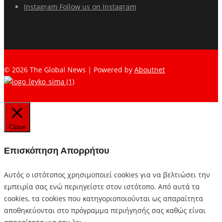
Instagram
Follow us on Instagram
© 2026 The Global News | Powered by
Aboutnet
Close
Επισκόπηση Απορρήτου
Αυτός ο ιστότοπος χρησιμοποιεί cookies για να βελτιώσει την
εμπειρία σας ενώ περιηγείστε στον ιστότοπο. Από αυτά τα
cookies, τα cookies που κατηγοριοποιούνται ως απαραίτητα
αποθηκεύονται στο πρόγραμμα περιήγησής σας καθώς είναι