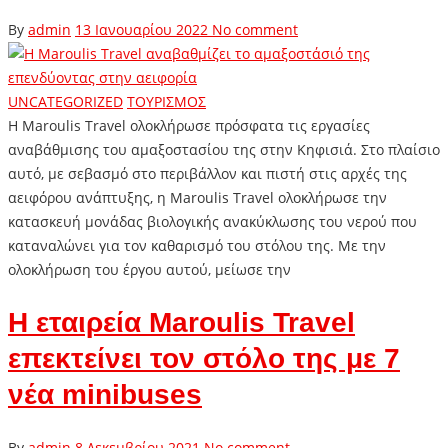
By
admin
13 Ιανουαρίου 2022
No comment
UNCATEGORIZED
ΤΟΥΡΙΣΜΟΣ
Η Maroulis Travel ολοκλήρωσε πρόσφατα τις εργασίες
αναβάθμισης του αμαξοστασίου της στην Κηφισιά. Στο πλαίσιο
αυτό, με σεβασμό στο περιβάλλον και πιστή στις αρχές της
αειφόρου ανάπτυξης, η Maroulis Travel ολοκλήρωσε την
κατασκευή μονάδας βιολογικής ανακύκλωσης του νερού που
καταναλώνει για τον καθαρισμό του στόλου της. Με την
ολοκλήρωση του έργου αυτού, μείωσε την
Η εταιρεία Maroulis Travel
επεκτείνει τον στόλο της με 7
νέα minibuses
By
admin
8 Δεκεμβρίου 2021
No comment