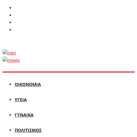
ΟΙΚΟΝΟΜΙΑ
ΥΓΕΙΑ
ΓΥΝΑΙΚΑ
ΠΟΛΙΤΙΣΜΟΣ