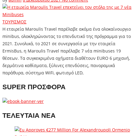
ΤΟΥΡΙΣΜΟΣ
H εταιρεία Maroulis Travel παρέλαβε ακόμα ένα ολοκαίνουργιο
minibus, ολοκληρώνοντας το επενδυτικό της πρόγραμμα για το
2021. Συνολικά, το 2021 σε συνεργασία με την εταιρεία
ErmisBus, η Maroulis Travel παρέλαβε 7 νέα minibuses 19
θέσεων. Τα συγκεκριμένα οχήματα διαθέτουν EURO 6 μηχανή,
δερμάτινα καθίσματα, ξύλινες επενδύσεις, πανοραμικά
παράθυρα, σύστημα WiFi, φωτισμό LED,
SUPER ΠΡΟΣΦΟΡΑ
ΤΕΛΕΥΤΑΙΑ ΝΕΑ