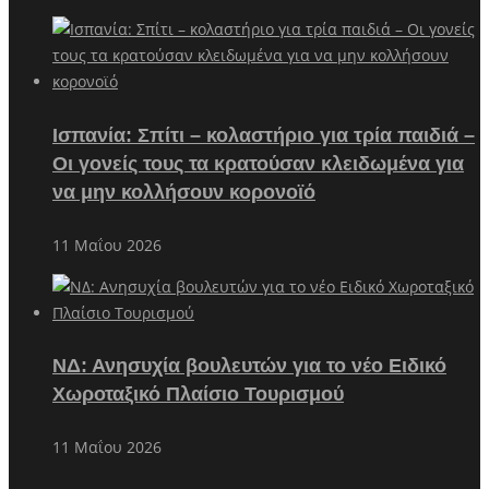
Ισπανία: Σπίτι – κολαστήριο για τρία παιδιά –
Οι γονείς τους τα κρατούσαν κλειδωμένα για
να μην κολλήσουν κορονοϊό
11 Μαΐου 2026
ΝΔ: Ανησυχία βουλευτών για το νέο Ειδικό
Χωροταξικό Πλαίσιο Τουρισμού
11 Μαΐου 2026