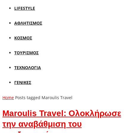
LIFESTYLE
ΑΘΛΗΤΙΣΜΟΣ
ΚΟΣΜΟΣ
ΤΟΥΡΙΣΜΟΣ
ΤΕΧΝΟΛΟΓΙΑ
ΓΕΝΙΚΕΣ
Home
Posts tagged Maroulis Travel
Maroulis Travel: Ολοκλήρωσε
την αναβάθμιση του