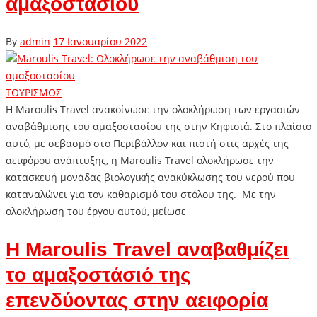
αμαξοστασίου
By
admin
17 Ιανουαρίου 2022
ΤΟΥΡΙΣΜΟΣ
Η Maroulis Travel ανακοίνωσε την ολοκλήρωση των εργασιών
αναβάθμισης του αμαξοστασίου της στην Κηφισιά. Στο πλαίσιο
αυτό, με σεβασμό στο Περιβάλλον και πιστή στις αρχές της
αειφόρου ανάπτυξης, η Maroulis Travel ολοκλήρωσε την
κατασκευή μονάδας βιολογικής ανακύκλωσης του νερού που
καταναλώνει για τον καθαρισμό του στόλου της. Με την
ολοκλήρωση του έργου αυτού, μείωσε
Η Maroulis Travel αναβαθμίζει
το αμαξοστάσιό της
επενδύοντας στην αειφορία