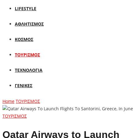
LIFESTYLE
ΑΘΛΗΤΙΣΜΟΣ
ΚΟΣΜΟΣ
ΤΟΥΡΙΣΜΟΣ
ΤΕΧΝΟΛΟΓΙΑ
ΓΕΝΙΚΕΣ
Home
ΤΟΥΡΙΣΜΟΣ
ΤΟΥΡΙΣΜΟΣ
Qatar Airways to Launch