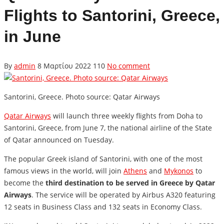
Flights to Santorini, Greece,
in June
By
admin
8 Μαρτίου 2022
110
No comment
Santorini, Greece. Photo source: Qatar Airways
Qatar Airways
will launch three weekly flights from Doha to
Santorini, Greece, from June 7, the national airline of the State
of Qatar announced on Tuesday.
The popular Greek island of Santorini, with one of the most
famous views in the world, will join
Athens
and
Mykonos
to
become the
third destination to be served in Greece by Qatar
Airways
. The service will be operated by Airbus A320 featuring
12 seats in Business Class and 132 seats in Economy Class.