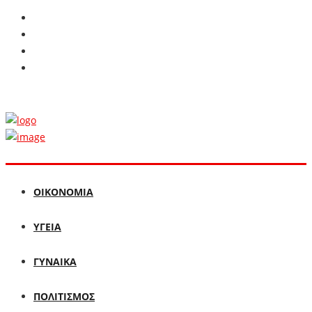
ΟΙΚΟΝΟΜΙΑ
ΥΓΕΙΑ
ΓΥΝΑΙΚΑ
ΠΟΛΙΤΙΣΜΟΣ