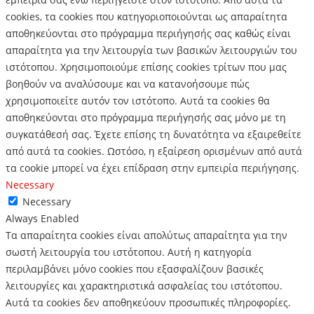
cookies, τα cookies που κατηγοριοποιούνται ως απαραίτητα
αποθηκεύονται στο πρόγραμμα περιήγησής σας καθώς είναι
απαραίτητα για την λειτουργία των βασικών λειτουργιών του
ιστότοπου.
Χρησιμοποιούμε επίσης cookies τρίτων που μας
βοηθούν να αναλύσουμε και να κατανοήσουμε πώς
χρησιμοποιείτε αυτόν τον ιστότοπο.
Αυτά τα cookies θα
αποθηκεύονται στο πρόγραμμα περιήγησής σας μόνο με τη
συγκατάθεσή σας.
Έχετε επίσης τη δυνατότητα να εξαιρεθείτε
από αυτά τα cookies.
Ωστόσο, η εξαίρεση ορισμένων από αυτά
τα cookie μπορεί να έχει επίδραση στην εμπειρία περιήγησης.
Necessary
Necessary
Always Enabled
Τα απαραίτητα cookies είναι απολύτως απαραίτητα για την
σωστή λειτουργία του ιστότοπου. Αυτή η κατηγορία
περιλαμβάνει μόνο cookies που εξασφαλίζουν βασικές
λειτουργίες και χαρακτηριστικά ασφαλείας του ιστότοπου.
Αυτά τα cookies δεν αποθηκεύουν προσωπικές πληροφορίες.