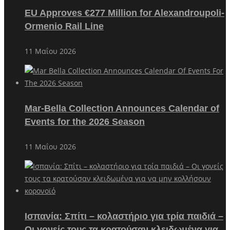
EU Approves €277 Million for Alexandroupoli-
Ormenio Rail Line
11 Μαΐου 2026
Mar-Bella Collection Announces Calendar of
Events for the 2026 Season
11 Μαΐου 2026
Ισπανία: Σπίτι – κολαστήριο για τρία παιδιά –
Οι γονείς τους τα κρατούσαν κλειδωμένα για