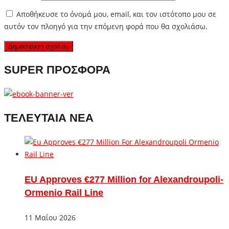
Αποθήκευσε το όνομά μου, email, και τον ιστότοπο μου σε
αυτόν τον πλοηγό για την επόμενη φορά που θα σχολιάσω.
SUPER ΠΡΟΣΦΟΡΑ
ΤΕΛΕΥΤΑΙΑ ΝΕΑ
EU Approves €277 Million for Alexandroupoli-
Ormenio Rail Line
11 Μαΐου 2026