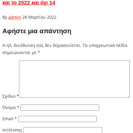
και το 2022 και όχι 14
By
admin
28 Μαρτίου 2022
Αφήστε μια απάντηση
Η ηλ. διεύθυνση σας δεν δημοσιεύεται.
Τα υποχρεωτικά πεδία
σημειώνονται με
*
Σχόλιο
*
Όνομα
*
Email
*
Ιστότοπος