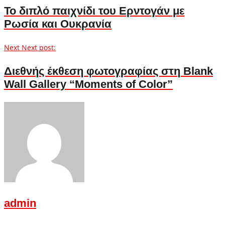
Το διπλό παιχνίδι του Ερντογάν με
Ρωσία και Ουκρανία
Next
Next post:
Διεθνής έκθεση φωτογραφίας στη Blank
Wall Gallery “Moments of Color”
admin