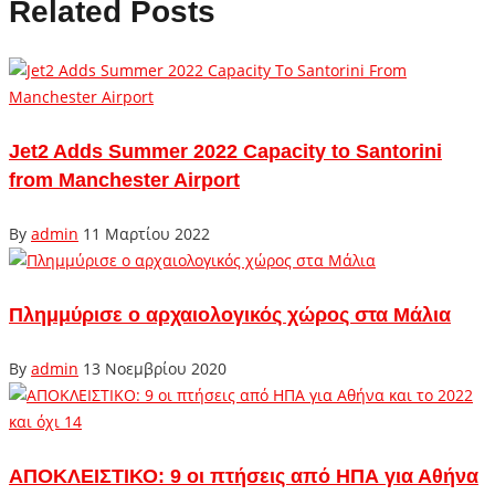
Related Posts
Jet2 Adds Summer 2022 Capacity to Santorini
from Manchester Airport
By
admin
11 Μαρτίου 2022
Πλημμύρισε ο αρχαιολογικός χώρος στα Μάλια
By
admin
13 Νοεμβρίου 2020
ΑΠΟΚΛΕΙΣΤΙΚΟ: 9 οι πτήσεις από ΗΠΑ για Αθήνα