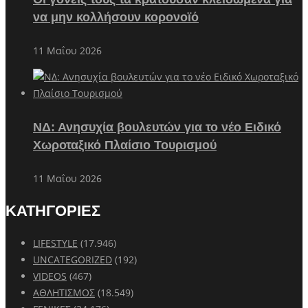
να μην κολλήσουν κορονοϊό
11 Μαΐου 2026
ΝΔ: Ανησυχία βουλευτών για το νέο Ειδικό
Χωροταξικό Πλαίσιο Τουρισμού
11 Μαΐου 2026
ΚΑΤΗΓΟΡΙΕΣ
LIFESTYLE
(17.946)
UNCATEGORIZED
(192)
VIDEOS
(467)
ΑΘΛΗΤΙΣΜΟΣ
(18.549)